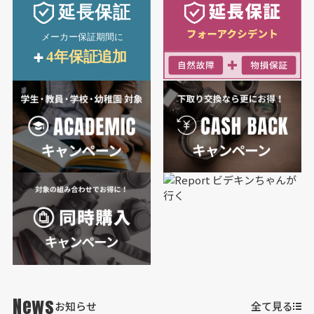
News
お知らせ
全て見る