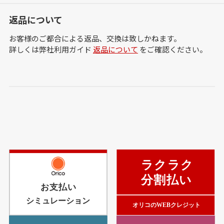
返品について
お客様のご都合による返品、交換は致しかねます。
詳しくは弊社利用ガイド
返品について
をご確認ください。