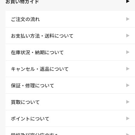
お買い物ガイド
ご注文の流れ
お支払い方法・送料について
在庫状況・納期について
キャンセル・返品について
保証・修理について
買取について
ポイントについて
学校及び官公庁の方へ