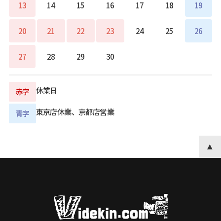
13
14
15
16
17
18
19
20
21
22
23
24
25
26
27
28
29
30
休業日
赤字
東京店休業、京都店営業
青字