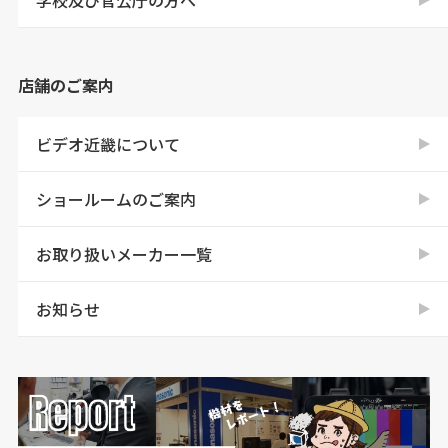
店舗のご案内
ビデオ近畿について
ショールームのご案内
お取り扱いメーカー一覧
お知らせ