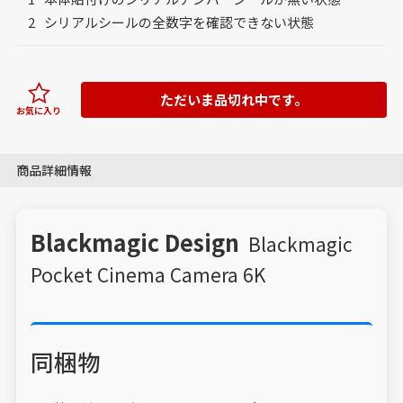
シリアルシールの全数字を確認できない状態
ただいま品切れ中です。
お気に入り
商品詳細情報
Blackmagic Design
Blackmagic
Pocket Cinema Camera 6K
同梱物