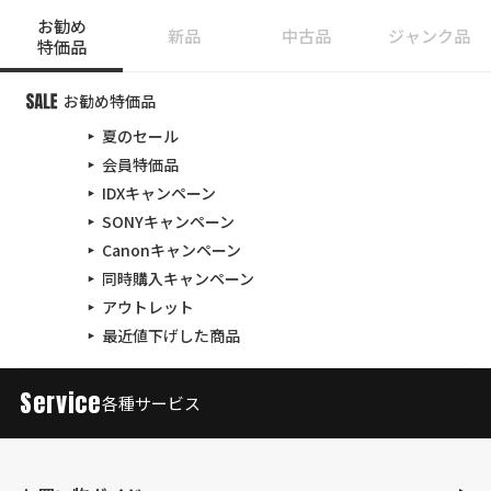
お勧め
新品
中古品
ジャンク品
特価品
お勧め特価品
夏のセール
会員特価品
IDXキャンペーン
SONYキャンペーン
Canonキャンペーン
同時購入キャンペーン
アウトレット
最近値下げした商品
Service
各種サービス