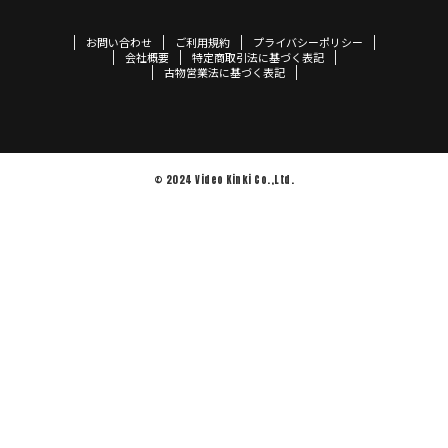
お問い合わせ
ご利用規約
プライバシーポリシー
会社概要
特定商取引法に基づく表記
古物営業法に基づく表記
© 2024 Video Kinki Co.,Ltd.