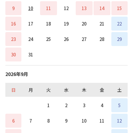
9
10
11
12
13
14
15
16
17
18
19
20
21
22
23
24
25
26
27
28
29
30
31
2026年9月
日
月
火
水
木
金
土
1
2
3
4
5
6
7
8
9
10
11
12