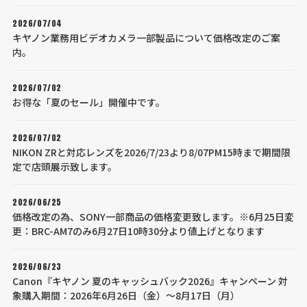
2026/07/04
キヤノン業務用ビデオカメラ一部製品について価格改定のご案
内。
2026/07/02
お得な「夏のセール」開催中です。
2026/07/02
NIKON ZRと対応レンズを2026/7/23より8/07PM15時まで期間限
定で店頭展示致します。
2026/06/25
価格改定の為、SONY一部商品の価格変更致します。※6月25日変
更：BRC-AM7のみ6月27日10時30分より値上げとなります
2026/06/23
Canon『キヤノン 夏のキャッシュバック2026』キャンペーン 対
象購入期間：2026年6月26日（金）～8月17日（月）