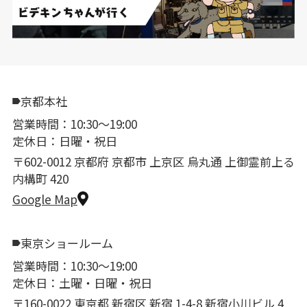
京都本社
営業時間：10:30〜19:00
定休日：日曜・祝日
〒602-0012 京都府 京都市 上京区 烏丸通 上御霊前上る
内構町 420
Google Map
東京ショールーム
営業時間：10:30〜19:00
定休日：土曜・日曜・祝日
〒160-0022 東京都 新宿区 新宿 1-4-8 新宿小川ビル 4