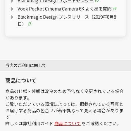
Blackmagic Design サポートセンター
Vook Pocket Cinema Camera 6K よくある質問
Blackmagic Design プレスリリース（2019年8月8
日）
当店のご利用に関して
商品について
商品の仕様・外観は改良のため予告なく変更されている場合
があります。
ご覧いただいている環境によっては、掲載されている写真と
お届けする商品の色合いが若干異なって見える場合がありま
す
詳しくは弊社利用ガイド
商品について
をご確認ください。