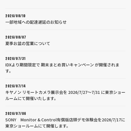
2026/08/10
一部地域への配達遅延のお知らせ
2026/08/07
夏季お盆の営業について
2026/07/31
IDXより期間限定で 期末まとめ買いキャンペーン が開催されま
す。
2026/07/14
キヤノン リモートカメラ展示会を 2026/7/27～7/31 に東京ショー
ルームにて開催いたします。
2026/07/06
SONY Monitor & Control有償版店頭デモ体験会を2026/7/17に
東京ショールームにて開催します。