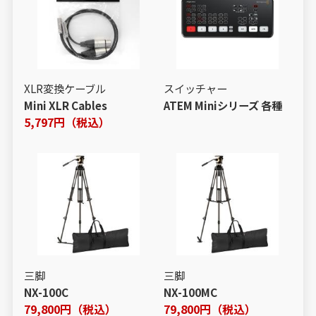
XLR変換ケーブル
スイッチャー
Mini XLR Cables
ATEM Miniシリーズ 各種
5,797円（税込）
三脚
三脚
NX-100C
NX-100MC
79,800円（税込）
79,800円（税込）