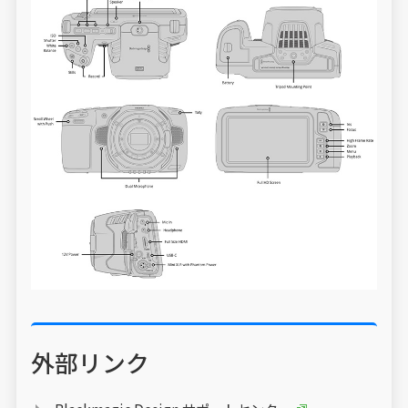
外部リンク