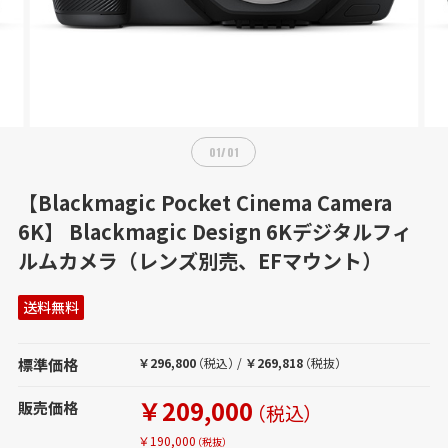
01
/
01
【Blackmagic Pocket Cinema Camera
6K】 Blackmagic Design 6Kデジタルフィ
ルムカメラ（レンズ別売、EFマウント）
送料無料
標準価格
￥296,800
（税込）
/
￥269,818
（税抜）
￥209,000
販売価格
（税込）
￥190,000
（税抜）