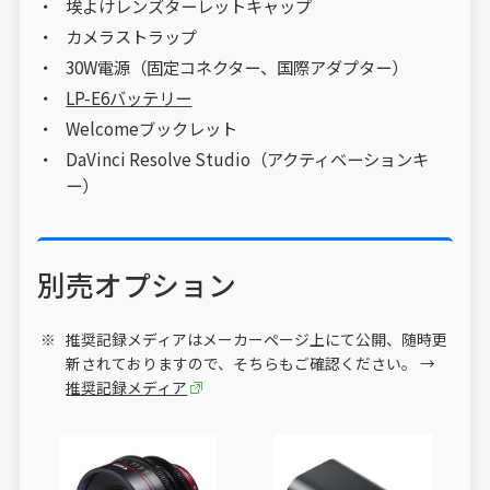
埃よけレンズターレットキャップ
カメラストラップ
30W電源（固定コネクター、国際アダプター）
LP-E6バッテリー
Welcomeブックレット
DaVinci Resolve Studio（アクティベーションキ
ー）
別売オプション
推奨記録メディアはメーカーページ上にて公開、随時更
新されておりますので、そちらもご確認ください。 →
推奨記録メディア