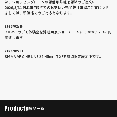
済、ショッピングローン承認番号弊社確認済のご注文>
2026/3/31 PM15時過ぎてのお支払い完了弊社確認ご注文につき
ましては、新価格でのご対応となります。
2026/02/19
DJI RS5のデモ体験会を弊社東京ショールームにて2026/3/13に開
催致します。
2026/02/04
SIGMA AF CINE LINE 28-45mm T2 FF 期間限定展示中です。
Products
商品一覧