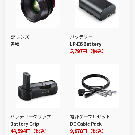
EFレンズ
バッテリー
各種
LP-E6 Battery
5,797円（税込）
バッテリーグリップ
電源ケーブルセット
Battery Grip
DC Cable Pack
44,594円（税込）
9,878円（税込）