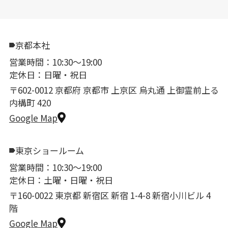
京都本社
営業時間：10:30〜19:00
定休日：日曜・祝日
〒602-0012 京都府 京都市 上京区 烏丸通 上御霊前上る
内構町 420
Google Map
東京ショールーム
営業時間：10:30〜19:00
定休日：土曜・日曜・祝日
〒160-0022 東京都 新宿区 新宿 1-4-8 新宿小川ビル 4
階
Google Map