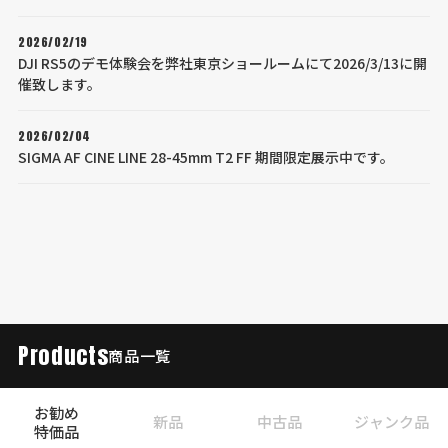
2026/02/19
DJI RS5のデモ体験会を弊社東京ショールームにて2026/3/13に開
催致します。
2026/02/04
SIGMA AF CINE LINE 28-45mm T2 FF 期間限定展示中です。
Products
商品一覧
お勧め
新品
中古品
ジャンク品
特価品