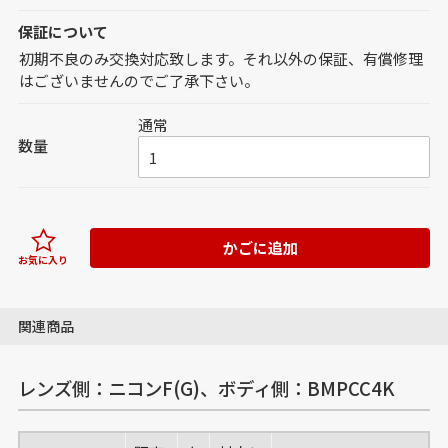
保証について
初期不良のみ交換対応致します。それ以外の保証、有償修理
はございませんのでご了承下さい。
通常
数量
かごに追加
お気に入り
関連商品
レンズ側：ニコンF(G)、ボディ側：BMPCC4K