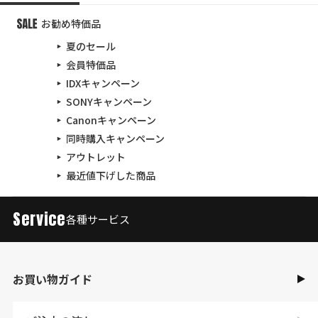
お勧め特価品
夏のセール
会員特価品
IDXキャンペーン
SONYキャンペーン
Canonキャンペーン
同時購入キャンペーン
アウトレット
最近値下げした商品
Service
各種サービス
お買い物ガイド