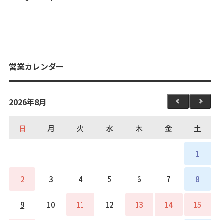
営業カレンダー
2026年8月
日
月
火
水
木
金
土
1
2
3
4
5
6
7
8
9
10
11
12
13
14
15