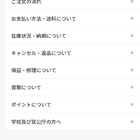
ご注文の流れ
お支払い方法・送料について
在庫状況・納期について
キャンセル・返品について
保証・修理について
買取について
ポイントについて
学校及び官公庁の方へ