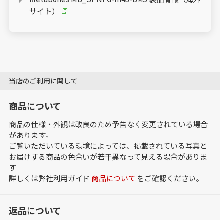
サイト）
当店のご利用に関して
商品について
商品の仕様・外観は改良のため予告なく変更されている場合
があります。
ご覧いただいている環境によっては、掲載されている写真と
お届けする商品の色合いが若干異なって見える場合がありま
す
詳しくは弊社利用ガイド
商品について
をご確認ください。
返品について