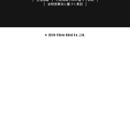
古物営業法に基づく表記
© 2024 Video Kinki Co.,Ltd.