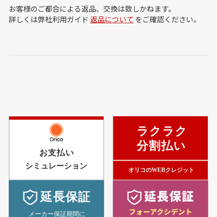
お客様のご都合による返品、交換は致しかねます。
詳しくは弊社利用ガイド
返品について
をご確認ください。