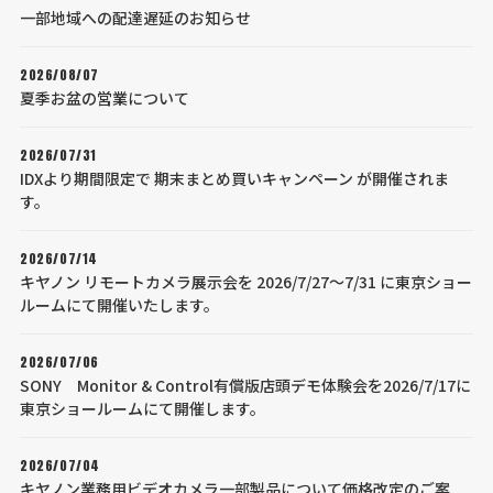
一部地域への配達遅延のお知らせ
2026/08/07
夏季お盆の営業について
2026/07/31
IDXより期間限定で 期末まとめ買いキャンペーン が開催されま
す。
2026/07/14
キヤノン リモートカメラ展示会を 2026/7/27～7/31 に東京ショー
ルームにて開催いたします。
2026/07/06
SONY Monitor & Control有償版店頭デモ体験会を2026/7/17に
東京ショールームにて開催します。
2026/07/04
キヤノン業務用ビデオカメラ一部製品について価格改定のご案