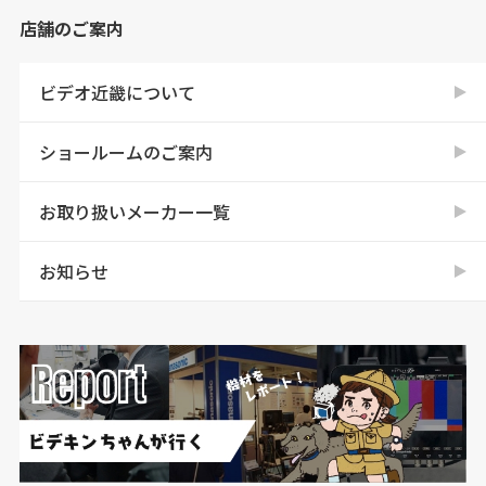
店舗のご案内
ビデオ近畿について
ショールームのご案内
お取り扱いメーカー一覧
お知らせ