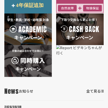
News
お知らせ
全て見る
2026/08/08