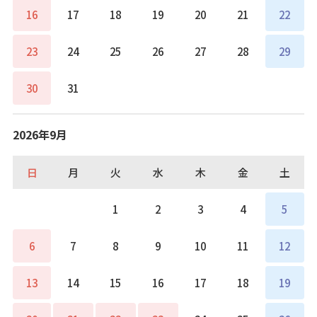
16
17
18
19
20
21
22
23
24
25
26
27
28
29
30
31
2026年9月
日
月
火
水
木
金
土
1
2
3
4
5
6
7
8
9
10
11
12
13
14
15
16
17
18
19