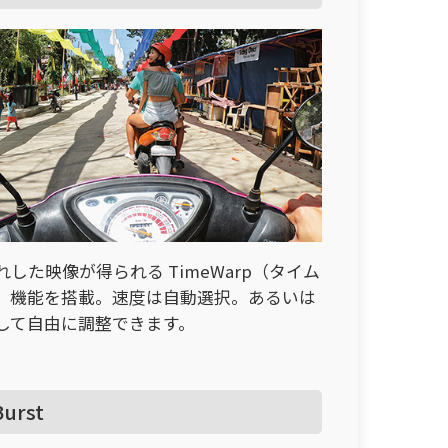
れした映像が得られる TimeWarp（タイム
）機能を搭載。速度は自動選択。あるいは
して自由に調整できます。
Burst