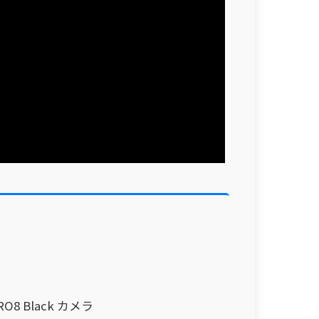
RO8 Black カメラ