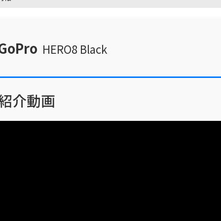
GoPro
HERO8 Black
紹介動画