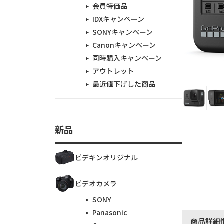
会員特価品
IDXキャンペーン
SONYキャンペーン
Canonキャンペーン
同時購入キャンペーン
アウトレット
最近値下げした商品
新品
ビデキンオリジナル
ビデオカメラ
SONY
Panasonic
商品詳細