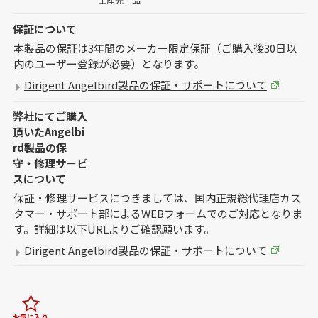
保証について
本製品の保証は3年間のメーカー限定保証（ご購入後30日以
内のユーザー登録が必要）となります。
Dirigent Angelbird製品の保証・サポートについて
弊社にてご購入
頂いたAngelbi
rd製品の保
守・修理サービ
スについて
保証・修理サービスにつきましては、国内正規総代理店カス
タマー・サポート部によるWEBフォームでのご対応となりま
す。詳細は以下URLよりご確認願います。
Dirigent Angelbird製品の保証・サポートについて
お気に入り