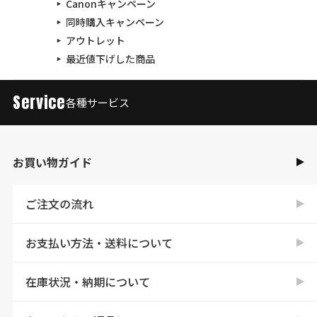
Canonキャンペーン
同時購入キャンペーン
アウトレット
最近値下げした商品
Service
各種サービス
お買い物ガイド
ご注文の流れ
お支払い方法・送料について
在庫状況・納期について