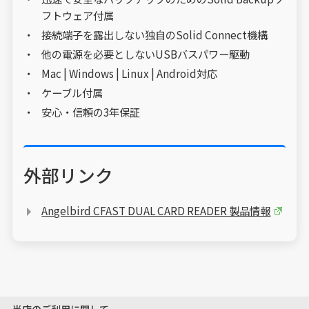
フトウェア付属
接続端子を露出しない独自のSolid Connect機構
他の電源を必要としないUSBバスパワー駆動
Mac | Windows | Linux | Android対応
ケーブル付属
安心・信頼の3年保証
外部リンク
Angelbird CFAST DUAL CARD READER 製品情報
当店のご利用に関して