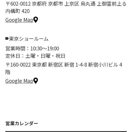
〒602-0012 京都府 京都市 上京区 烏丸通 上御霊前上る
内構町 420
Google Map
東京ショールーム
営業時間：10:30〜19:00
定休日：土曜・日曜・祝日
〒160-0022 東京都 新宿区 新宿 1-4-8 新宿小川ビル 4
階
Google Map
営業カレンダー