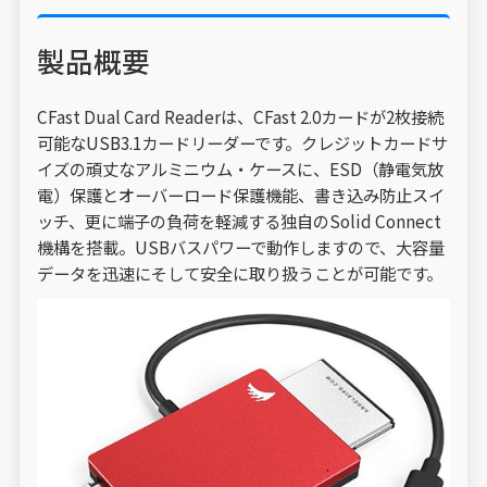
製品概要
CFast Dual Card Readerは、CFast 2.0カードが2枚接続
可能なUSB3.1カードリーダーです。クレジットカードサ
イズの頑丈なアルミニウム・ケースに、ESD（静電気放
電）保護とオーバーロード保護機能、書き込み防止スイ
ッチ、更に端子の負荷を軽減する独自のSolid Connect
機構を搭載。USBバスパワーで動作しますので、大容量
データを迅速にそして安全に取り扱うことが可能です。