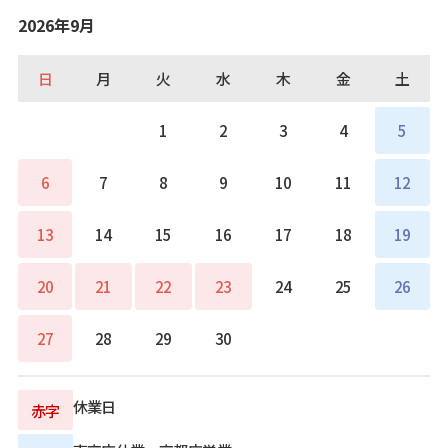
2026年9月
日
月
火
水
木
金
土
1
2
3
4
5
6
7
8
9
10
11
12
13
14
15
16
17
18
19
20
21
22
23
24
25
26
27
28
29
30
休業日
赤字