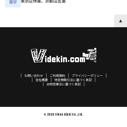
東京店休業、京都店営業
青字
お問い合わせ
ご利用規約
プライバシーポリシー
会社概要
特定商取引法に基づく表記
古物営業法に基づく表記
© 2024 Video Kinki Co.,Ltd.