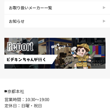
お取り扱いメーカー一覧
お知らせ
京都本社
営業時間：10:30〜19:00
定休日：日曜・祝日