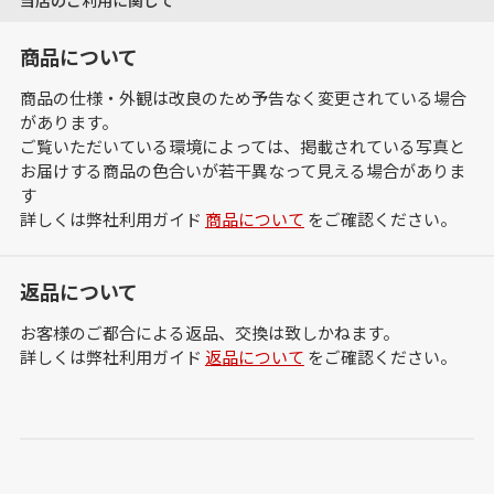
商品について
商品の仕様・外観は改良のため予告なく変更されている場合
があります。
ご覧いただいている環境によっては、掲載されている写真と
お届けする商品の色合いが若干異なって見える場合がありま
す
詳しくは弊社利用ガイド
商品について
をご確認ください。
返品について
お客様のご都合による返品、交換は致しかねます。
詳しくは弊社利用ガイド
返品について
をご確認ください。