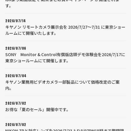
す。
2026/07/14
キヤノン リモートカメラ展示会を 2026/7/27～7/31 に東京ショー
ルームにて開催いたします。
2026/07/06
SONY Monitor & Control有償版店頭デモ体験会を2026/7/17に
東京ショールームにて開催します。
2026/07/04
キヤノン業務用ビデオカメラ一部製品について価格改定のご案
内。
2026/07/02
お得な「夏のセール」開催中です。
2026/07/02
NIKON ZRと対応レンズを2026/7/23より8/07PM15時まで期間限