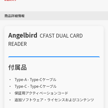
商品詳細情報
Angelbird
CFAST DUAL CARD
READER
付属品
Type-A - Type-Cケーブル
Type-C - Type-Cケーブル
保証用アクティベーションコード
追加ソフトウェア・ライセンスおよびコンテンツ