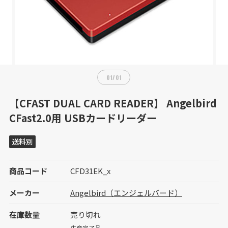
01
/
01
【CFAST DUAL CARD READER】 Angelbird
CFast2.0用 USBカードリーダー
送料別
商品コード
CFD31EK_x
メーカー
Angelbird（エンジェルバード）
在庫数量
売り切れ
生産完了品