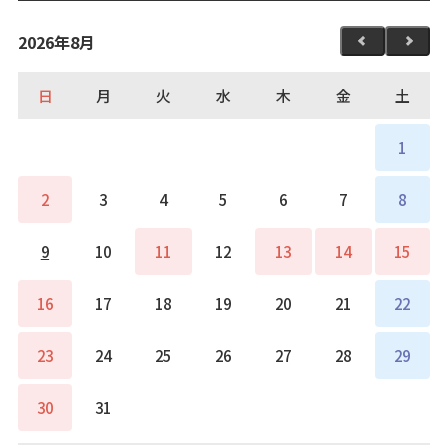
2026年8月
日
月
火
水
木
金
土
1
2
3
4
5
6
7
8
9
10
11
12
13
14
15
16
17
18
19
20
21
22
23
24
25
26
27
28
29
30
31