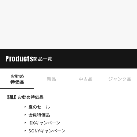
Products
商品一覧
お勧め
新品
中古品
ジャンク品
特価品
お勧め特価品
夏のセール
会員特価品
IDXキャンペーン
SONYキャンペーン