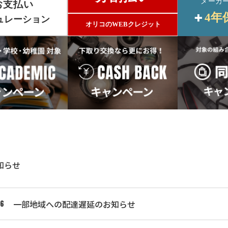
知らせ
一部地域への配達遅延のお知らせ
06