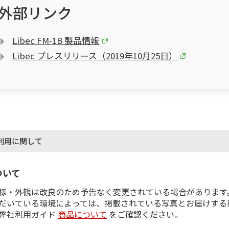
外部リンク
Libec FM-1B 製品情報
Libec プレスリリース（2019年10月25日）
利用に関して
ついて
様・外観は改良のため予告なく変更されている場合があります
だいている環境によっては、掲載されている写真とお届けする
弊社利用ガイド
商品について
をご確認ください。