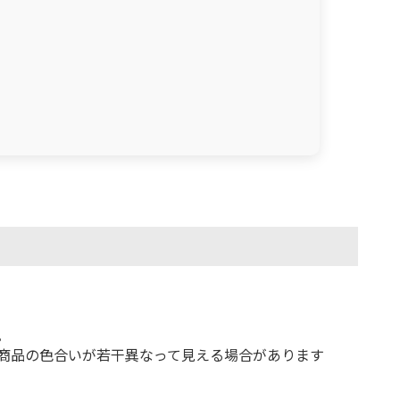
。
商品の色合いが若干異なって見える場合があります