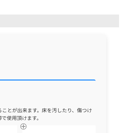
ることが出来ます。床を汚したり、傷つけ
脚で使用頂けます。