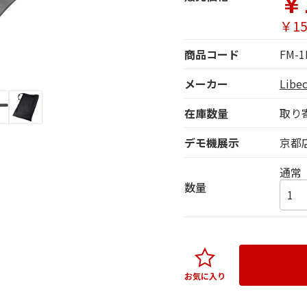
￥
￥15
商品コード
FM-1
メーカー
Lib
在庫数量
取り
デモ機展示
京都
通常
数量
お気に入り