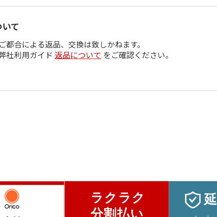
ついて
ご都合による返品、交換は致しかねます。
弊社利用ガイド
返品について
をご確認ください。