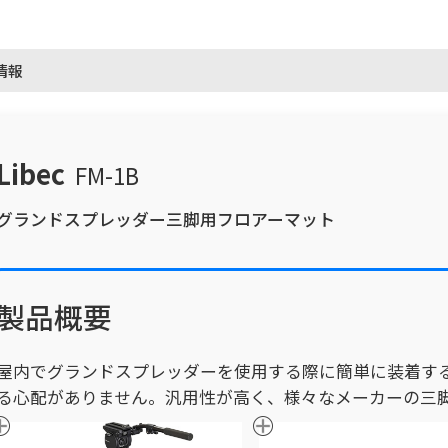
情報
Libec
FM-1B
グランドスプレッダー三脚用フロアーマット
製品概要
屋内でグランドスプレッダーを使用する際に簡単に装着す
る心配がありません。汎用性が高く、様々なメーカーの三