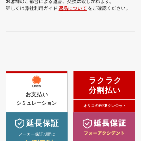
お客様のご都合による返品、交換は致しかねます。
詳しくは弊社利用ガイド
返品について
をご確認ください。