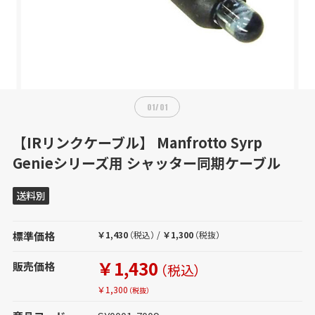
01
/
01
【IRリンクケーブル】 Manfrotto Syrp
Genieシリーズ用 シャッター同期ケーブル
送料別
標準価格
￥1,430
（税込）
/
￥1,300
（税抜）
￥1,430
販売価格
（税込）
￥1,300
（税抜）