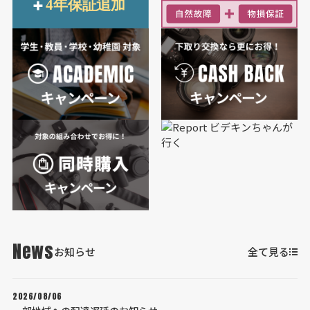
News
お知らせ
全て見る
2026/08/06