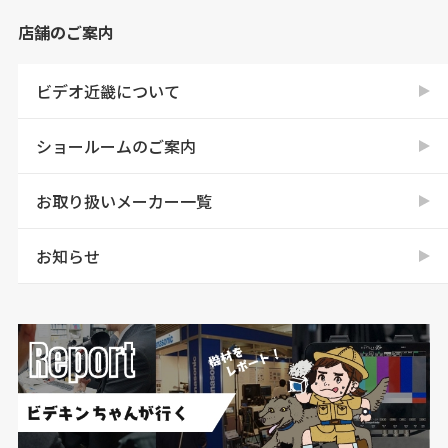
店舗のご案内
ビデオ近畿について
ショールームのご案内
お取り扱いメーカー一覧
お知らせ