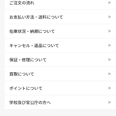
ご注文の流れ
お支払い方法・送料について
在庫状況・納期について
キャンセル・返品について
保証・修理について
買取について
ポイントについて
学校及び官公庁の方へ