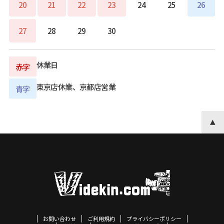
20
21
22
23
24
25
26
27
28
29
30
休業日
赤字
東京店休業、京都店営業
青字
お問い合わせ
ご利用規約
プライバシーポリシー