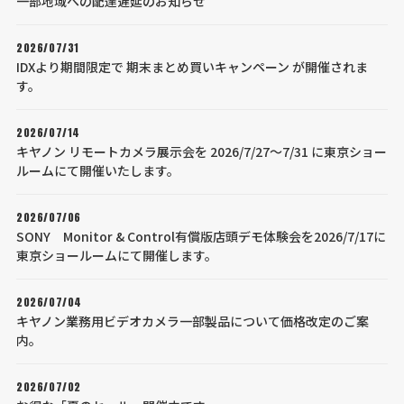
一部地域への配達遅延のお知らせ
2026/07/31
IDXより期間限定で 期末まとめ買いキャンペーン が開催されま
す。
2026/07/14
キヤノン リモートカメラ展示会を 2026/7/27～7/31 に東京ショー
ルームにて開催いたします。
2026/07/06
SONY Monitor & Control有償版店頭デモ体験会を2026/7/17に
東京ショールームにて開催します。
2026/07/04
キヤノン業務用ビデオカメラ一部製品について価格改定のご案
内。
2026/07/02