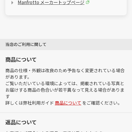
Manfrotto メーカートップページ
当店のご利用に関して
商品について
商品の仕様・外観は改良のため予告なく変更されている場合
があります。
ご覧いただいている環境によっては、掲載されている写真と
お届けする商品の色合いが若干異なって見える場合がありま
す
詳しくは弊社利用ガイド
商品について
をご確認ください。
返品について