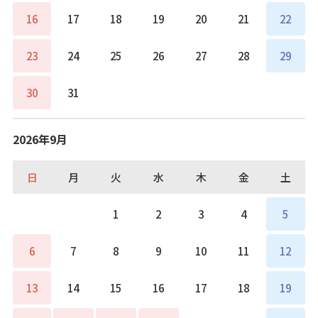
16
17
18
19
20
21
22
23
24
25
26
27
28
29
30
31
2026年9月
日
月
火
水
木
金
土
1
2
3
4
5
6
7
8
9
10
11
12
13
14
15
16
17
18
19