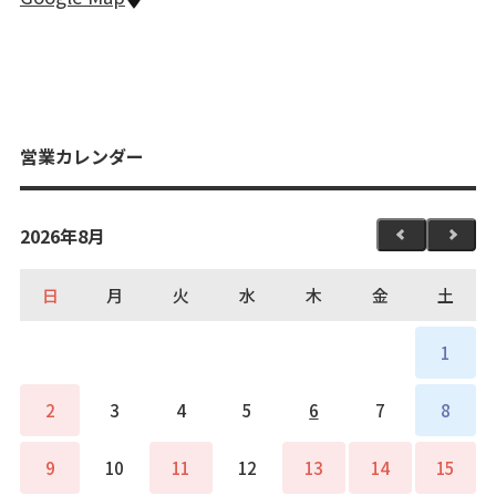
営業カレンダー
2026年8月
日
月
火
水
木
金
土
1
2
3
4
5
6
7
8
9
10
11
12
13
14
15