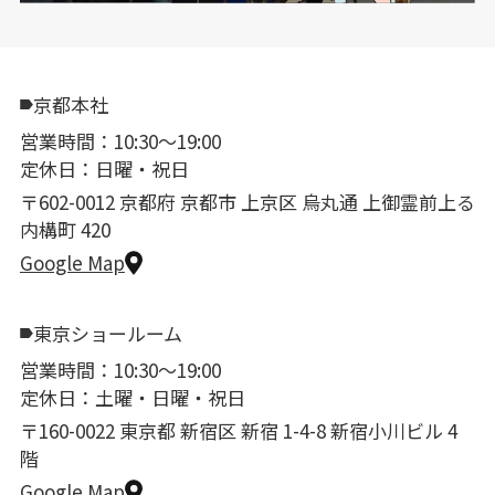
京都本社
営業時間：10:30〜19:00
定休日：日曜・祝日
〒602-0012 京都府 京都市 上京区 烏丸通 上御霊前上る
内構町 420
Google Map
東京ショールーム
営業時間：10:30〜19:00
定休日：土曜・日曜・祝日
〒160-0022 東京都 新宿区 新宿 1-4-8 新宿小川ビル 4
階
Google Map