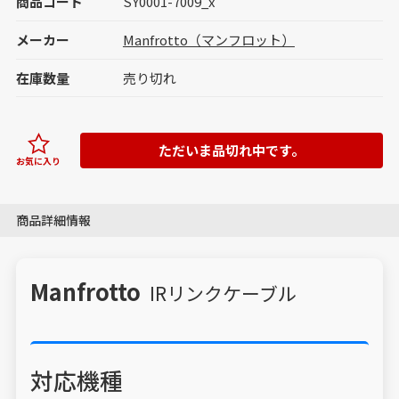
商品コード
SY0001-7009_x
メーカー
Manfrotto（マンフロット）
在庫数量
売り切れ
ただいま品切れ中です。
お気に入り
商品詳細情報
Manfrotto
IRリンクケーブル
対応機種