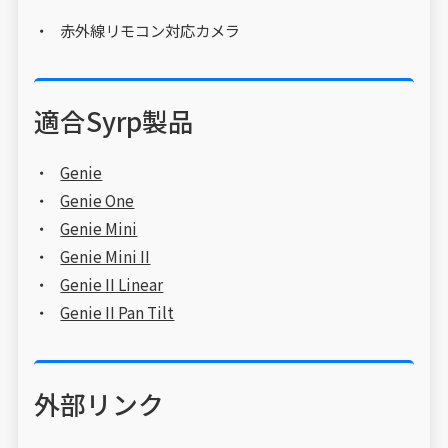
赤外線リモコン対応カメラ
適合Syrp製品
Genie
Genie One
Genie Mini
Genie Mini II
Genie II Linear
Genie II Pan Tilt
外部リンク