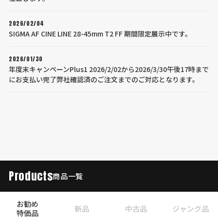
2026/02/04
SIGMA AF CINE LINE 28-45mm T2 FF 期間限定展示中です。
2026/01/30
年度末キャンペーンPlus1 2026/2/02から2026/3/30午後17時まで
にお支払い完了弊社確認済のご注文までのご対応となります。
Products
商品一覧
お勧め
新品
中古品
ジャンク品
特価品