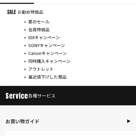
お勧め特価品
夏のセール
会員特価品
IDXキャンペーン
SONYキャンペーン
Canonキャンペーン
同時購入キャンペーン
アウトレット
最近値下げした商品
Service
各種サービス
お買い物ガイド