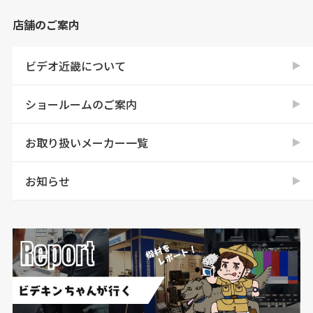
店舗のご案内
ビデオ近畿について
ショールームのご案内
お取り扱いメーカー一覧
お知らせ