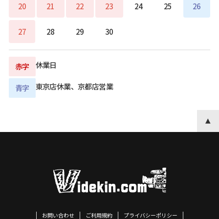
20
21
22
23
24
25
26
27
28
29
30
休業日
赤字
東京店休業、京都店営業
青字
お問い合わせ
ご利用規約
プライバシーポリシー