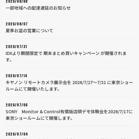
2026/08/08
一部地域への配達遅延のお知らせ
2026/08/07
夏季お盆の営業について
2026/07/31
IDXより期間限定で 期末まとめ買いキャンペーン が開催されま
す。
2026/07/14
キヤノン リモートカメラ展示会を 2026/7/27～7/31 に東京ショー
ルームにて開催いたします。
2026/07/06
SONY Monitor & Control有償版店頭デモ体験会を2026/7/17に
東京ショールームにて開催します。
2026/07/04