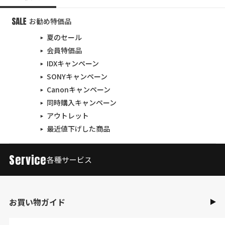
お勧め特価品
夏のセール
会員特価品
IDXキャンペーン
SONYキャンペーン
Canonキャンペーン
同時購入キャンペーン
アウトレット
最近値下げした商品
Service
各種サービス
お買い物ガイド