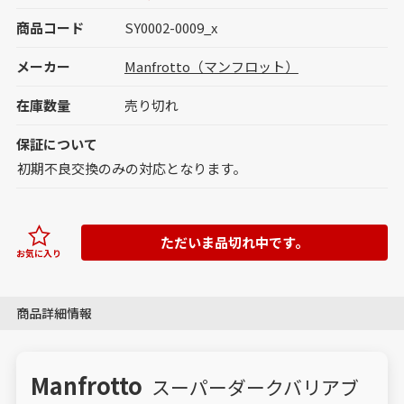
商品コード
SY0002-0009_x
メーカー
Manfrotto（マンフロット）
在庫数量
売り切れ
保証について
初期不良交換のみの対応となります。
ただいま品切れ中です。
お気に入り
商品詳細情報
Manfrotto
スーパーダークバリアブ