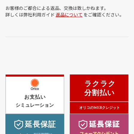
お客様のご都合による返品、交換は致しかねます。
詳しくは弊社利用ガイド
返品について
をご確認ください。