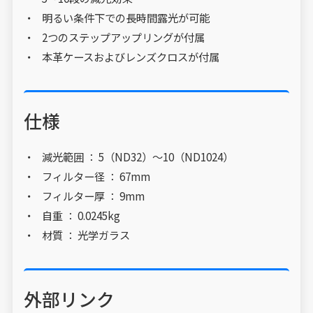
明るい条件下での長時間露光が可能
2つのステップアップリングが付属
本革ケースおよびレンズクロスが付属
仕様
減光範囲 ： 5（ND32）～10（ND1024）
フィルター径 ： 67mm
フィルター厚 ： 9mm
自重 ： 0.0245kg
材質 ： 光学ガラス
外部リンク