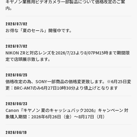
キヤノン業務用ビデオカメラ一部製品について価格改定のご案
内。
2026/07/02
お得な「夏のセール」開催中です。
2026/07/02
NIKON ZRと対応レンズを2026/7/23より8/07PM15時まで期間限
定で店頭展示致します。
2026/06/25
価格改定の為、SONY一部商品の価格変更致します。※6月25日変
更：BRC-AM7のみ6月27日10時30分より値上げとなります
2026/06/23
Canon『キヤノン 夏のキャッシュバック2026』キャンペーン 対
象購入期間：2026年6月26日（金）～8月17日（月）
2026/06/19