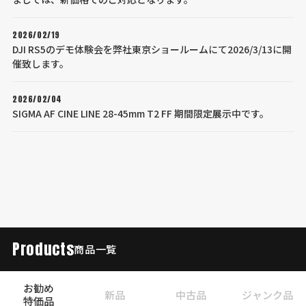
2026/02/19
DJI RS5のデモ体験会を弊社東京ショールームにて2026/3/13に開
催致します。
2026/02/04
SIGMA AF CINE LINE 28-45mm T2 FF 期間限定展示中です。
Products
商品一覧
お勧め
新品
中古品
ジャンク品
特価品