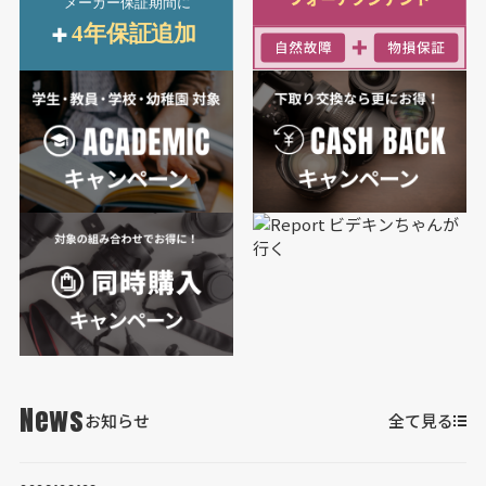
News
お知らせ
全て見る