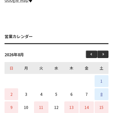
営業カレンダー
2026年8月
日
月
火
水
木
金
土
1
2
3
4
5
6
7
8
9
10
11
12
13
14
15