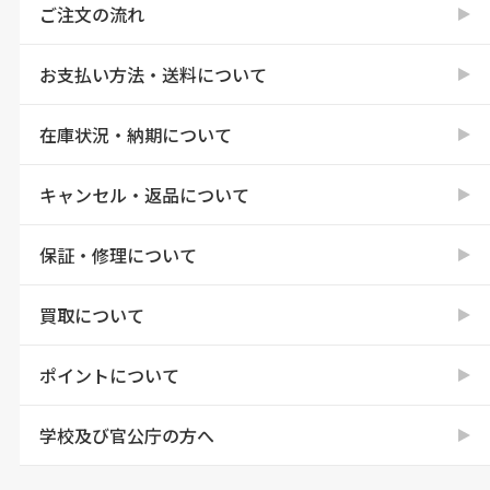
ご注文の流れ
お支払い方法・送料について
在庫状況・納期について
キャンセル・返品について
保証・修理について
買取について
ポイントについて
学校及び官公庁の方へ