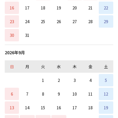
16
17
18
19
20
21
22
23
24
25
26
27
28
29
30
31
2026年9月
日
月
火
水
木
金
土
1
2
3
4
5
6
7
8
9
10
11
12
13
14
15
16
17
18
19