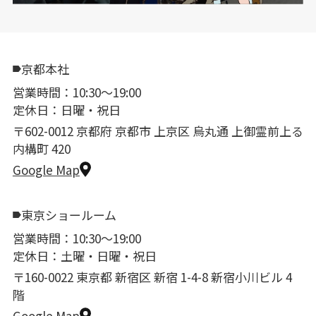
京都本社
営業時間：10:30〜19:00
定休日：日曜・祝日
〒602-0012 京都府 京都市 上京区 烏丸通 上御霊前上る
内構町 420
Google Map
東京ショールーム
営業時間：10:30〜19:00
定休日：土曜・日曜・祝日
〒160-0022 東京都 新宿区 新宿 1-4-8 新宿小川ビル 4
階
Google Map