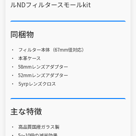
ルNDフィルタースモールkit
同梱物
フィルター本体（67mm径対応）
本革ケース
58mmレンズアダプター
52mmレンズアダプター
Syrpレンズクロス
主な特徴
高品質国産ガラス製
5～10段の減光効果