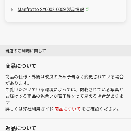
Manfrotto SY0002-0009 製品情報
当店のご利用に関して
商品について
商品の仕様・外観は改良のため予告なく変更されている場合
があります。
ご覧いただいている環境によっては、掲載されている写真と
お届けする商品の色合いが若干異なって見える場合がありま
す
詳しくは弊社利用ガイド
商品について
をご確認ください。
返品について