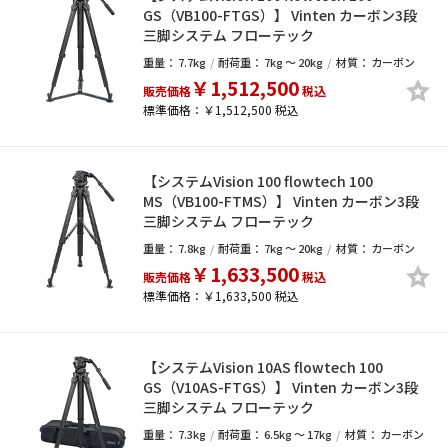
GS（VB100-FTGS）】 Vinten カーボン3段
三脚システム フローテック
重量：
7.7kg
耐荷重：
7kg ～ 20kg
材質：
カーボン
￥1,512,500
販売価格
税込
標準価格：￥1,512,500 税込
【システムVision 100 flowtech 100
MS（VB100-FTMS）】 Vinten カーボン3段
三脚システム フローテック
重量：
7.8kg
耐荷重：
7kg ～ 20kg
材質：
カーボン
￥1,633,500
販売価格
税込
標準価格：￥1,633,500 税込
【システムVision 10AS flowtech 100
GS（V10AS-FTGS）】 Vinten カーボン3段
三脚システム フローテック
重量：
7.3kg
耐荷重：
6.5kg ～ 17kg
材質：
カーボン