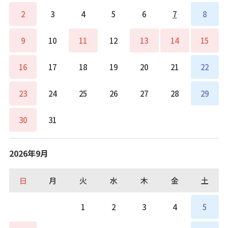
2
3
4
5
6
7
8
9
10
11
12
13
14
15
16
17
18
19
20
21
22
23
24
25
26
27
28
29
30
31
2026年9月
日
月
火
水
木
金
土
1
2
3
4
5