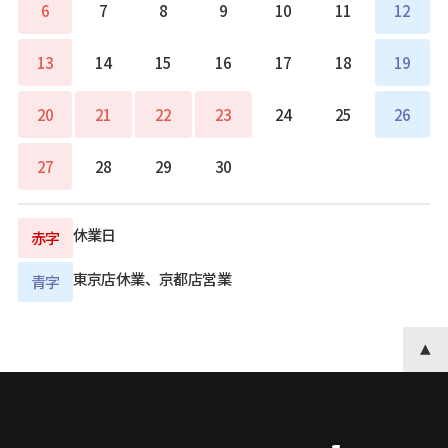
6
7
8
9
10
11
12
13
14
15
16
17
18
19
20
21
22
23
24
25
26
27
28
29
30
休業日
赤字
東京店休業、京都店営業
青字