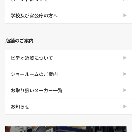
学校及び官公庁の方へ
店舗のご案内
ビデオ近畿について
ショールームのご案内
お取り扱いメーカー一覧
お知らせ