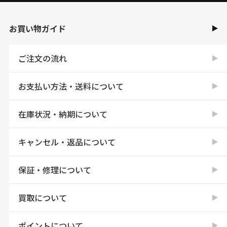
お買い物ガイド
ご注文の流れ
お支払い方法・送料について
在庫状況・納期について
キャンセル・返品について
保証・修理について
買取について
ポイントについて