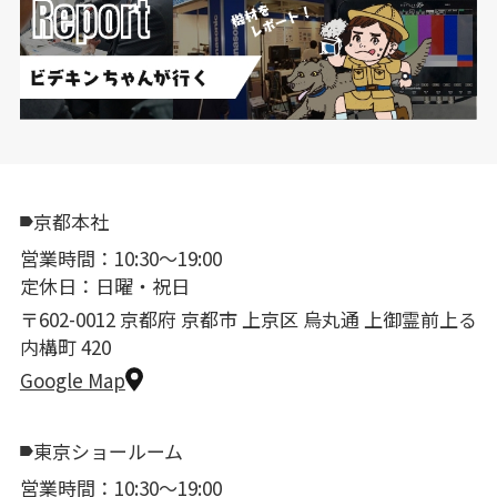
京都本社
営業時間：10:30〜19:00
定休日：日曜・祝日
〒602-0012 京都府 京都市 上京区 烏丸通 上御霊前上る
内構町 420
Google Map
東京ショールーム
営業時間：10:30〜19:00