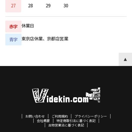
27
28
29
30
休業日
赤字
東京店休業、京都店営業
青字
お問い合わせ
ご利用規約
プライバシーポリシー
会社概要
特定商取引法に基づく表記
古物営業法に基づく表記