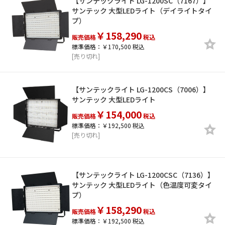
【サンテックライト LG-1200SC（7167）】
サンテック 大型LEDライト（デイライトタイ
プ）
￥158,290
販売価格
税込
標準価格：￥170,500 税込
[売り切れ]
【サンテックライト LG-1200CS（7006）】
サンテック 大型LEDライト
￥154,000
販売価格
税込
標準価格：￥192,500 税込
[売り切れ]
【サンテックライト LG-1200CSC（7136）】
サンテック 大型LEDライト（色温度可変タイ
プ）
￥158,290
販売価格
税込
標準価格：￥192,500 税込