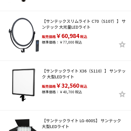
【サンテックスリムライト C70（S107）】 サ
ンテック 大光量LEDライト
￥60,984
販売価格
税込
標準価格：￥77,000 税込
【サンテックライト X36（S110）】 サンテッ
ク 大型LEDライト
￥32,560
販売価格
税込
標準価格：￥40,700 税込
【サンテックライト LG-600S】 サンテック
大型LEDライト