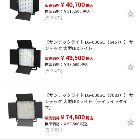
￥40,700
販売価格
税込
標準価格：￥115,500 税込
[売り切れ]
【サンテックライト LG-600SC（6467）】 サ
ンテック 大型LEDライト
￥49,500
販売価格
税込
標準価格：￥93,500 税込
[売り切れ]
【サンテックライト LG-600SC（7082）】 サ
ンテック 大型LEDライト（デイライトタイ
プ）
￥74,800
販売価格
税込
標準価格：￥93,500 税込
[売り切れ]