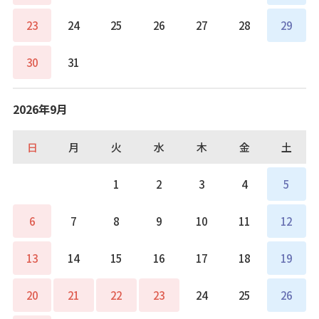
23
24
25
26
27
28
29
30
31
2026年9月
日
月
火
水
木
金
土
1
2
3
4
5
6
7
8
9
10
11
12
13
14
15
16
17
18
19
20
21
22
23
24
25
26