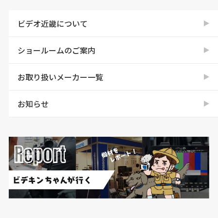
ビデオ近畿について
ショールームのご案内
お取り扱いメーカー一覧
お知らせ