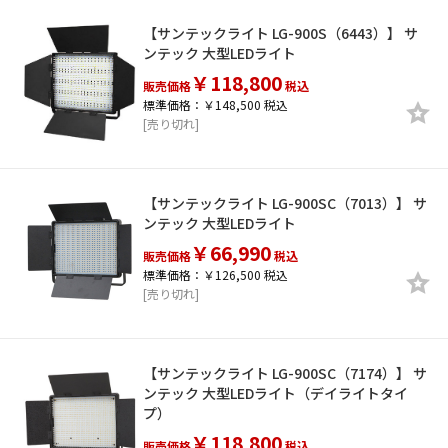
【サンテックライト LG-900S（6443）】 サ
ンテック 大型LEDライト
￥118,800
販売価格
税込
標準価格：￥148,500 税込
[売り切れ]
【サンテックライト LG-900SC（7013）】 サ
ンテック 大型LEDライト
￥66,990
販売価格
税込
標準価格：￥126,500 税込
[売り切れ]
【サンテックライト LG-900SC（7174）】 サ
ンテック 大型LEDライト（デイライトタイ
プ）
￥118,800
販売価格
税込