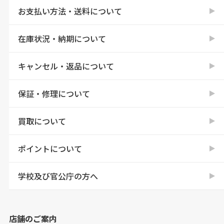
お支払い方法・送料について
在庫状況・納期について
キャンセル・返品について
保証・修理について
買取について
ポイントについて
学校及び官公庁の方へ
店舗のご案内