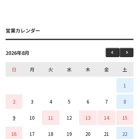
営業カレンダー
2026年8月
日
月
火
水
木
金
土
1
2
3
4
5
6
7
8
9
10
11
12
13
14
15
16
17
18
19
20
21
22