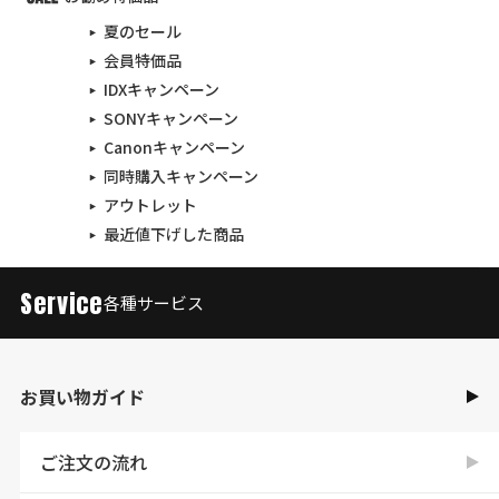
夏のセール
会員特価品
IDXキャンペーン
SONYキャンペーン
Canonキャンペーン
同時購入キャンペーン
アウトレット
最近値下げした商品
Service
各種サービス
お買い物ガイド
ご注文の流れ