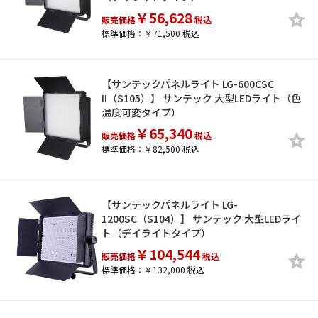
￥56,628
販売価格
税込
標準価格：￥71,500 税込
【サンテックパネルライト LG-600CSC
II（S105）】 サンテック 大型LEDライト（色
温度可変タイプ）
￥65,340
販売価格
税込
標準価格：￥82,500 税込
【サンテックパネルライト LG-
1200SC（S104）】 サンテック 大型LEDライ
ト（デイライトタイプ）
￥104,544
販売価格
税込
標準価格：￥132,000 税込