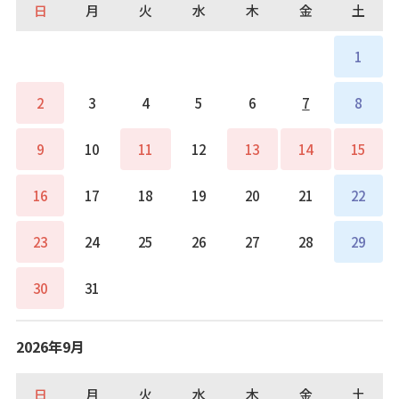
日
月
火
水
木
金
土
1
2
3
4
5
6
7
8
9
10
11
12
13
14
15
16
17
18
19
20
21
22
23
24
25
26
27
28
29
30
31
2026年9月
日
月
火
水
木
金
土