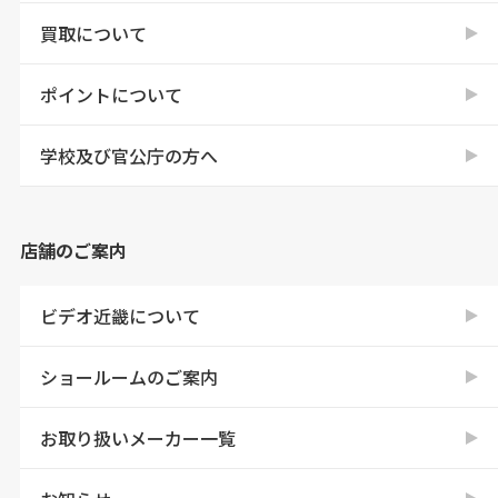
買取について
ポイントについて
学校及び官公庁の方へ
店舗のご案内
ビデオ近畿について
ショールームのご案内
お取り扱いメーカー一覧