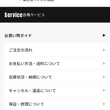
Service
各種サービス
お買い物ガイド
ご注文の流れ
お支払い方法・送料について
在庫状況・納期について
キャンセル・返品について
保証・修理について