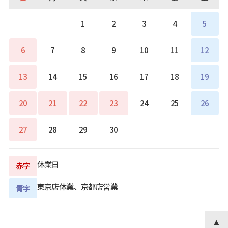
1
2
3
4
5
6
7
8
9
10
11
12
13
14
15
16
17
18
19
20
21
22
23
24
25
26
27
28
29
30
休業日
赤字
東京店休業、京都店営業
青字