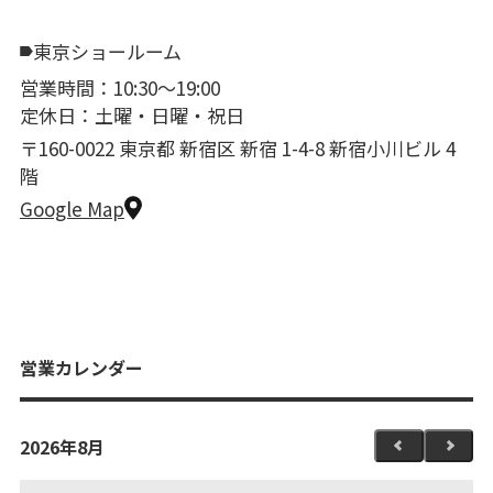
東京ショールーム
営業時間：10:30〜19:00
定休日：土曜・日曜・祝日
〒160-0022 東京都 新宿区 新宿 1-4-8 新宿小川ビル 4
階
Google Map
営業カレンダー
2026年8月