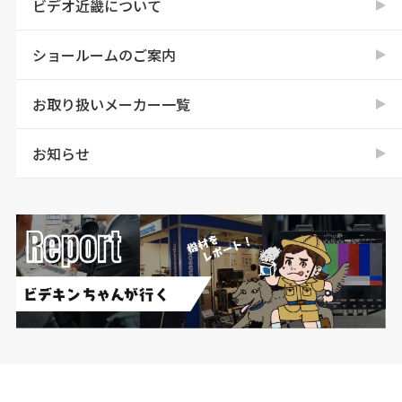
ビデオ近畿について
ショールームのご案内
お取り扱いメーカー一覧
お知らせ