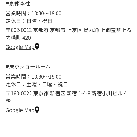
京都本社
営業時間：10:30〜19:00
定休日：日曜・祝日
〒602-0012 京都府 京都市 上京区 烏丸通 上御霊前上る
内構町 420
Google Map
東京ショールーム
営業時間：10:30〜19:00
定休日：土曜・日曜・祝日
〒160-0022 東京都 新宿区 新宿 1-4-8 新宿小川ビル 4
階
Google Map