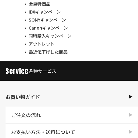
会員特価品
IDXキャンペーン
SONYキャンペーン
Canonキャンペーン
同時購入キャンペーン
アウトレット
最近値下げした商品
Service
各種サービス
お買い物ガイド
ご注文の流れ
お支払い方法・送料について