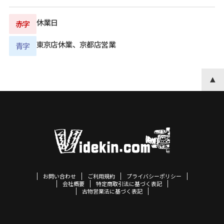
休業日
赤字
東京店休業、京都店営業
青字
お問い合わせ
ご利用規約
プライバシーポリシー
会社概要
特定商取引法に基づく表記
古物営業法に基づく表記