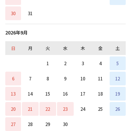
30
31
2026年9月
日
月
火
水
木
金
土
1
2
3
4
5
6
7
8
9
10
11
12
13
14
15
16
17
18
19
20
21
22
23
24
25
26
27
28
29
30