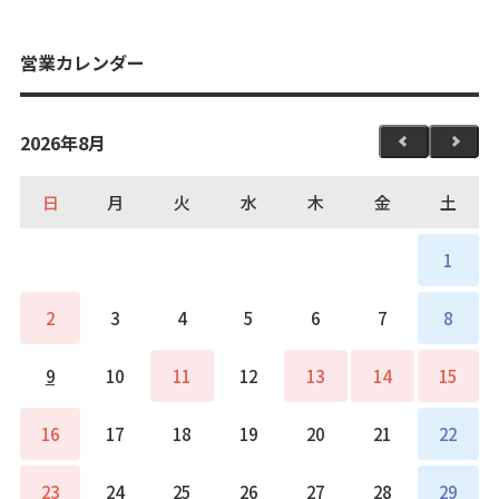
営業カレンダー
2026年8月
日
月
火
水
木
金
土
1
2
3
4
5
6
7
8
9
10
11
12
13
14
15
16
17
18
19
20
21
22
23
24
25
26
27
28
29