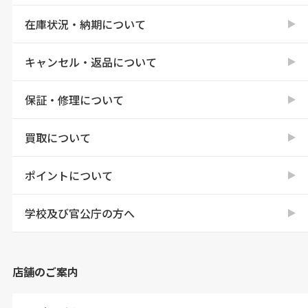
在庫状況・納期について
キャンセル・返品について
保証・修理について
買取について
ポイントについて
学校及び官公庁の方へ
店舗のご案内