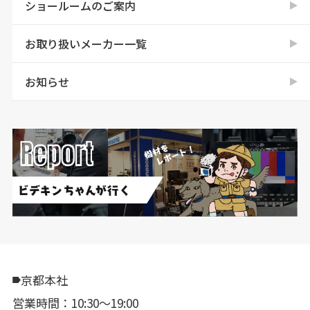
ショールームのご案内
お取り扱いメーカー一覧
お知らせ
京都本社
営業時間：10:30〜19:00