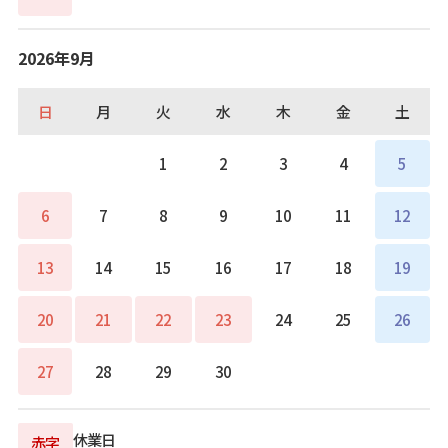
2026年9月
日
月
火
水
木
金
土
1
2
3
4
5
6
7
8
9
10
11
12
13
14
15
16
17
18
19
20
21
22
23
24
25
26
27
28
29
30
休業日
赤字