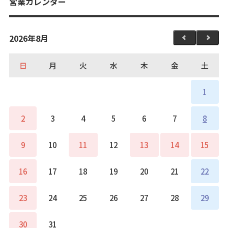
営業カレンダー
2026年8月
日
月
火
水
木
金
土
1
2
3
4
5
6
7
8
9
10
11
12
13
14
15
16
17
18
19
20
21
22
23
24
25
26
27
28
29
30
31