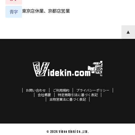
東京店休業、京都店営業
青字
お問い合わせ
ご利用規約
プライバシーポリシー
会社概要
特定商取引法に基づく表記
古物営業法に基づく表記
© 2024 Video Kinki Co.,Ltd.