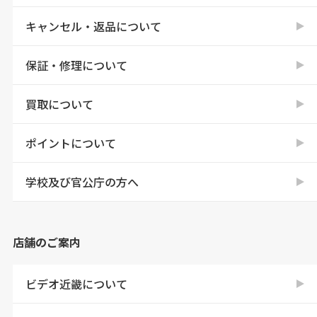
キャンセル・返品について
保証・修理について
買取について
ポイントについて
学校及び官公庁の方へ
店舗のご案内
ビデオ近畿について