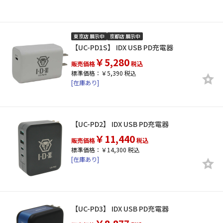
東京店 展示中
京都店 展示中
【UC-PD1S】 IDX USB PD充電器
￥5,280
販売価格
税込
標準価格：￥5,390 税込
[在庫あり]
【UC-PD2】 IDX USB PD充電器
￥11,440
販売価格
税込
標準価格：￥14,300 税込
[在庫あり]
【UC-PD3】 IDX USB PD充電器