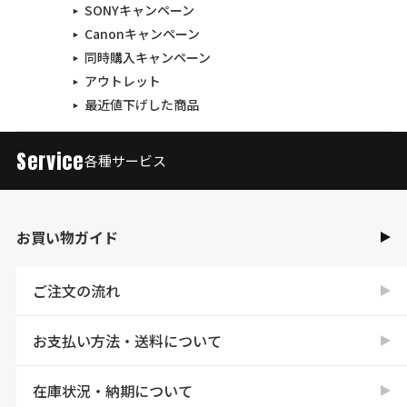
SONYキャンペーン
Canonキャンペーン
同時購入キャンペーン
アウトレット
最近値下げした商品
Service
各種サービス
お買い物ガイド
ご注文の流れ
お支払い方法・送料について
在庫状況・納期について