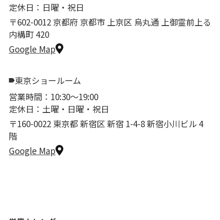
定休日：日曜・祝日
〒602-0012 京都府 京都市 上京区 烏丸通 上御霊前上る
内構町 420
Google Map
東京ショールーム
営業時間：10:30〜19:00
定休日：土曜・日曜・祝日
〒160-0022 東京都 新宿区 新宿 1-4-8 新宿小川ビル 4
階
Google Map