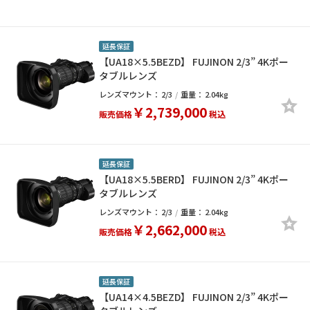
延長保証
【UA18×5.5BEZD】 FUJINON 2/3” 4Kポー
タブルレンズ
レンズマウント：
2/3
重量：
2.04kg
￥2,739,000
販売価格
税込
延長保証
【UA18×5.5BERD】 FUJINON 2/3” 4Kポー
タブルレンズ
レンズマウント：
2/3
重量：
2.04kg
￥2,662,000
販売価格
税込
延長保証
【UA14×4.5BEZD】 FUJINON 2/3” 4Kポー