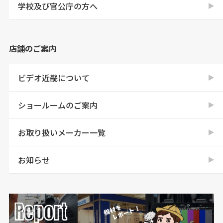
学校及び官公庁の方へ
店舗のご案内
ビデオ近畿について
ショールームのご案内
お取り扱いメーカー一覧
お知らせ