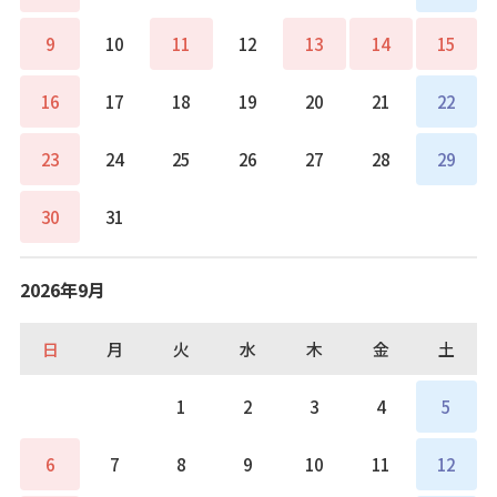
9
10
11
12
13
14
15
16
17
18
19
20
21
22
23
24
25
26
27
28
29
30
31
2026年9月
日
月
火
水
木
金
土
1
2
3
4
5
6
7
8
9
10
11
12