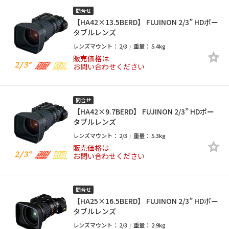
問合せ
【HA42×13.5BERD】 FUJINON 2/3” HDポー
タブルレンズ
レンズマウント：
2/3
重量：
5.4kg
販売価格は
お問い合わせください
問合せ
【HA42×9.7BERD】 FUJINON 2/3” HDポー
タブルレンズ
レンズマウント：
2/3
重量：
5.3kg
販売価格は
お問い合わせください
問合せ
【HA25×16.5BERD】 FUJINON 2/3” HDポー
タブルレンズ
レンズマウント：
2/3
重量：
2.9kg