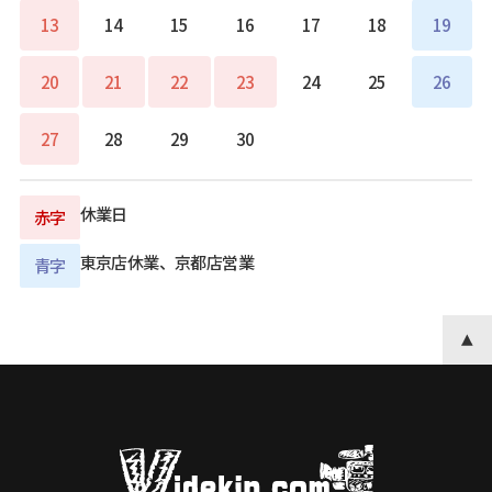
13
14
15
16
17
18
19
20
21
22
23
24
25
26
27
28
29
30
休業日
赤字
東京店休業、京都店営業
青字