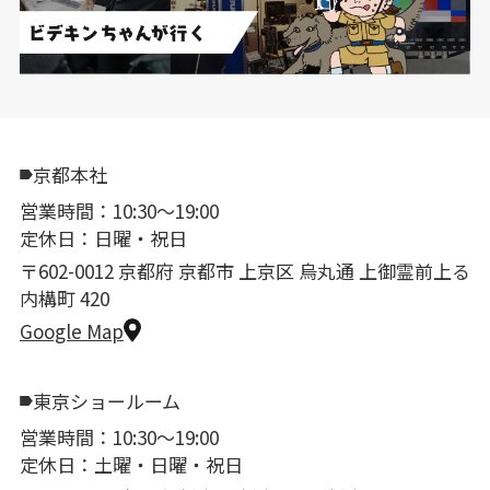
京都本社
営業時間：10:30〜19:00
定休日：日曜・祝日
〒602-0012 京都府 京都市 上京区 烏丸通 上御霊前上る
内構町 420
Google Map
東京ショールーム
営業時間：10:30〜19:00
定休日：土曜・日曜・祝日