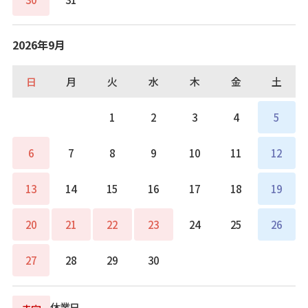
2026年9月
日
月
火
水
木
金
土
1
2
3
4
5
6
7
8
9
10
11
12
13
14
15
16
17
18
19
20
21
22
23
24
25
26
27
28
29
30
休業日