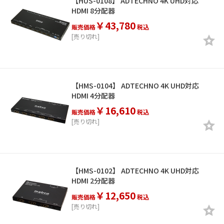
【HUS-0108】 ADTECHNO 4K UHD対応
HDMI 8分配器
￥43,780
販売価格
税込
[売り切れ]
【HMS-0104】 ADTECHNO 4K UHD対応
HDMI 4分配器
￥16,610
販売価格
税込
[売り切れ]
【HMS-0102】 ADTECHNO 4K UHD対応
HDMI 2分配器
￥12,650
販売価格
税込
[売り切れ]