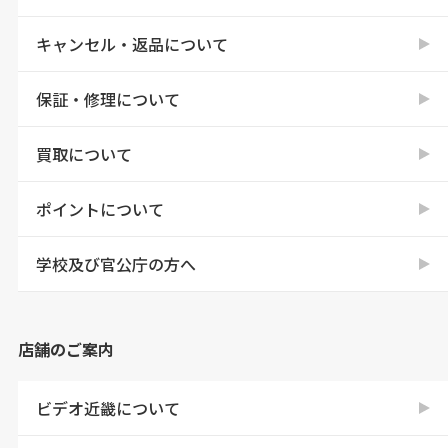
キャンセル・返品について
保証・修理について
買取について
ポイントについて
学校及び官公庁の方へ
店舗のご案内
ビデオ近畿について