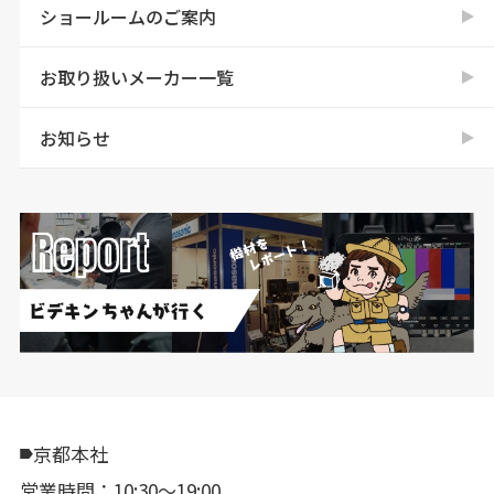
ショールームのご案内
お取り扱いメーカー一覧
お知らせ
京都本社
営業時間：10:30〜19:00