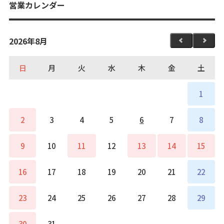
営業カレンダー
2026年8月
日
月
火
水
木
金
土
1
2
3
4
5
6
7
8
9
10
11
12
13
14
15
16
17
18
19
20
21
22
23
24
25
26
27
28
29
30
31