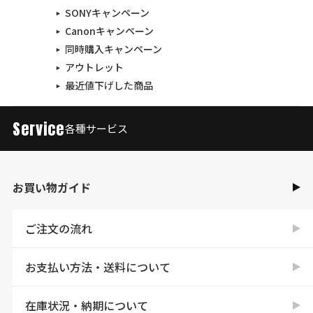
SONYキャンペーン
Canonキャンペーン
同時購入キャンペーン
アウトレット
最近値下げした商品
Service
各種サービス
お買い物ガイド
ご注文の流れ
お支払い方法・送料について
在庫状況・納期について