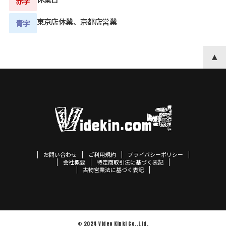
赤字
東京店休業、京都店営業
青字
お問い合わせ
ご利用規約
プライバシーポリシー
会社概要
特定商取引法に基づく表記
古物営業法に基づく表記
© 2024 Video Kinki Co.,Ltd.