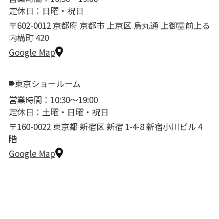
定休日：日曜・祝日
〒602-0012 京都府 京都市 上京区 烏丸通 上御霊前上る
内構町 420
Google Map
東京ショールーム
営業時間：10:30〜19:00
定休日：土曜・日曜・祝日
〒160-0022 東京都 新宿区 新宿 1-4-8 新宿小川ビル 4
階
Google Map