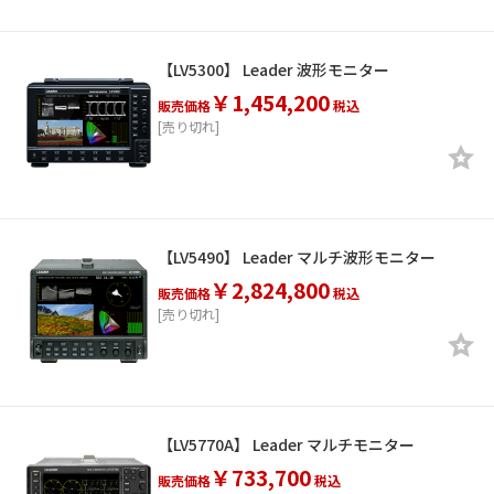
【LV5300】 Leader 波形モニター
￥1,454,200
販売価格
税込
[売り切れ]
【LV5490】 Leader マルチ波形モニター
￥2,824,800
販売価格
税込
[売り切れ]
【LV5770A】 Leader マルチモニター
￥733,700
販売価格
税込