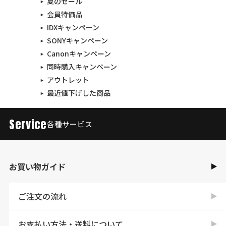
夏のセール
会員特価品
IDXキャンペーン
SONYキャンペーン
Canonキャンペーン
同時購入キャンペーン
アウトレット
最近値下げした商品
Service
各種サービス
お買い物ガイド
ご注文の流れ
お支払い方法・送料について