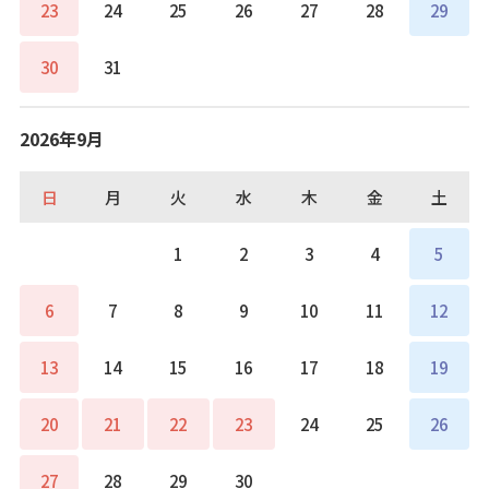
23
24
25
26
27
28
29
30
31
2026年9月
日
月
火
水
木
金
土
1
2
3
4
5
6
7
8
9
10
11
12
13
14
15
16
17
18
19
20
21
22
23
24
25
26
27
28
29
30