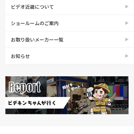
ビデオ近畿について
ショールームのご案内
お取り扱いメーカー一覧
お知らせ