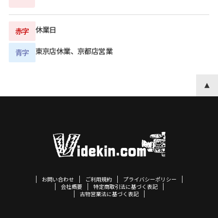
休業日
赤字
東京店休業、京都店営業
青字
お問い合わせ
ご利用規約
プライバシーポリシー
会社概要
特定商取引法に基づく表記
古物営業法に基づく表記