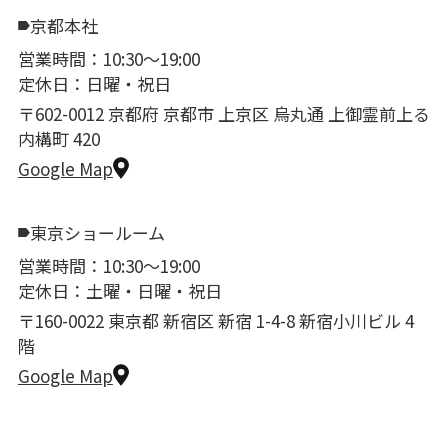
京都本社
営業時間：10:30〜19:00
定休日：日曜・祝日
〒602-0012 京都府 京都市 上京区 烏丸通 上御霊前上る
内構町 420
Google Map
東京ショールーム
営業時間：10:30〜19:00
定休日：土曜・日曜・祝日
〒160-0022 東京都 新宿区 新宿 1-4-8 新宿小川ビル 4
階
Google Map