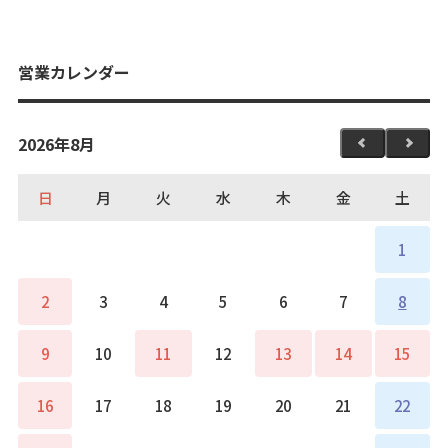
営業カレンダー
2026年8月
日
月
火
水
木
金
土
1
2
3
4
5
6
7
8
9
10
11
12
13
14
15
16
17
18
19
20
21
22