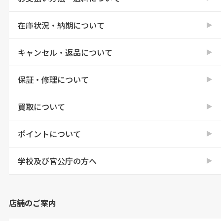
在庫状況・納期について
キャンセル・返品について
保証・修理について
買取について
ポイントについて
学校及び官公庁の方へ
店舗のご案内