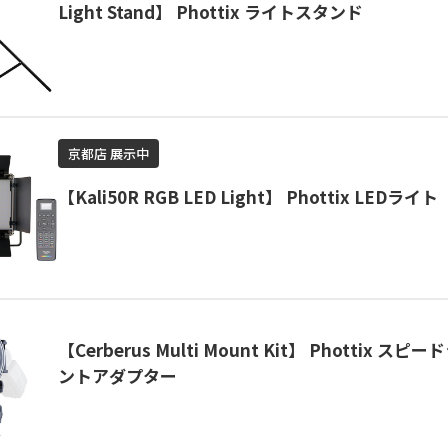
Light Stand】 Phottix ライトスタンド
京都店 展示中
【Kali50R RGB LED Light】 Phottix LEDライト
【Cerberus Multi Mount Kit】 Phottix ス
ントアダプター