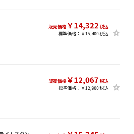
￥14,322
販売価格
税込
標準価格：￥15,400 税込
￥12,067
販売価格
税込
標準価格：￥12,980 税込
ttix ライトスタン