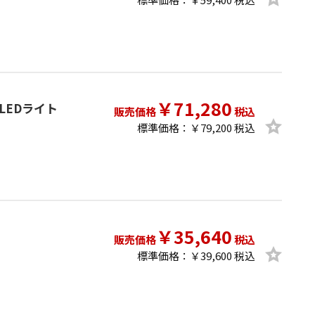
￥71,280
ix LEDライト
販売価格
税込
標準価格：￥79,200 税込
￥35,640
販売価格
税込
標準価格：￥39,600 税込