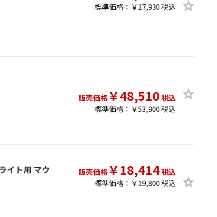
標準価格：￥17,930 税込
￥48,510
販売価格
税込
標準価格：￥53,900 税込
￥18,414
ピードライト用 マウ
販売価格
税込
標準価格：￥19,800 税込