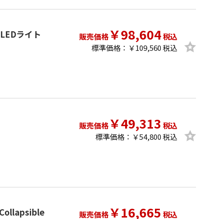
￥98,604
ix LEDライト
販売価格
税込
標準価格：￥109,560 税込
￥49,313
販売価格
税込
標準価格：￥54,800 税込
￥16,665
ollapsible
販売価格
税込