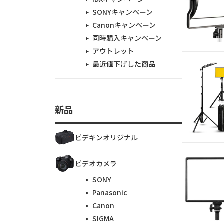
SONYキャンペーン
Canonキャンペーン
同時購入キャンペーン
アウトレット
最近値下げした商品
新品
ビデキンオリジナル
ビデオカメラ
SONY
Panasonic
Canon
SIGMA