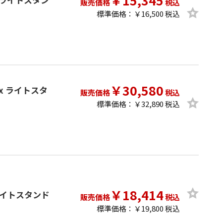
￥15,345
販売価格
税込
標準価格：￥16,500 税込
￥30,580
ttix ライトスタ
販売価格
税込
標準価格：￥32,890 税込
￥18,414
ix ライトスタンド
販売価格
税込
標準価格：￥19,800 税込