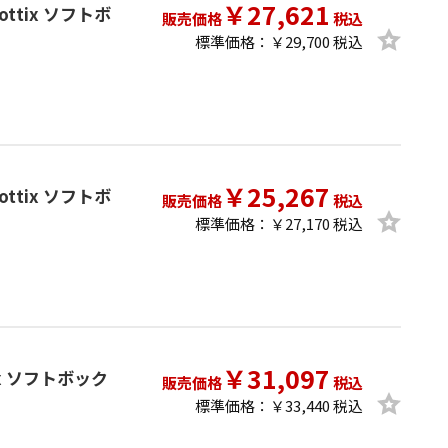
￥27,621
Phottix ソフトボ
販売価格
税込
標準価格：￥29,700 税込
￥25,267
Phottix ソフトボ
販売価格
税込
標準価格：￥27,170 税込
￥31,097
ttix ソフトボック
販売価格
税込
標準価格：￥33,440 税込