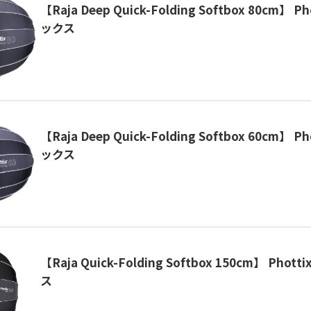
【Raja Deep Quick-Folding Softbox 80cm】 
ックス
【Raja Deep Quick-Folding Softbox 60cm】 
ックス
【Raja Quick-Folding Softbox 150cm】 Pho
ス