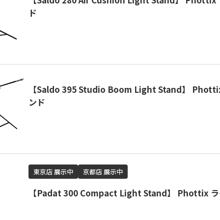
ド
【Saldo 395 Studio Boom Light Stand】 Pho
ンド
東京店 展示中
京都店 展示中
【Padat 300 Compact Light Stand】 Phott