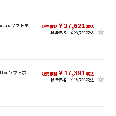
￥27,621
Phottix ソフトボ
販売価格
税込
標準価格：￥29,700 税込
￥17,391
hottix ソフトボ
販売価格
税込
標準価格：￥18,700 税込