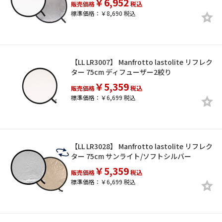
￥6,952
販売価格
税込
標準価格：￥8,690 税込
【LL LR3007】 Manfrotto lastolite リフレク
ター 75cm ディフューザー2絞り
￥5,359
販売価格
税込
標準価格：￥6,699 税込
【LL LR3028】 Manfrotto lastolite リフレク
ター 75cm サンライト/ソフトシルバー
￥5,359
販売価格
税込
標準価格：￥6,699 税込