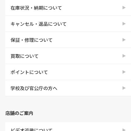
在庫状況・納期について
キャンセル・返品について
保証・修理について
買取について
ポイントについて
学校及び官公庁の方へ
店舗のご案内
ビデオ近畿について