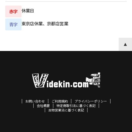
休業日
赤字
東京店休業、京都店営業
青字
お問い合わせ
ご利用規約
プライバシーポリシー
会社概要
特定商取引法に基づく表記
古物営業法に基づく表記