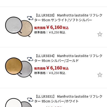
【LL LR3828】 Manfrotto lastolite リフレク
ター 95cm サンライト/ソフトシルバー
￥6,160
販売価格
税込
標準価格：￥8,250 税込
【LL LR3834】 Manfrotto lastolite リフレク
ター 95cm シルバー/ゴールド
￥6,160
販売価格
税込
標準価格：￥8,250 税込
【LL LR3831】 Manfrotto lastolite リフレク
ター 95cm シルバー/ホワイト