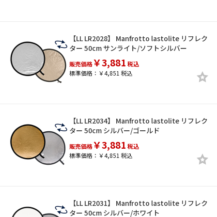
【LL LR2028】 Manfrotto lastolite リフレク
ター 50cm サンライト/ソフトシルバー
￥3,881
販売価格
税込
標準価格：￥4,851 税込
【LL LR2034】 Manfrotto lastolite リフレク
ター 50cm シルバー/ゴールド
￥3,881
販売価格
税込
標準価格：￥4,851 税込
【LL LR2031】 Manfrotto lastolite リフレク
ター 50cm シルバー/ホワイト