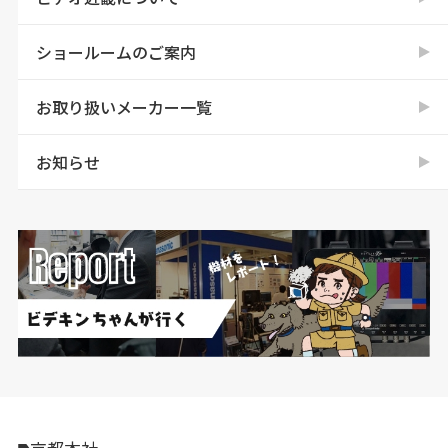
ショールームのご案内
お取り扱いメーカー一覧
お知らせ