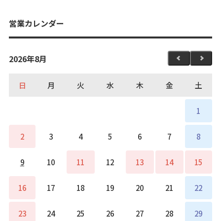
営業カレンダー
2026年8月
日
月
火
水
木
金
土
1
2
3
4
5
6
7
8
9
10
11
12
13
14
15
16
17
18
19
20
21
22
23
24
25
26
27
28
29