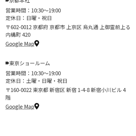
京都本社
営業時間：10:30〜19:00
定休日：日曜・祝日
〒602-0012 京都府 京都市 上京区 烏丸通 上御霊前上る
内構町 420
Google Map
東京ショールーム
営業時間：10:30〜19:00
定休日：土曜・日曜・祝日
〒160-0022 東京都 新宿区 新宿 1-4-8 新宿小川ビル 4
階
Google Map