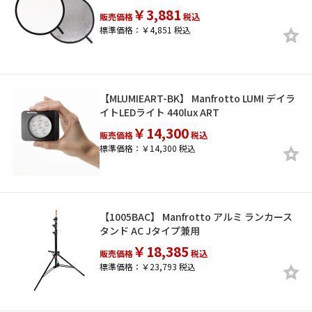
￥3,881
販売価格
税込
標準価格：￥4,851 税込
【MLUMIEART-BK】 Manfrotto LUMI デイラ
イトLEDライト 440lux ART
￥14,300
販売価格
税込
標準価格：￥14,300 税込
【1005BAC】 Manfrotto アルミ ランカース
タンド AC Jタイプ兼用
￥18,385
販売価格
税込
標準価格：￥23,793 税込