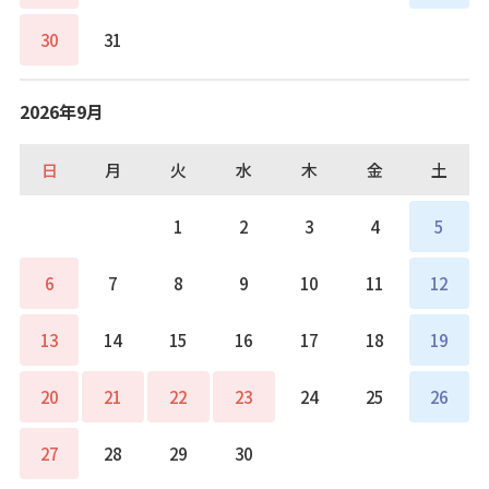
30
31
2026年9月
日
月
火
水
木
金
土
1
2
3
4
5
6
7
8
9
10
11
12
13
14
15
16
17
18
19
20
21
22
23
24
25
26
27
28
29
30