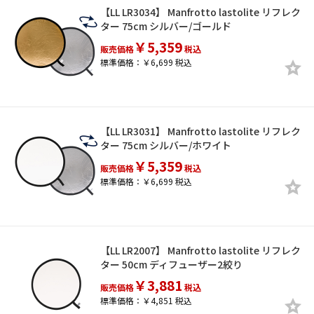
【LL LR3034】 Manfrotto lastolite リフレク
ター 75cm シルバー/ゴールド
￥5,359
販売価格
税込
標準価格：￥6,699 税込
【LL LR3031】 Manfrotto lastolite リフレク
ター 75cm シルバー/ホワイト
￥5,359
販売価格
税込
標準価格：￥6,699 税込
【LL LR2007】 Manfrotto lastolite リフレク
ター 50cm ディフューザー2絞り
￥3,881
販売価格
税込
標準価格：￥4,851 税込