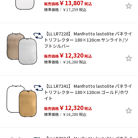
￥13,807
販売価格
税込
標準価格：￥17,259 税込
【LL LR7228】 Manfrotto lastolite パネライ
トリフレクター 180×120cm サンライト/ソ
フトシルバー
￥12,320
販売価格
税込
標準価格：￥16,280 税込
【LL LR7241】 Manfrotto lastolite パネライ
トリフレクター 180×120cm ゴールド/ホワ
イト
￥12,320
販売価格
税込
標準価格：￥16,280 税込