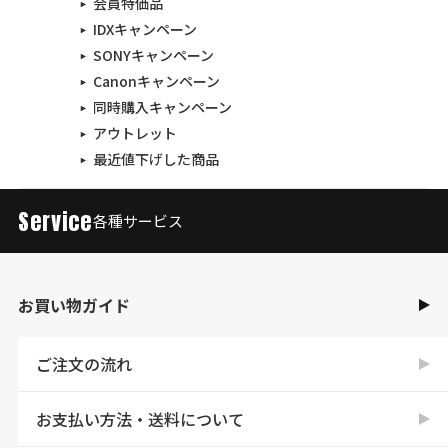
会員特価品
IDXキャンペーン
SONYキャンペーン
Canonキャンペーン
同時購入キャンペーン
アウトレット
最近値下げした商品
Service
各種サービス
お買い物ガイド
ご注文の流れ
お支払い方法・送料について