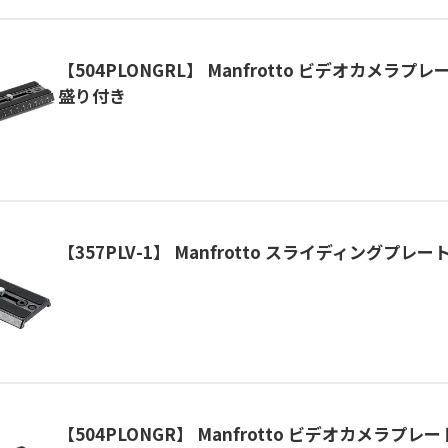
【504PLONGRL】 Manfrotto ビデオカメラプレ
盛り付き
【357PLV-1】 Manfrotto スライディングプレー
【504PLONGR】 Manfrotto ビデオカメラプレ