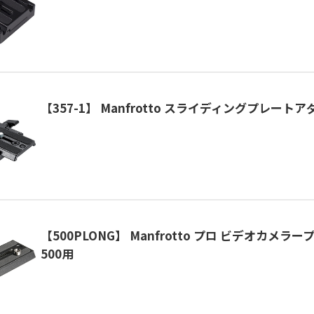
【357-1】 Manfrotto スライディングプレート
【500PLONG】 Manfrotto プロ ビデオカメラ
500用