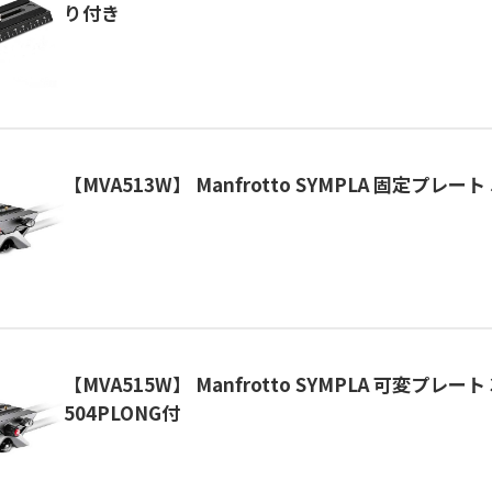
り付き
【MVA513W】 Manfrotto SYMPLA 固定プレート
【MVA515W】 Manfrotto SYMPLA 可変プレート
504PLONG付