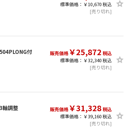
標準価格：￥10,670 税込
[売り切れ]
￥25,872
 504PLONG付
販売価格
税込
標準価格：￥32,340 税込
[売り切れ]
￥31,328
 3軸調整
販売価格
税込
標準価格：￥39,160 税込
[売り切れ]