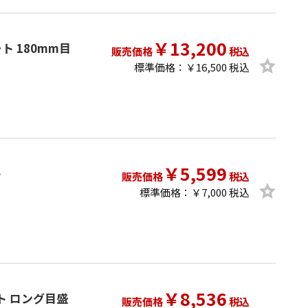
￥13,200
ート 180mm目
販売価格
税込
標準価格：￥16,500 税込
￥5,599
ト
販売価格
税込
標準価格：￥7,000 税込
￥8,536
ート ロング目盛
販売価格
税込