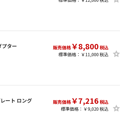
￥8,800
アダプター
販売価格
税込
標準価格：￥11,000 税込
￥7,216
ープレート ロング
販売価格
税込
標準価格：￥9,020 税込