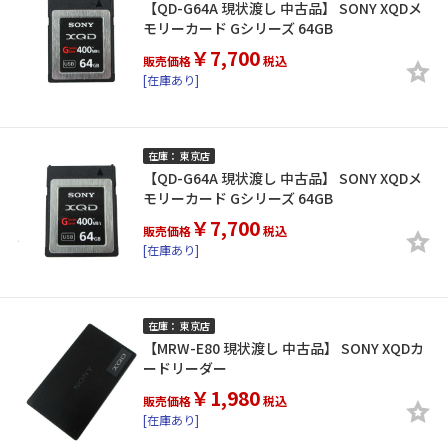
【QD-G64A 現状渡し 中古品】 SONY XQDメ
モリーカード Gシリーズ 64GB
￥7,700
販売価格
税込
[在庫あり]
在庫： 東京店
【QD-G64A 現状渡し 中古品】 SONY XQDメ
モリーカード Gシリーズ 64GB
￥7,700
販売価格
税込
[在庫あり]
在庫： 東京店
【MRW-E80 現状渡し 中古品】 SONY XQDカ
ードリーダー
￥1,980
販売価格
税込
[在庫あり]