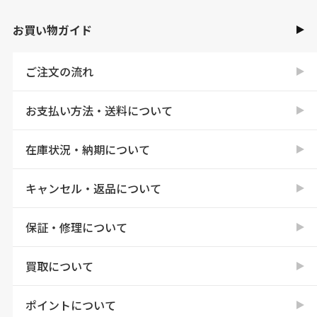
お買い物ガイド
ご注文の流れ
お支払い方法・送料について
在庫状況・納期について
キャンセル・返品について
保証・修理について
買取について
ポイントについて