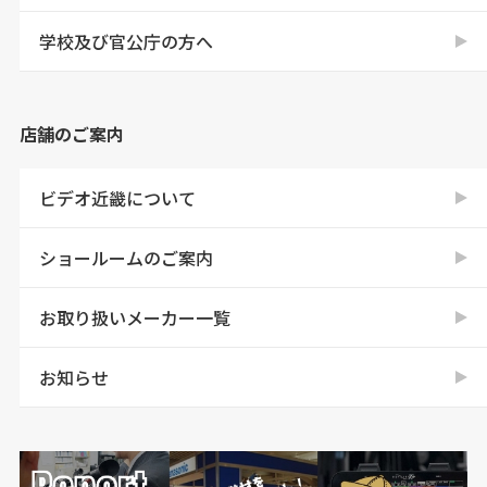
学校及び官公庁の方へ
店舗のご案内
ビデオ近畿について
ショールームのご案内
お取り扱いメーカー一覧
お知らせ