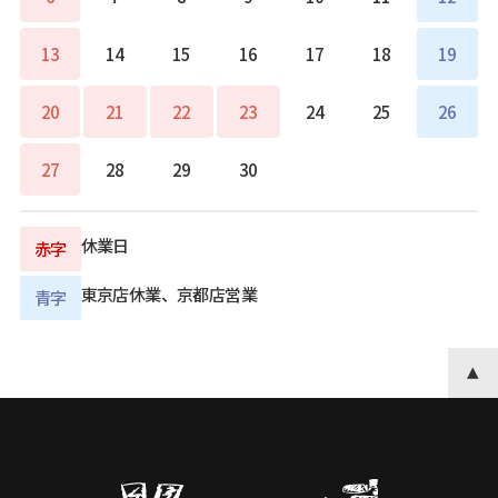
13
14
15
16
17
18
19
20
21
22
23
24
25
26
27
28
29
30
休業日
赤字
東京店休業、京都店営業
青字