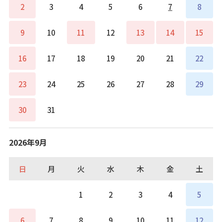
2
3
4
5
6
7
8
9
10
11
12
13
14
15
16
17
18
19
20
21
22
23
24
25
26
27
28
29
30
31
2026年9月
日
月
火
水
木
金
土
1
2
3
4
5
6
7
8
9
10
11
12