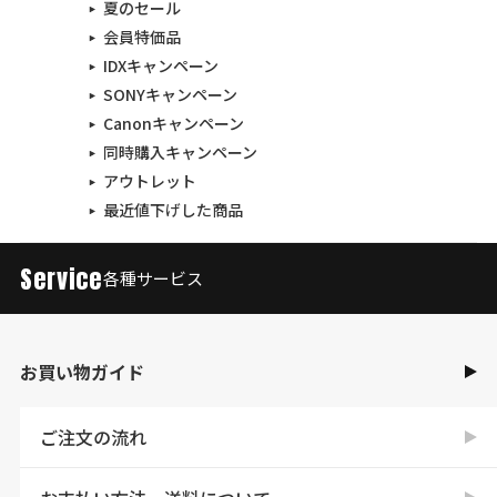
夏のセール
会員特価品
IDXキャンペーン
SONYキャンペーン
Canonキャンペーン
同時購入キャンペーン
アウトレット
最近値下げした商品
Service
各種サービス
お買い物ガイド
ご注文の流れ