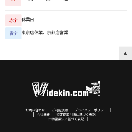
休業日
赤字
東京店休業、京都店営業
青字
お問い合わせ
ご利用規約
プライバシーポリシー
会社概要
特定商取引法に基づく表記
古物営業法に基づく表記