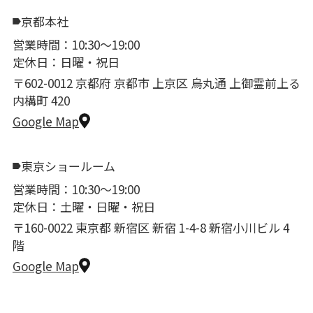
京都本社
営業時間：10:30〜19:00
定休日：日曜・祝日
〒602-0012 京都府 京都市 上京区 烏丸通 上御霊前上る
内構町 420
Google Map
東京ショールーム
営業時間：10:30〜19:00
定休日：土曜・日曜・祝日
〒160-0022 東京都 新宿区 新宿 1-4-8 新宿小川ビル 4
階
Google Map