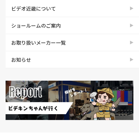
ビデオ近畿について
ショールームのご案内
お取り扱いメーカー一覧
お知らせ