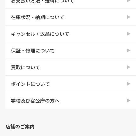
お支払い方法・送料について
在庫状況・納期について
キャンセル・返品について
保証・修理について
買取について
ポイントについて
学校及び官公庁の方へ
店舗のご案内