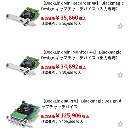
【DeckLink Mini Recorder 4K】 Blackmagic
Design キャプチャーデバイス（入力専用）
￥35,860
販売価格
税込
標準価格：￥36,980 税込
【DeckLink Mini Monitor 4K】 Blackmagic
Design キャプチャーデバイス（出力専用）
￥34,892
販売価格
税込
標準価格：￥35,980 税込
【DeckLink 8K Pro】 Blackmagic Design キ
ャプチャーデバイス
￥125,906
販売価格
税込
標準価格：￥129,800 税込