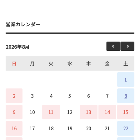
営業カレンダー
2026年8月
日
月
火
水
木
金
土
1
2
3
4
5
6
7
8
9
10
11
12
13
14
15
16
17
18
19
20
21
22