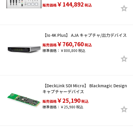
￥144,892
販売価格
税込
【Io 4K Plus】 AJA キャプチャ/出力デバイス
￥760,760
販売価格
税込
標準価格：￥800,800 税込
【DeckLink SDI Micro】 Blackmagic Design
キャプチャーデバイス
￥25,190
販売価格
税込
標準価格：￥25,980 税込