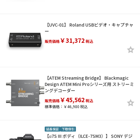
【UVC-01】 Roland USBビデオ・キャプチャ
ー
￥31,372
販売価格
税込
【ATEM Streaming Bridge】 Blackmagic
Design ATEM Mini Proシリーズ用 ストリーミ
ングデコーダー
￥45,562
販売価格
税込
標準価格：￥46,980 税込
延長保証
下取値引
【α7S III ボディ（ILCE-7SM3）】 SONY デジ