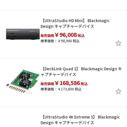
【UltraStudio HD Mini】 Blackmagic
Design キャプチャーデバイス
￥96,008
販売価格
税込
標準価格：￥98,980 税込
【DeckLink Quad 2】 Blackmagic Design キ
ャプチャーデバイス
￥168,586
販売価格
税込
標準価格：￥173,800 税込
【UltraStudio 4K Extreme 3】 Blackmagic
Design キャプチャーデバイス