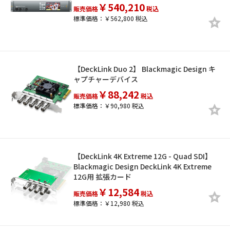
￥540,210
販売価格
税込
標準価格：￥562,800 税込
【DeckLink Duo 2】 Blackmagic Design キ
ャプチャーデバイス
￥88,242
販売価格
税込
標準価格：￥90,980 税込
【DeckLink 4K Extreme 12G - Quad SDI】
Blackmagic Design DeckLink 4K Extreme
12G用 拡張カード
￥12,584
販売価格
税込
標準価格：￥12,980 税込