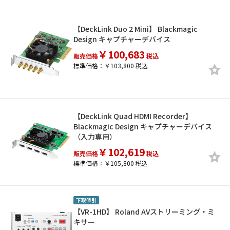
【DeckLink Duo 2 Mini】 Blackmagic
Design キャプチャーデバイス
￥100,683
販売価格
税込
標準価格：￥103,800 税込
【DeckLink Quad HDMI Recorder】
Blackmagic Design キャプチャーデバイス
（入力専用）
￥102,619
販売価格
税込
標準価格：￥105,800 税込
下取値引
【VR-1HD】 Roland AVストリーミング・ミ
キサー