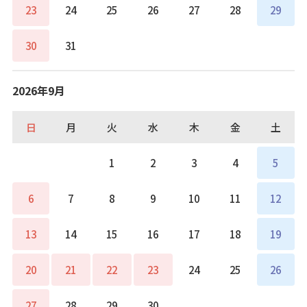
23
24
25
26
27
28
29
30
31
2026年9月
日
月
火
水
木
金
土
1
2
3
4
5
6
7
8
9
10
11
12
13
14
15
16
17
18
19
20
21
22
23
24
25
26
27
28
29
30