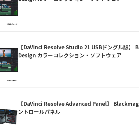
【DaVinci Resolve Studio 21 USBドングル版】 B
Design カラーコレクション・ソフトウェア
【DaVinci Resolve Advanced Panel】 Blackmag
ントロールパネル