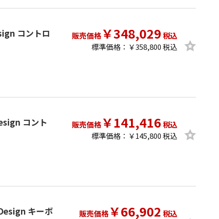
￥348,029
Design コントロ
販売価格
税込
標準価格：￥358,800 税込
￥141,416
 Design コント
販売価格
税込
標準価格：￥145,800 税込
￥66,902
c Design キーボ
販売価格
税込