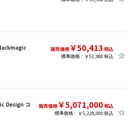
￥50,413
lackmagic
販売価格
税込
標準価格：￥51,980 税込
￥5,071,000
ic Design コ
販売価格
税込
標準価格：￥5,228,000 税込