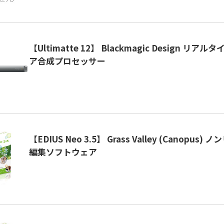
【Ultimatte 12】 Blackmagic Design リ
ア合成プロセッサー
【EDIUS Neo 3.5】 Grass Valley (Canopus
編集ソフトウェア