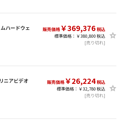
￥369,376
アルタイムハードウェ
販売価格
税込
標準価格：￥380,800 税込
[売り切れ]
￥26,224
) ノンリニアビデオ
販売価格
税込
標準価格：￥32,780 税込
[売り切れ]