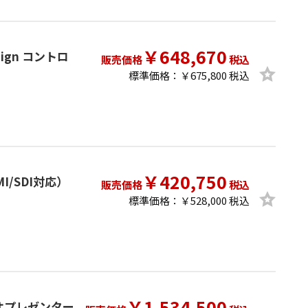
￥648,670
Design コントロ
販売価格
税込
標準価格：￥675,800 税込
￥420,750
MI/SDI対応）
販売価格
税込
標準価格：￥528,000 税込
￥1,534,500
ビデオプレゼンター