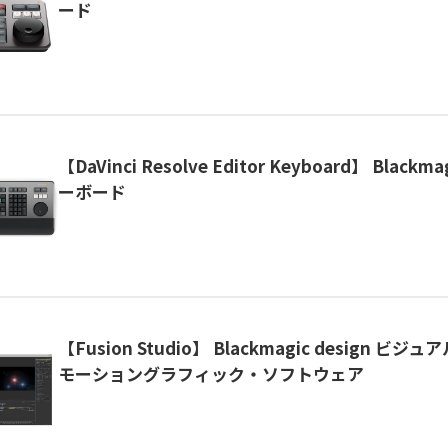
ード
【DaVinci Resolve Editor Keyboard】 Blackma
ーボード
【Fusion Studio】 Blackmagic design ビ
モーショングラフィック・ソフトウェア