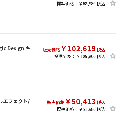
標準価格：￥68,980 税込
￥102,619
gic Design キ
販売価格
税込
標準価格：￥105,800 税込
￥50,413
ジュアルエフェクト/
販売価格
税込
標準価格：￥51,980 税込