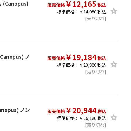
￥12,165
 (Canopus)
販売価格
税込
標準価格：￥14,080 税込
[売り切れ]
￥19,184
Canopus) ノ
販売価格
税込
標準価格：￥23,980 税込
[売り切れ]
￥20,944
anopus) ノン
販売価格
税込
標準価格：￥26,180 税込
[売り切れ]