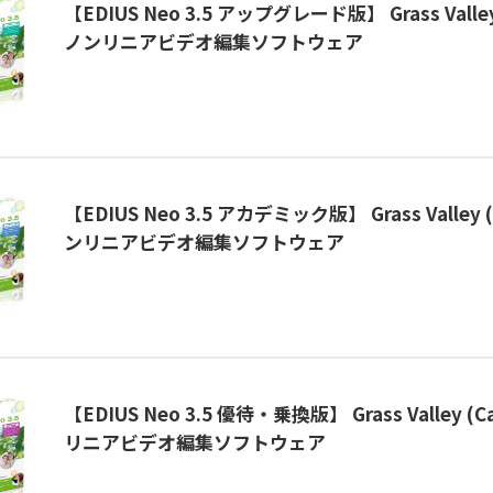
【EDIUS Neo 3.5 アップグレード版】 Grass Valley
ノンリニアビデオ編集ソフトウェア
【EDIUS Neo 3.5 アカデミック版】 Grass Valley (
ンリニアビデオ編集ソフトウェア
【EDIUS Neo 3.5 優待・乗換版】 Grass Valley (C
リニアビデオ編集ソフトウェア