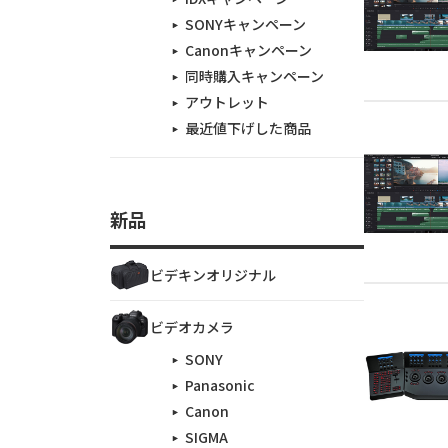
SONYキャンペーン
Canonキャンペーン
同時購入キャンペーン
アウトレット
最近値下げした商品
新品
ビデキンオリジナル
ビデオカメラ
SONY
Panasonic
Canon
SIGMA