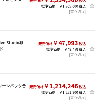
販売価格
税込
標準価格：￥1,705,000 税込
[売り切れ]
￥47,993
lve Studio非
販売価格
税込
ード
標準価格：￥49,478 税込
[売り切れ]
￥1,214,246
ー/グリーンバック合
販売価格
税込
標準価格：￥1,251,800 税込
[売り切れ]