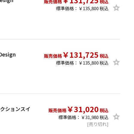
￥131,725
販売価格
税込
標準価格：￥135,800 税込
￥131,725
Design
販売価格
税込
標準価格：￥135,800 税込
￥31,020
プロダクションスイ
販売価格
税込
標準価格：￥31,980 税込
[売り切れ]