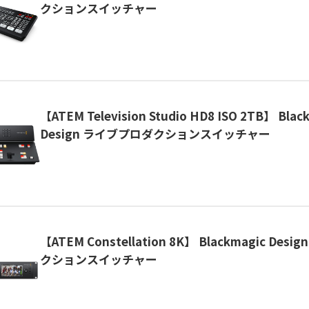
クションスイッチャー
【ATEM Television Studio HD8 ISO 2TB】 Blac
Design ライブプロダクションスイッチャー
【ATEM Constellation 8K】 Blackmagic De
クションスイッチャー