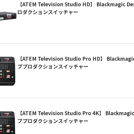
【ATEM Television Studio HD】 Blackmagic 
ロダクションスイッチャー
【ATEM Television Studio Pro HD】 Blackmag
ブプロダクションスイッチャー
【ATEM Television Studio Pro 4K】 Blackmagi
ブプロダクションスイッチャー