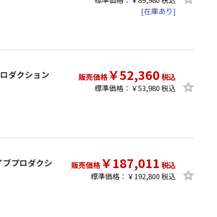
[在庫あり]
￥52,360
ライブプロダクション
販売価格
税込
標準価格：￥53,980 税込
￥187,011
n ライブプロダクシ
販売価格
税込
標準価格：￥192,800 税込