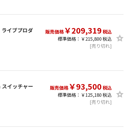
￥209,319
sign ライブプロダ
販売価格
税込
標準価格：￥215,800 税込
[売り切れ]
￥93,500
sign スイッチャー
販売価格
税込
標準価格：￥125,180 税込
[売り切れ]