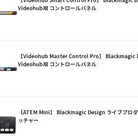
Videohub用 コントロールパネル
【Videohub Master Control Pro】 Blackmagic 
Videohub用 コントロールパネル
【ATEM Mini】 Blackmagic Design ライブ
ッチャー