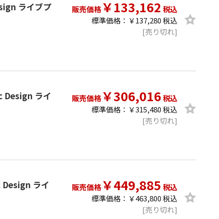
￥133,162
Design ライブプ
販売価格
税込
標準価格：￥137,280 税込
[売り切れ]
￥306,016
ic Design ライ
販売価格
税込
標準価格：￥315,480 税込
[売り切れ]
￥449,885
c Design ライ
販売価格
税込
標準価格：￥463,800 税込
[売り切れ]