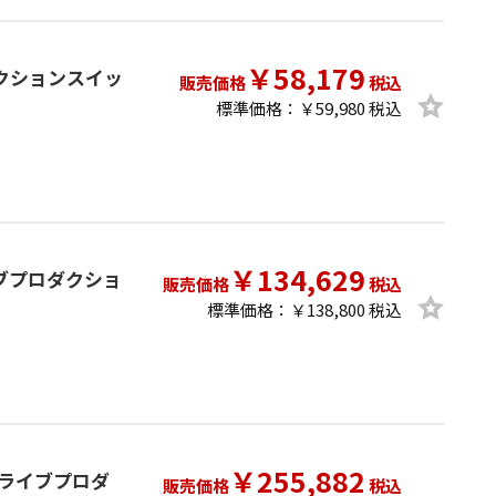
￥58,179
プロダクションスイッ
販売価格
税込
標準価格：￥59,980 税込
￥134,629
n ライブプロダクショ
販売価格
税込
標準価格：￥138,800 税込
￥255,882
ign ライブプロダ
販売価格
税込