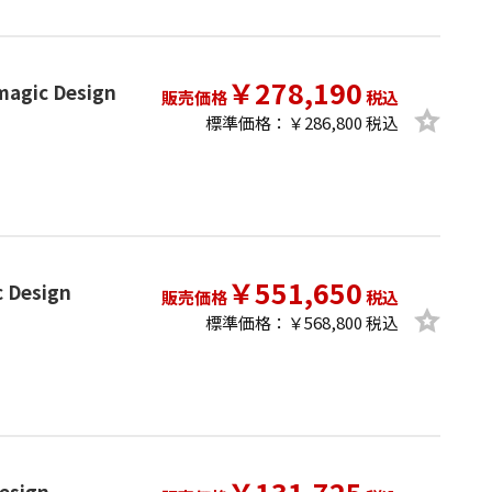
￥278,190
magic Design
販売価格
税込
標準価格：￥286,800 税込
￥551,650
 Design
販売価格
税込
標準価格：￥568,800 税込
esign