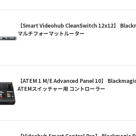
【Smart Videohub CleanSwitch 12x12】 Black
マルチフォーマットルーター
【ATEM 1 M/E Advanced Panel 10】 Blackmagic
ATEMスイッチャー用 コントローラー
【Videohub Smart Control Pro】 Blackmagic D