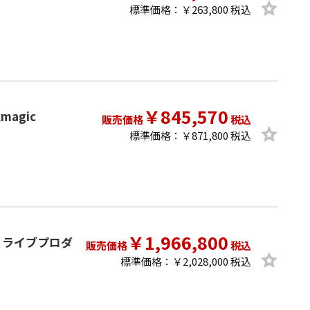
標準価格：￥263,800 税込
￥845,570
kmagic
販売価格
税込
標準価格：￥871,800 税込
￥1,966,800
sign ライブプロダ
販売価格
税込
標準価格：￥2,028,000 税込