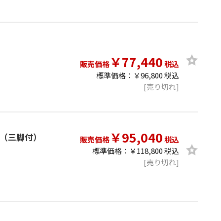
￥77,440
販売価格
税込
標準価格：￥96,800 税込
[売り切れ]
￥95,040
ダー（三脚付）
販売価格
税込
標準価格：￥118,800 税込
[売り切れ]