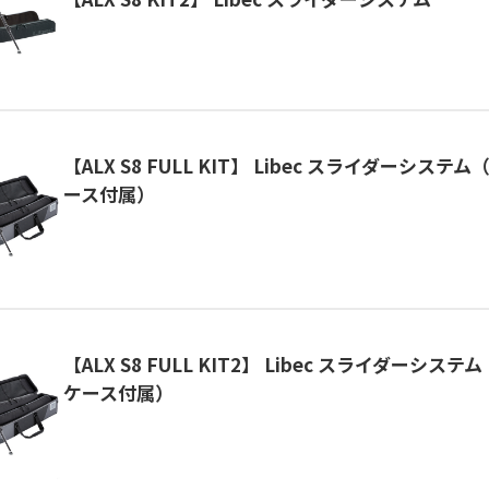
【ALX S8 FULL KIT】 Libec スライダーシス
ース付属）
【ALX S8 FULL KIT2】 Libec スライダーシス
ケース付属）