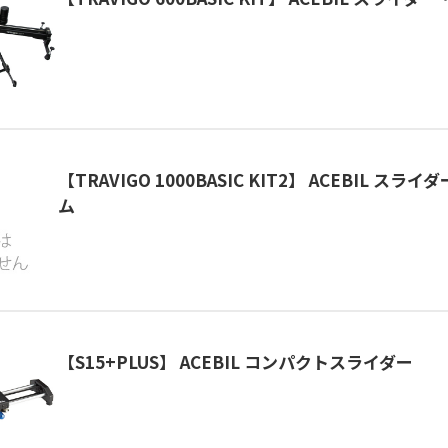
【TRAVIGO 1000BASIC KIT2】 ACEBIL ス
ム
【S15+PLUS】 ACEBIL コンパクトスライダー