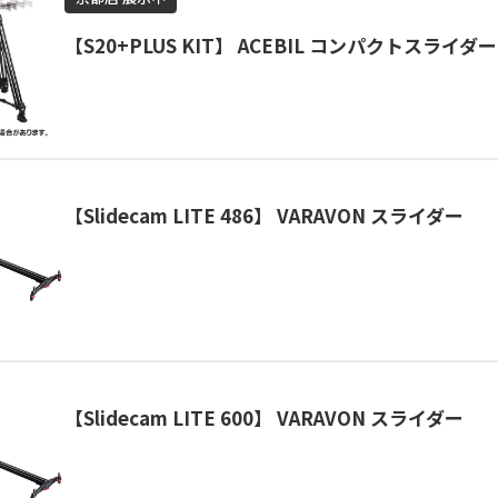
【S20+PLUS KIT】 ACEBIL コンパクトスライ
【Slidecam LITE 486】 VARAVON スライダー
【Slidecam LITE 600】 VARAVON スライダー