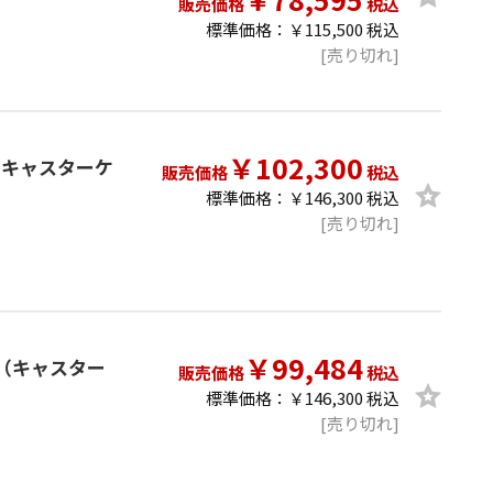
販売価格
税込
標準価格：￥115,500 税込
[売り切れ]
￥102,300
テム（キャスターケ
販売価格
税込
標準価格：￥146,300 税込
[売り切れ]
￥99,484
テム（キャスター
販売価格
税込
標準価格：￥146,300 税込
[売り切れ]