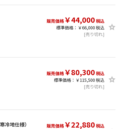
￥44,000
販売価格
税込
標準価格：￥66,000 税込
[売り切れ]
￥80,300
販売価格
税込
標準価格：￥115,500 税込
[売り切れ]
￥22,880
ム（寒冷地仕様）
販売価格
税込