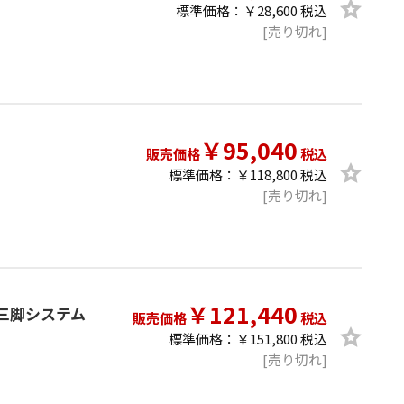
標準価格：￥28,600 税込
[売り切れ]
￥95,040
販売価格
税込
標準価格：￥118,800 税込
[売り切れ]
￥121,440
ー・三脚システム
販売価格
税込
標準価格：￥151,800 税込
[売り切れ]