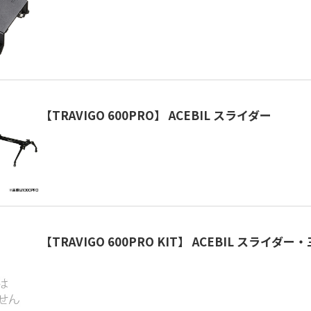
【TRAVIGO 600PRO】 ACEBIL スライダー
【TRAVIGO 600PRO KIT】 ACEBIL スライダ