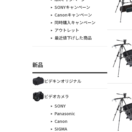
SONYキャンペーン
Canonキャンペーン
同時購入キャンペーン
アウトレット
最近値下げした商品
新品
ビデキンオリジナル
ビデオカメラ
SONY
Panasonic
Canon
SIGMA