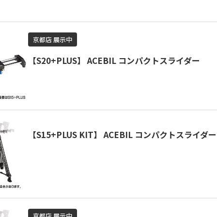
京都店 展示中
【S20+PLUS】 ACEBIL コンパクトスライダー
【S15+PLUS KIT】 ACEBIL コンパクトスライ
京都店 展示中