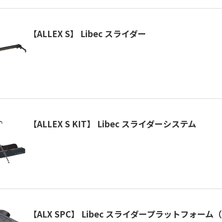
【ALLEX S】 Libec スライダー
【ALLEX S KIT】 Libec スライダーシステム
【ALX SPC】 Libec スライダープラットフォー