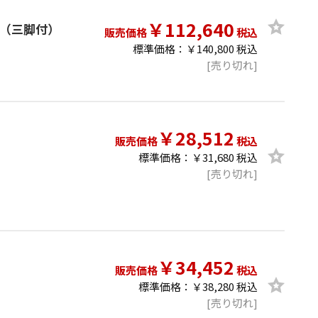
￥112,640
ダー（三脚付）
販売価格
税込
標準価格：￥140,800 税込
[売り切れ]
￥28,512
販売価格
税込
標準価格：￥31,680 税込
[売り切れ]
￥34,452
販売価格
税込
標準価格：￥38,280 税込
[売り切れ]