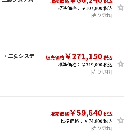
販売価格
税込
標準価格：￥107,800 税込
[売り切れ]
￥271,150
ライダー・三脚システ
販売価格
税込
標準価格：￥319,000 税込
[売り切れ]
￥59,840
販売価格
税込
標準価格：￥74,800 税込
[売り切れ]