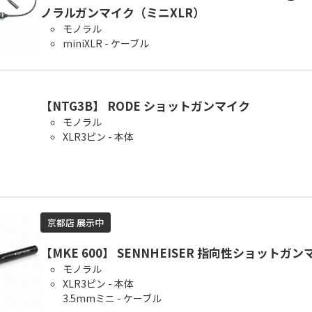
ノラルガンマイク（ミニXLR）
モノラル
miniXLR - ケーブル
【NTG3B】 RODE ショットガンマイク
モノラル
XLR3ピン - 本体
京都店 展示中
【MKE 600】 SENNHEISER 指向性ショットガ
モノラル
XLR3ピン - 本体
3.5mmミニ - ケーブル