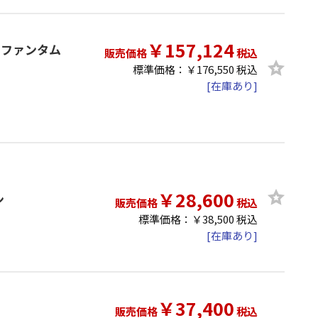
￥157,124
ク（ファンタム
販売価格
税込
標準価格：￥176,550 税込
[在庫あり]
￥28,600
ン
販売価格
税込
標準価格：￥38,500 税込
[在庫あり]
￥37,400
販売価格
税込