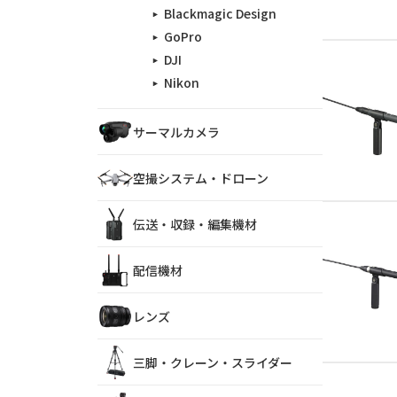
Blackmagic Design
GoPro
DJI
Nikon
サーマルカメラ
空撮システム・ドローン
伝送・収録・編集機材
配信機材
レンズ
三脚・クレーン・スライダー