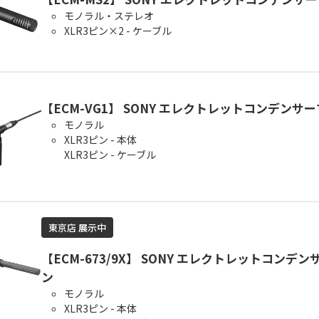
モノラル・ステレオ
XLR3ピン×2 - ケーブル
【ECM-VG1】 SONY エレクトレットコンデンサ
モノラル
XLR3ピン - 本体
XLR3ピン - ケーブル
東京店 展示中
【ECM-673/9X】 SONY エレクトレットコンデ
ン
モノラル
XLR3ピン - 本体