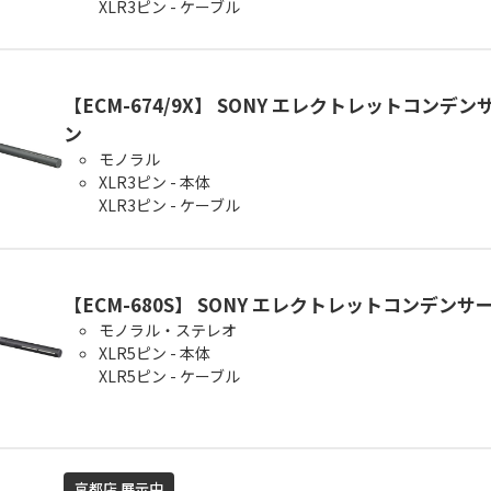
XLR3ピン - ケーブル
【ECM-674/9X】 SONY エレクトレットコンデ
ン
モノラル
XLR3ピン - 本体
XLR3ピン - ケーブル
【ECM-680S】 SONY エレクトレットコンデン
モノラル・ステレオ
XLR5ピン - 本体
XLR5ピン - ケーブル
京都店 展示中