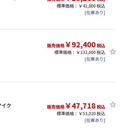
標準価格：￥41,800 税込
[在庫あり]
￥92,400
販売価格
税込
標準価格：￥132,000 税込
[在庫あり]
￥47,718
ンマイク
販売価格
税込
標準価格：￥53,020 税込
[在庫あり]