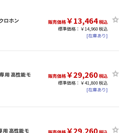
￥13,464
イクロホン
販売価格
税込
標準価格：￥14,960 税込
[在庫あり]
￥29,260
電源専用 高性能モ
販売価格
税込
標準価格：￥41,800 税込
[在庫あり]
￥29,260
源専用 高性能モ
販売価格
税込