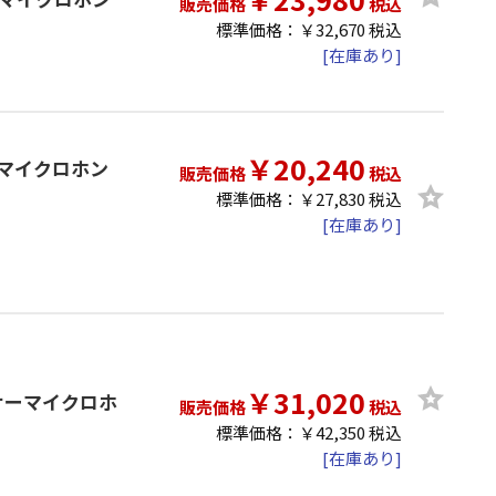
販売価格
税込
標準価格：￥32,670 税込
[在庫あり]
￥20,240
ーマイクロホン
販売価格
税込
標準価格：￥27,830 税込
[在庫あり]
￥31,020
ンサーマイクロホ
販売価格
税込
標準価格：￥42,350 税込
[在庫あり]