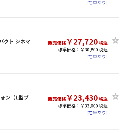
[在庫あり]
￥27,720
ンパクト シネマ
販売価格
税込
標準価格：￥30,800 税込
[在庫あり]
￥23,430
ロフォン（L型プ
販売価格
税込
標準価格：￥33,000 税込
[在庫あり]