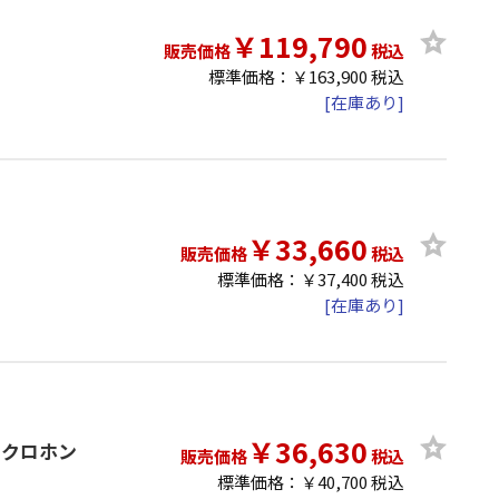
￥119,790
販売価格
税込
標準価格：￥163,900 税込
[在庫あり]
￥33,660
販売価格
税込
標準価格：￥37,400 税込
[在庫あり]
￥36,630
イクロホン
販売価格
税込
標準価格：￥40,700 税込