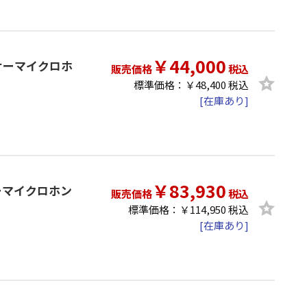
￥44,000
ンサーマイクロホ
販売価格
税込
標準価格：￥48,400 税込
[在庫あり]
￥83,930
サーマイクロホン
販売価格
税込
標準価格：￥114,950 税込
[在庫あり]