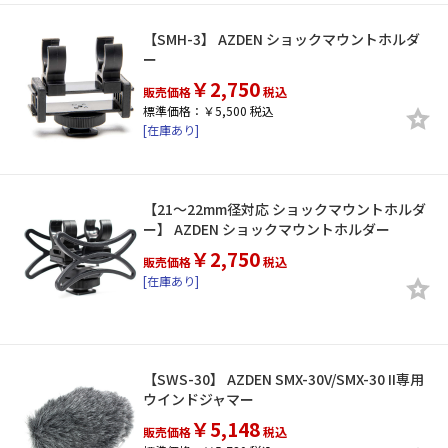
【SMH-3】 AZDEN ショックマウントホルダ
ー
￥2,750
販売価格
税込
標準価格：￥5,500 税込
[在庫あり]
【21～22mm径対応 ショックマウントホルダ
ー】 AZDEN ショックマウントホルダー
￥2,750
販売価格
税込
[在庫あり]
【SWS-30】 AZDEN SMX-30V/SMX-30 II専用
ウインドジャマー
￥5,148
販売価格
税込