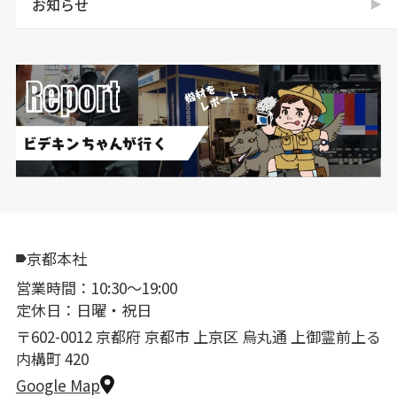
お知らせ
京都本社
営業時間：10:30〜19:00
定休日：日曜・祝日
〒602-0012 京都府 京都市 上京区 烏丸通 上御霊前上る
内構町 420
Google Map