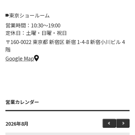
東京ショールーム
営業時間：10:30〜19:00
定休日：土曜・日曜・祝日
〒160-0022 東京都 新宿区 新宿 1-4-8 新宿小川ビル 4
階
Google Map
営業カレンダー
2026年8月