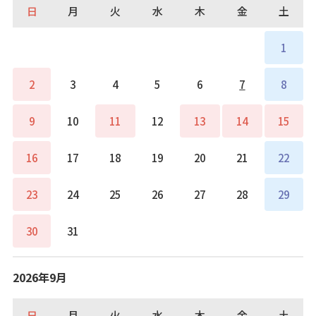
日
月
火
水
木
金
土
1
2
3
4
5
6
7
8
9
10
11
12
13
14
15
16
17
18
19
20
21
22
23
24
25
26
27
28
29
30
31
2026年9月
日
月
火
水
木
金
土