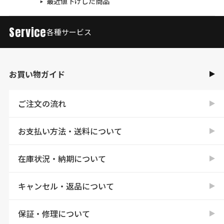
最近値下げした商品
Service
各種サービス
お買い物ガイド
ご注文の流れ
お支払い方法・送料について
在庫状況・納期について
キャンセル・返品について
保証・修理について