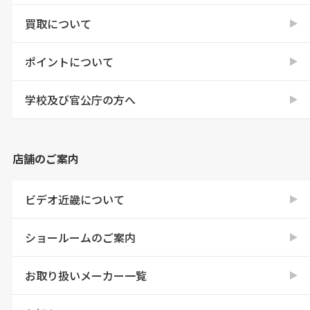
買取について
ポイントについて
学校及び官公庁の方へ
店舗のご案内
ビデオ近畿について
ショールームのご案内
お取り扱いメーカー一覧