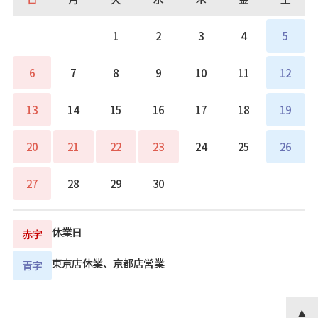
1
2
3
4
5
6
7
8
9
10
11
12
13
14
15
16
17
18
19
20
21
22
23
24
25
26
27
28
29
30
休業日
赤字
東京店休業、京都店営業
青字