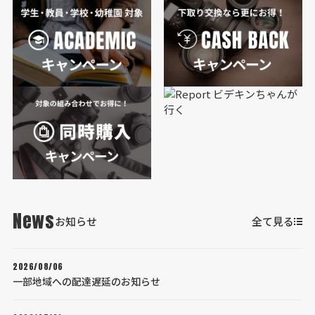
News
お知らせ
全て見る
2026/08/06
一部地域への配達遅延のお知らせ