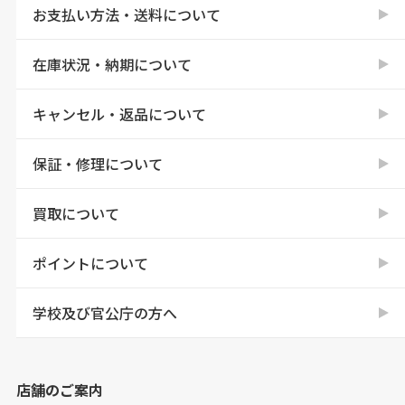
お支払い方法・送料について
在庫状況・納期について
キャンセル・返品について
保証・修理について
買取について
ポイントについて
学校及び官公庁の方へ
店舗のご案内