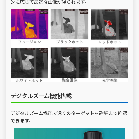
ンに応じて最適な画像が得られます。
デジタルズーム機能搭載
デジタルズーム機能で遠くのターゲットを詳細まで確認
できます。