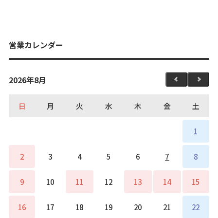
営業カレンダー
2026年8月
日
月
火
水
木
金
土
1
2
3
4
5
6
7
8
9
10
11
12
13
14
15
16
17
18
19
20
21
22