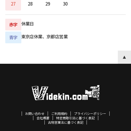
27
28
29
30
休業日
赤字
東京店休業、京都店営業
青字
お問い合わせ
ご利用規約
プライバシーポリシー
会社概要
特定商取引法に基づく表記
古物営業法に基づく表記