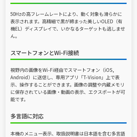
50Hzの高フレームレートにより、動く対象も滑らかに
表示されます。高精細で黒が締まった美しいOLED（有
機EL）ディスプレイで、いかなるターゲットも逃しませ
ん。
スマートフォンとWi-Fi接続
視野内の画像をWi-Fi経由でスマートフォン（iOS,
Android）に送信し、専用アプリ「T-Vision」上で表
示、操作することができます。画像の調整や内蔵メモリ
に保存されている画像・動画の表示、エクスポートが可
能です。
多言語に対応
本機のメニュー表示、取扱説明書は日本語を含む多言語