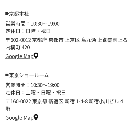
京都本社
営業時間：10:30〜19:00
定休日：日曜・祝日
〒602-0012 京都府 京都市 上京区 烏丸通 上御霊前上る
内構町 420
Google Map
東京ショールーム
営業時間：10:30〜19:00
定休日：土曜・日曜・祝日
〒160-0022 東京都 新宿区 新宿 1-4-8 新宿小川ビル 4
階
Google Map