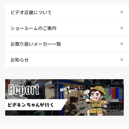
ビデオ近畿について
ショールームのご案内
お取り扱いメーカー一覧
お知らせ