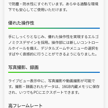
で防塵・防水性にすぐれています。あらゆる過酷な環境
下でも安心してご使用いただけます。
優れた操作性
手にしっくりとなじみ、優れた操作性を実現するエルゴ
ノミクスデザインを採用。操作部には新しいコントロー
ルホイールを備え、デジタルズームやメニューの選択を
すばやく直感的に行うことができるようになりました。
写真撮影、録画
ライブビュー表示中に、写真撮影や動画撮影が可能で
す。撮影・録画されたデータは、16GB内蔵メモリに保存
され、いつでもPCにエクスポートできます。
高フレームレート