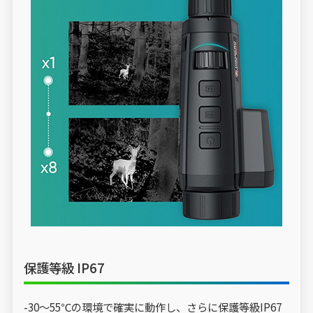
保護等級 IP67
-30～55℃の環境で確実に動作し、さらに保護等級IP67