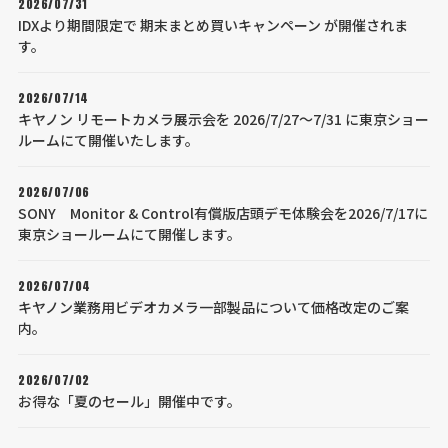
2026/07/31
IDXより期間限定で 期末まとめ買いキャンペーン が開催されま
す。
2026/07/14
キヤノン リモートカメラ展示会を 2026/7/27～7/31 に東京ショー
ルームにて開催いたします。
2026/07/06
SONY Monitor & Control有償版店頭デモ体験会を2026/7/17に
東京ショールームにて開催します。
2026/07/04
キヤノン業務用ビデオカメラ一部製品について価格改定のご案
内。
2026/07/02
お得な「夏のセール」開催中です。