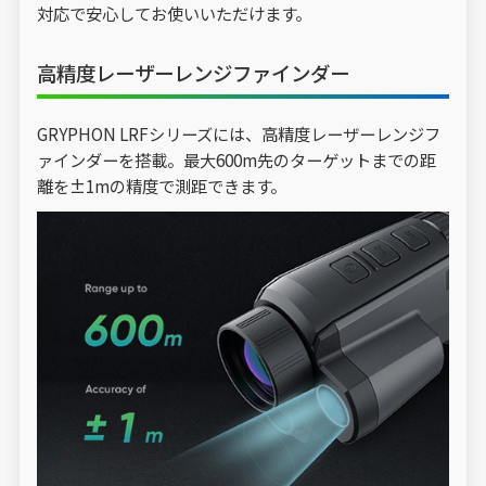
対応で安心してお使いいただけます。
高精度レーザーレンジファインダー
GRYPHON LRFシリーズには、高精度レーザーレンジフ
ァインダーを搭載。最大600m先のターゲットまでの距
離を±1mの精度で測距できます。