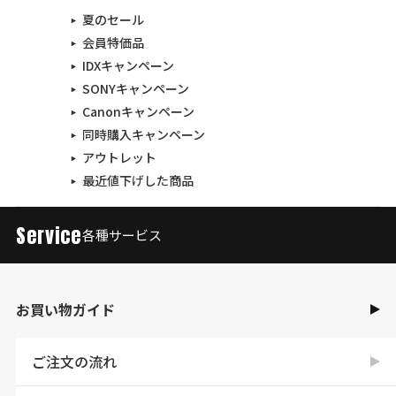
夏のセール
会員特価品
IDXキャンペーン
SONYキャンペーン
Canonキャンペーン
同時購入キャンペーン
アウトレット
最近値下げした商品
Service
各種サービス
お買い物ガイド
ご注文の流れ