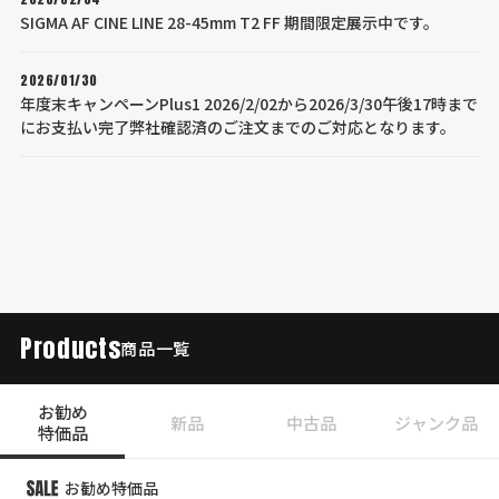
SIGMA AF CINE LINE 28-45mm T2 FF 期間限定展示中です。
2026/01/30
年度末キャンペーンPlus1 2026/2/02から2026/3/30午後17時まで
にお支払い完了弊社確認済のご注文までのご対応となります。
Products
商品一覧
お勧め
新品
中古品
ジャンク品
特価品
お勧め特価品