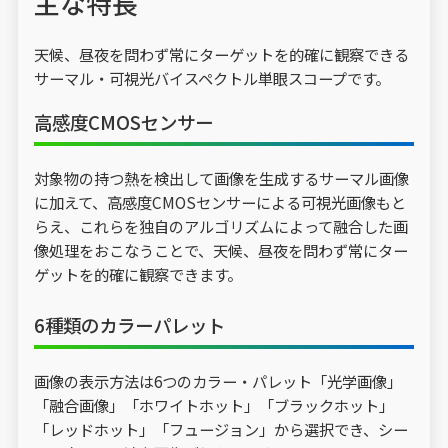
主な特長
天候、昼夜を問わず常にターゲットを的確に観察できる
サーマル・可視光バイスペクトル単眼スコープです。
高感度CMOSセンサー
対象物の持つ熱を検出して画像を生成するサーマル画像
に加えて、高感度CMOSセンサーによる可視光画像もと
らえ、これらを独自のアルゴリズムによって融合した画
像処理をおこなうことで、天候、昼夜を問わず常にター
ゲットを的確に観察できます。
6種類のカラーパレット
画像の表示方法は6つのカラー・パレット「光学画像」
「融合画像」「ホワイトホット」「ブラックホット」
「レッドホット」「フュージョン」から選択でき、シー