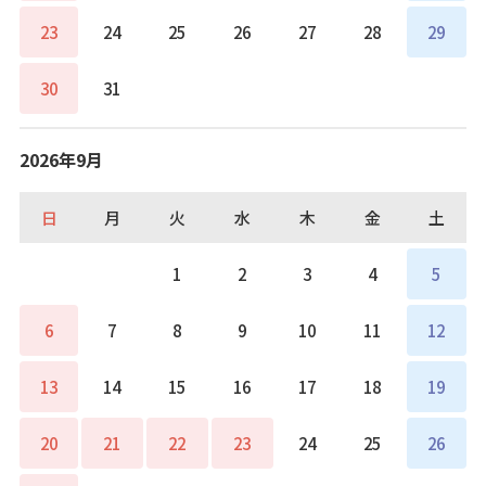
23
24
25
26
27
28
29
30
31
2026年9月
日
月
火
水
木
金
土
1
2
3
4
5
6
7
8
9
10
11
12
13
14
15
16
17
18
19
20
21
22
23
24
25
26