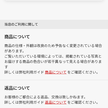
当店のご利用に関して
商品について
商品の仕様・外観は改良のため予告なく変更されている場合
があります。
ご覧いただいている環境によっては、掲載されている写真と
お届けする商品の色合いが若干異なって見える場合がありま
す
詳しくは弊社利用ガイド
商品について
をご確認ください。
返品について
お客様のご都合による返品、交換は致しかねます。
詳しくは弊社利用ガイド
返品について
をご確認ください。