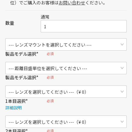
位）でご購入のお客様は
お問い合わせ
ください。
通常
数量
製品モデル選択*
必須
製品モデル選択*
必須
1本目選択*
必須
詳細説明
2本目選択*
必須