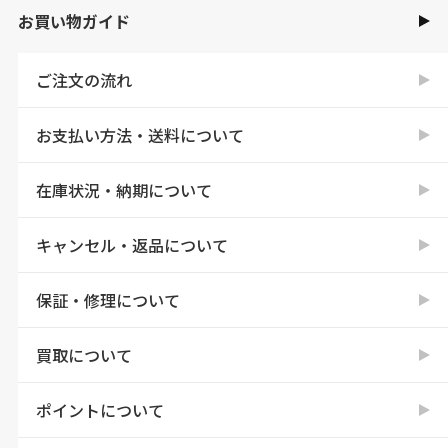
お買い物ガイド
ご注文の流れ
お支払い方法・送料について
在庫状況・納期について
キャンセル・返品について
保証・修理について
買取について
ポイントについて