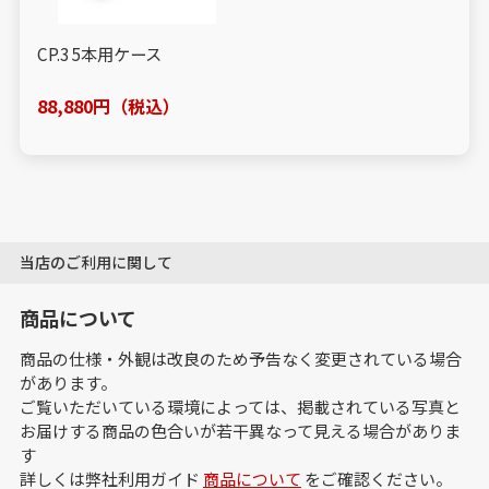
CP.3 5本用ケース
88,880円（税込）
当店のご利用に関して
商品について
商品の仕様・外観は改良のため予告なく変更されている場合
があります。
ご覧いただいている環境によっては、掲載されている写真と
お届けする商品の色合いが若干異なって見える場合がありま
す
詳しくは弊社利用ガイド
商品について
をご確認ください。