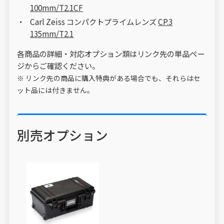
100mm/T2.1CF
Carl Zeiss コンパクトプライムレンズ
CP.3
135mm/T2.1
各商品の詳細・対応オプション類はリンク先の単品ペー
ジからご確認ください。
※ リンク先の商品に購入特典がある場合でも、それらはセ
ット品には付きません。
別売オプション