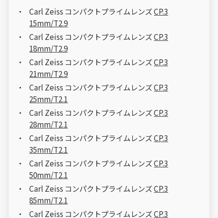
Carl Zeiss コンパクトプライムレンズ
CP.3
15mm/T2.9
Carl Zeiss コンパクトプライムレンズ
CP.3
18mm/T2.9
Carl Zeiss コンパクトプライムレンズ
CP.3
21mm/T2.9
Carl Zeiss コンパクトプライムレンズ
CP.3
25mm/T2.1
Carl Zeiss コンパクトプライムレンズ
CP.3
28mm/T2.1
Carl Zeiss コンパクトプライムレンズ
CP.3
35mm/T2.1
Carl Zeiss コンパクトプライムレンズ
CP.3
50mm/T2.1
Carl Zeiss コンパクトプライムレンズ
CP.3
85mm/T2.1
Carl Zeiss コンパクトプライムレンズ
CP.3