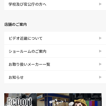
学校及び官公庁の方へ
店舗のご案内
ビデオ近畿について
ショールームのご案内
お取り扱いメーカー一覧
お知らせ