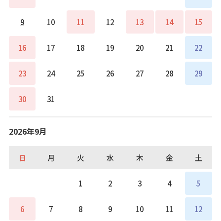
9
10
11
12
13
14
15
16
17
18
19
20
21
22
23
24
25
26
27
28
29
30
31
2026年9月
日
月
火
水
木
金
土
1
2
3
4
5
6
7
8
9
10
11
12