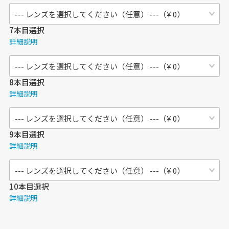
7本目選択
詳細説明
8本目選択
詳細説明
9本目選択
詳細説明
10本目選択
詳細説明