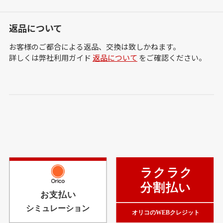
返品について
お客様のご都合による返品、交換は致しかねます。
詳しくは弊社利用ガイド
返品について
をご確認ください。