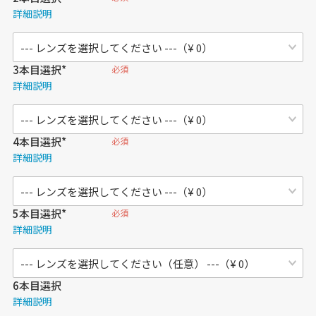
詳細説明
3本目選択*
必須
詳細説明
4本目選択*
必須
詳細説明
5本目選択*
必須
詳細説明
6本目選択
詳細説明