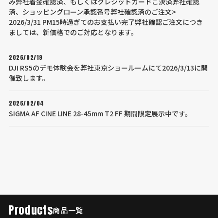
み弊社着金確認済、もしくはクレジットカードご決済弊社確認
済、ショッピングローン承認番号弊社確認済のご注文>
2026/3/31 PM15時過ぎてのお支払い完了弊社確認ご注文につき
ましては、新価格でのご対応となります。
2026/02/19
DJI RS5のデモ体験会を弊社東京ショールームにて2026/3/13に開
催致します。
2026/02/04
SIGMA AF CINE LINE 28-45mm T2 FF 期間限定展示中です。
Products
商品一覧