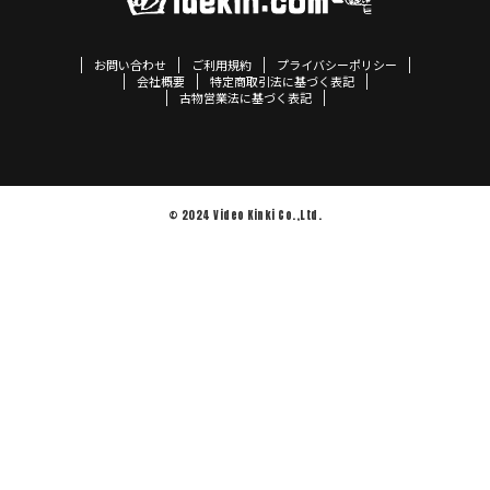
お問い合わせ
ご利用規約
プライバシーポリシー
会社概要
特定商取引法に基づく表記
古物営業法に基づく表記
© 2024 Video Kinki Co.,Ltd.