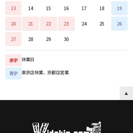
13
14
15
16
17
18
19
20
21
22
23
24
25
26
27
28
29
30
休業日
赤字
東京店休業、京都店営業
青字