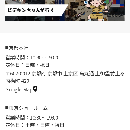
京都本社
営業時間：10:30〜19:00
定休日：日曜・祝日
〒602-0012 京都府 京都市 上京区 烏丸通 上御霊前上る
内構町 420
Google Map
東京ショールーム
営業時間：10:30〜19:00
定休日：土曜・日曜・祝日