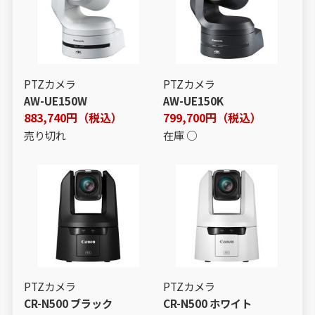
PTZカメラ
PTZカメラ
AW-UE150W
AW-UE150K
883,740円（税込）
799,700円（税込）
売り切れ
在庫 ○
PTZカメラ
PTZカメラ
CR-N500 ブラック
CR-N500 ホワイト