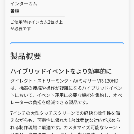
インターカム
各種
ご使用時はインカム2台以上
が必要です
製品概要
ハイブリッドイベントをより効率的に
ダイレクト・ストリーミング・AVミキサー VR-120HD
は、機器の接続や操作が複雑になるハイブリッドイベン
トにおいて、イベント運用に必要な機能を集約し、オペ
レーターの負担を軽減できる製品です。
7インチの大型タッチスクリーンでの軽快な操作性を備
えながらも、可搬性に優れた1台は柔軟な対応が求めら
れる制作現場に最適です。カスタマイズ可能なシーン・