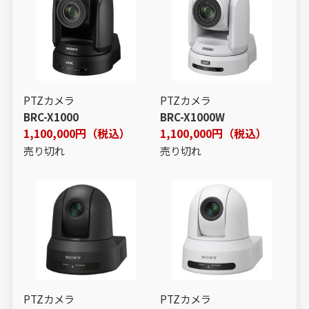
PTZカメラ
PTZカメラ
BRC-X1000
BRC-X1000W
1,100,000円（税込）
1,100,000円（税込）
売り切れ
売り切れ
PTZカメラ
PTZカメラ