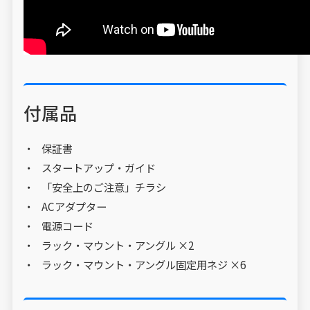
付属品
保証書
スタートアップ・ガイド
「安全上のご注意」チラシ
ACアダプター
電源コード
ラック・マウント・アングル ×2
ラック・マウント・アングル固定用ネジ ×6