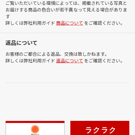
ご覧いただいている環境によっては、掲載されている写真と
お届けする商品の色合いが若干異なって見える場合がありま
す
詳しくは弊社利用ガイド
商品について
をご確認ください。
返品について
お客様のご都合による返品、交換は致しかねます。
詳しくは弊社利用ガイド
返品について
をご確認ください。