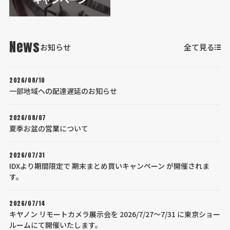
News
お知らせ
全て見る
2026/08/10
一部地域への配達遅延のお知らせ
2026/08/07
夏季お盆の営業について
2026/07/31
IDXより期間限定で 期末まとめ買いキャンペーン が開催されま
す。
2026/07/14
キヤノン リモートカメラ展示会を 2026/7/27～7/31 に東京ショー
ルームにて開催いたします。