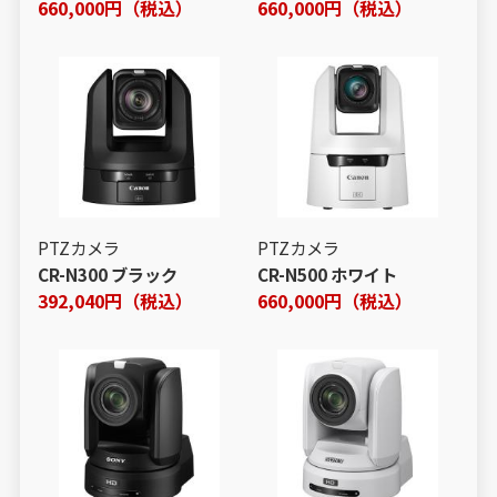
660,000円（税込）
660,000円（税込）
PTZカメラ
PTZカメラ
CR-N300 ブラック
CR-N500 ホワイト
392,040円（税込）
660,000円（税込）