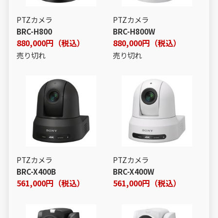
PTZカメラ
PTZカメラ
BRC-H800
BRC-H800W
880,000円（税込）
880,000円（税込）
売り切れ
売り切れ
PTZカメラ
PTZカメラ
BRC-X400B
BRC-X400W
561,000円（税込）
561,000円（税込）