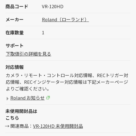
商品コード
VR-120HD
メーカー
Roland（ローランド）
在庫数量
1
サポート
下取値引の詳細を見る
対応情報
カメラ・リモート・コントロール対応情報、RECトリガー対
応情報、RECインジケーター対応情報は下記メーカーページ
よりご確認ください。
Roland お知らせ
未使用開封品は
こちら
関連商品：
VR-120HD 未使用開封品