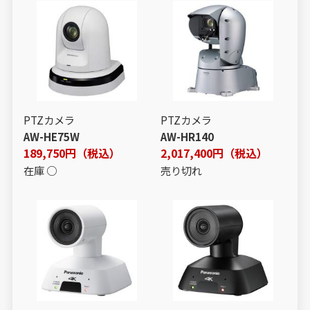
PTZカメラ
PTZカメラ
AW-HE75W
AW-HR140
189,750円（税込）
2,017,400円（税込）
在庫 ○
売り切れ