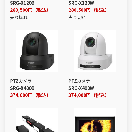
SRG-X120B
SRG-X120W
280,500円（税込）
280,500円（税込）
売り切れ
売り切れ
PTZカメラ
PTZカメラ
SRG-X400B
SRG-X400W
374,000円（税込）
374,000円（税込）