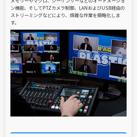
メモリーやマクロ、シーケンサーなどのオートメーショ
ン機能、そしてPTZカメラ制御、LANおよびUSB経由の
ストリーミングなどにより、煩雑な作業を簡略化しま
す。