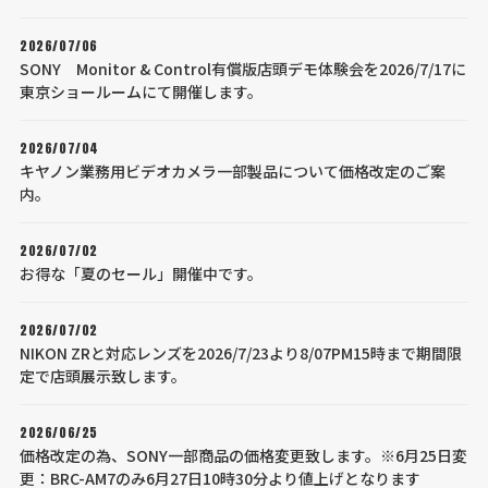
2026/07/06
SONY Monitor & Control有償版店頭デモ体験会を2026/7/17に
東京ショールームにて開催します。
2026/07/04
キヤノン業務用ビデオカメラ一部製品について価格改定のご案
内。
2026/07/02
お得な「夏のセール」開催中です。
2026/07/02
NIKON ZRと対応レンズを2026/7/23より8/07PM15時まで期間限
定で店頭展示致します。
2026/06/25
価格改定の為、SONY一部商品の価格変更致します。※6月25日変
更：BRC-AM7のみ6月27日10時30分より値上げとなります