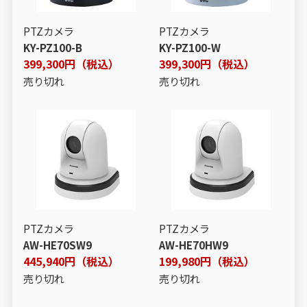
PTZカメラ
PTZカメラ
KY-PZ100-B
KY-PZ100-W
399,300円（税込）
399,300円（税込）
売り切れ
売り切れ
PTZカメラ
PTZカメラ
AW-HE70SW9
AW-HE70HW9
445,940円（税込）
199,980円（税込）
売り切れ
売り切れ