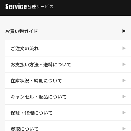
Service
各種サービス
お買い物ガイド
ご注文の流れ
お支払い方法・送料について
在庫状況・納期について
キャンセル・返品について
保証・修理について
買取について