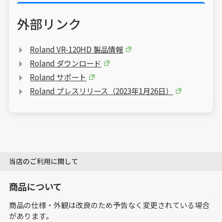
外部リンク
Roland VR-120HD 製品情報
Roland ダウンロード
Roland サポート
Roland プレスリリース（2023年1月26日）
当店のご利用に関して
商品について
商品の仕様・外観は改良のため予告なく変更されている場合
があります。