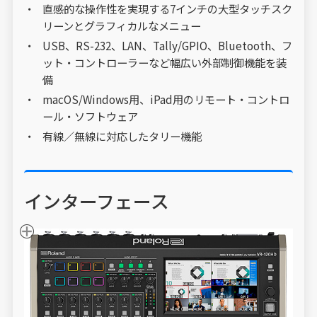
直感的な操作性を実現する7インチの大型タッチスク
リーンとグラフィカルなメニュー
USB、RS-232、LAN、Tally/GPIO、Bluetooth、フ
ット・コントローラーなど幅広い外部制御機能を装
備
macOS/Windows用、iPad用のリモート・コントロ
ール・ソフトウェア
有線／無線に対応したタリー機能
インターフェース