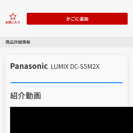
かごに追加
お気に入り
商品詳細情報
Panasonic
LUMIX DC-S5M2X
紹介動画