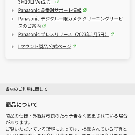
3月10日 Ver.2.7）
Panasonic 品番別サポート情報
Panasonic デジタル一眼カメラ クリーニングサービ
スのご案内
Panasonic プレスリリース（2023年1月5日）
Lマウント製品 公式ページ
当店のご利用に関して
商品について
商品の仕様・外観は改良のため予告なく変更されている場合
があります。
ご覧いただいている環境によっては、掲載されている写真と