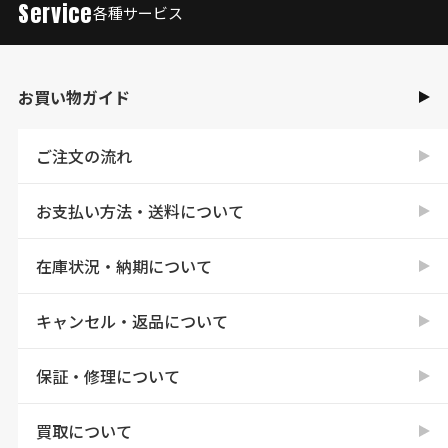
Service
各種サービス
お買い物ガイド
ご注文の流れ
お支払い方法・送料について
在庫状況・納期について
キャンセル・返品について
保証・修理について
買取について