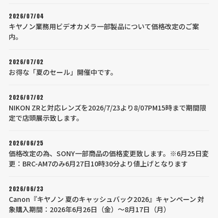
2026/07/04
キヤノン業務用ビデオカメラ一部製品について価格改定のご案
内。
2026/07/02
お得な「夏のセール」開催中です。
2026/07/02
NIKON ZRと対応レンズを2026/7/23より8/07PM15時まで期間限
定で店頭展示致します。
2026/06/25
価格改定の為、SONY一部商品の価格変更致します。※6月25日変
更：BRC-AM7のみ6月27日10時30分より値上げとなります
2026/06/23
Canon『キヤノン 夏のキャッシュバック2026』キャンペーン 対
象購入期間：2026年6月26日（金）～8月17日（月）