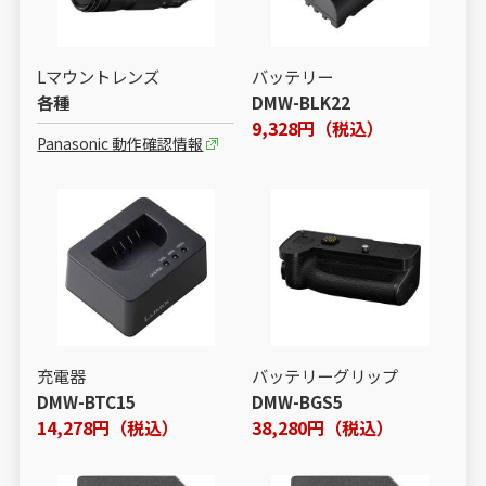
Lマウントレンズ
バッテリー
各種
DMW-BLK22
9,328円（税込）
Panasonic 動作確認情報
充電器
バッテリーグリップ
DMW-BTC15
DMW-BGS5
14,278円（税込）
38,280円（税込）