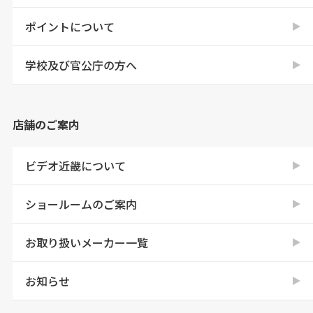
ポイントについて
学校及び官公庁の方へ
店舗のご案内
ビデオ近畿について
ショールームのご案内
お取り扱いメーカー一覧
お知らせ