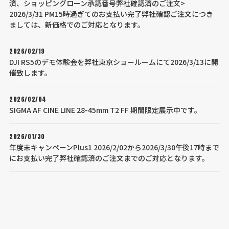
済、ショッピングローン承認番号弊社確認済のご注文>
2026/3/31 PM15時過ぎてのお支払い完了弊社確認ご注文につき
ましては、新価格でのご対応となります。
2026/02/19
DJI RS5のデモ体験会を弊社東京ショールームにて2026/3/13に開
催致します。
2026/02/04
SIGMA AF CINE LINE 28-45mm T2 FF 期間限定展示中です。
2026/01/30
年度末キャンペーンPlus1 2026/2/02から2026/3/30午後17時まで
にお支払い完了弊社確認済のご注文までのご対応となります。