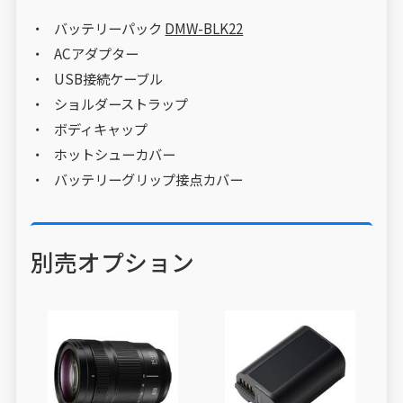
バッテリーパック
DMW-BLK22
ACアダプター
USB接続ケーブル
ショルダーストラップ
ボディキャップ
ホットシューカバー
バッテリーグリップ接点カバー
別売オプション