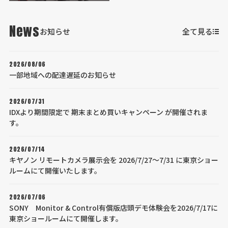
News
お知らせ
全て見る
2026/08/06
一部地域への配達遅延のお知らせ
2026/07/31
IDXより期間限定で 期末まとめ買いキャンペーン が開催されま
す。
2026/07/14
キヤノン リモートカメラ展示会を 2026/7/27～7/31 に東京ショー
ルームにて開催いたします。
2026/07/06
SONY Monitor & Control有償版店頭デモ体験会を2026/7/17に
東京ショールームにて開催します。