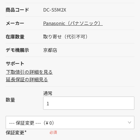
商品コード
DC-S5M2X
メーカー
Panasonic（パナソニック）
在庫数量
取り寄せ（代引不可）
デモ機展示
京都店
サポート
下取値引の詳細を見る
延長保証の詳細見る
通常
数量
保証変更*
必須