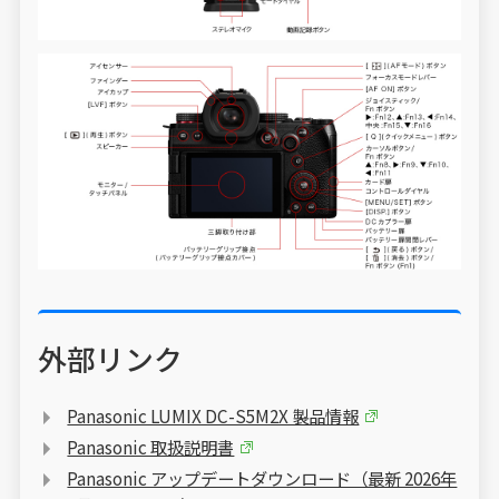
外部リンク
Panasonic LUMIX DC-S5M2X 製品情報
Panasonic 取扱説明書
Panasonic アップデートダウンロード（最新 2026年