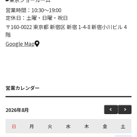
営業時間：10:30〜19:00
定休日：土曜・日曜・祝日
〒160-0022 東京都 新宿区 新宿 1-4-8 新宿小川ビル 4
階
Google Map
営業カレンダー
2026年8月
日
月
火
水
木
金
土