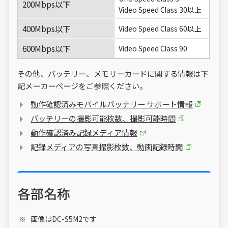
200Mbps以下
Video Speed Class 30以上
400Mbps以下
Video Speed Class 60以上
600Mbps以下
Video Speed Class 90
その他、バッテリー、メモリーカードに関する情報は下
記メーカーページをご参照ください。
動作確認済みモバイルバッテリー サポート情報
バッテリーの撮影可能枚数、撮影可能時間
動作確認済み記録メディア情報
記録メディアの写真撮影枚数、動画記録時間
各部名称
画像はDC-S5M2です