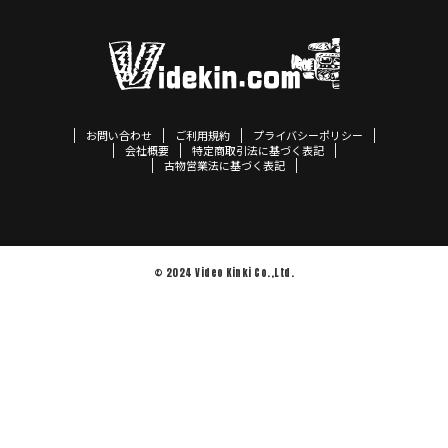
お問い合わせ
ご利用規約
プライバシーポリシー
会社概要
特定商取引法に基づく表記
古物営業法に基づく表記
© 2024 Video Kinki Co.,Ltd.