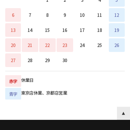
6
7
8
9
10
11
12
13
14
15
16
17
18
19
20
21
22
23
24
25
26
27
28
29
30
休業日
赤字
東京店休業、京都店営業
青字