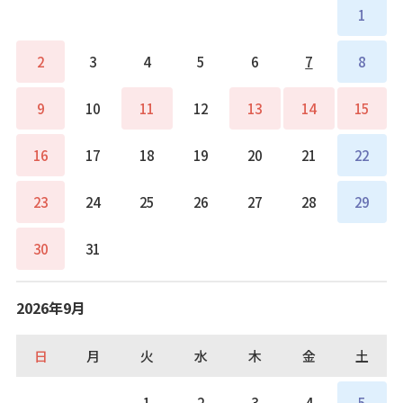
1
2
3
4
5
6
7
8
9
10
11
12
13
14
15
16
17
18
19
20
21
22
23
24
25
26
27
28
29
30
31
2026年9月
日
月
火
水
木
金
土
1
2
3
4
5