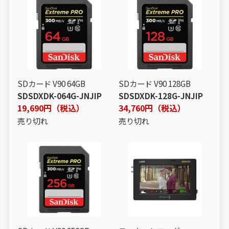
SDカード V90 64GB
SDカード V90 128GB
SDSDXDK-064G-JNJIP
SDSDXDK-128G-JNJIP
19,690円（税込）
34,760円（税込）
売り切れ
売り切れ