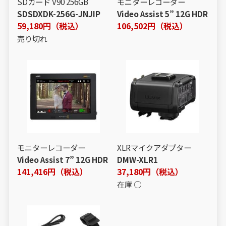
SDカード V90 256GB
モニターレコーダー
SDSDXDK-256G-JNJIP
Video Assist 5” 12G HDR
59,180円（税込）
106,502円（税込）
売り切れ
モニターレコーダー
XLRマイクアダプター
Video Assist 7” 12G HDR
DMW-XLR1
141,416円（税込）
37,180円（税込）
在庫 ○