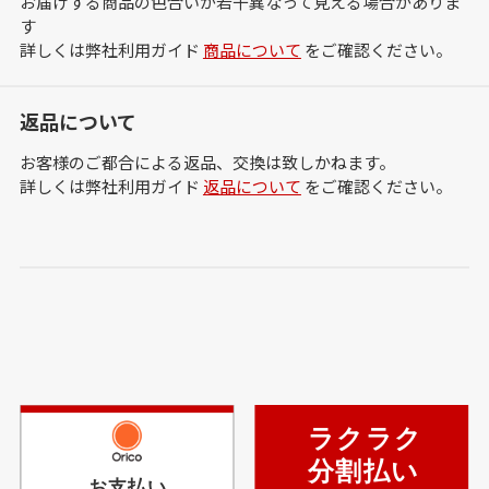
お届けする商品の色合いが若干異なって見える場合がありま
す
詳しくは弊社利用ガイド
商品について
をご確認ください。
返品について
お客様のご都合による返品、交換は致しかねます。
詳しくは弊社利用ガイド
返品について
をご確認ください。