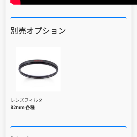
別売オプション
レンズフィルター
82mm 各種