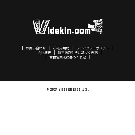
お問い合わせ
ご利用規約
プライバシーポリシー
会社概要
特定商取引法に基づく表記
古物営業法に基づく表記
© 2024 Video Kinki Co.,Ltd.