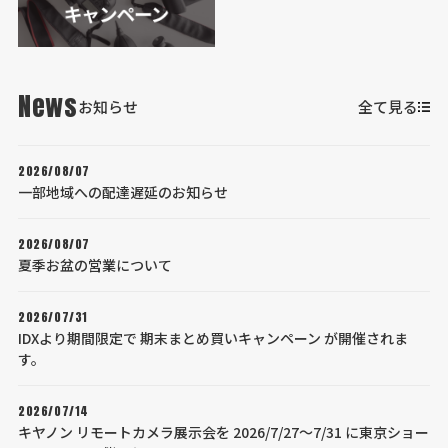
News
お知らせ
全て見る
2026/08/07
一部地域への配達遅延のお知らせ
2026/08/07
夏季お盆の営業について
2026/07/31
IDXより期間限定で 期末まとめ買いキャンペーン が開催されま
す。
2026/07/14
キヤノン リモートカメラ展示会を 2026/7/27～7/31 に東京ショー