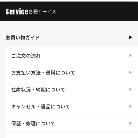
Service
各種サービス
お買い物ガイド
ご注文の流れ
お支払い方法・送料について
在庫状況・納期について
キャンセル・返品について
保証・修理について