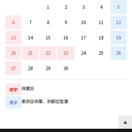
1
2
3
4
5
6
7
8
9
10
11
12
13
14
15
16
17
18
19
20
21
22
23
24
25
26
27
28
29
30
休業日
赤字
東京店休業、京都店営業
青字