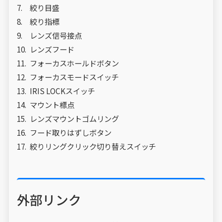
絞り目盛
絞り指標
レンズ信号接点
レンズフード
フォーカスホールドボタン
フォーカスモードスイッチ
IRIS LOCKスイッチ
マウント標点
レンズマウントゴムリング
フード取りはずしボタン
絞りリングクリック切り替えスイッチ
外部リンク