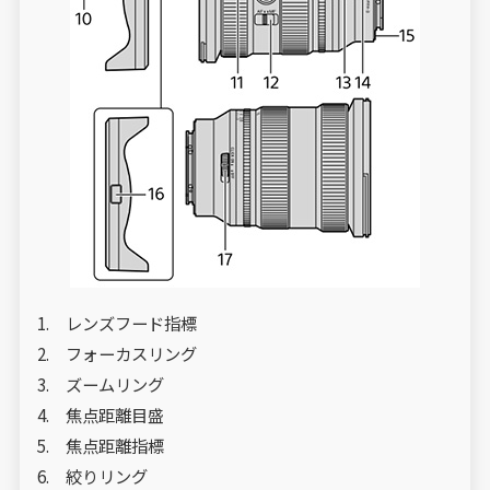
レンズフード指標
フォーカスリング
ズームリング
焦点距離目盛
焦点距離指標
絞りリング