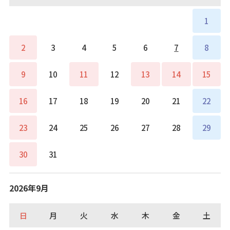
1
2
3
4
5
6
7
8
9
10
11
12
13
14
15
16
17
18
19
20
21
22
23
24
25
26
27
28
29
30
31
2026年9月
日
月
火
水
木
金
土