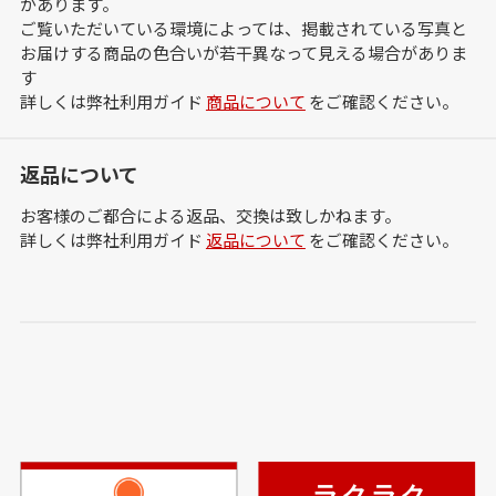
があります。
ご覧いただいている環境によっては、掲載されている写真と
お届けする商品の色合いが若干異なって見える場合がありま
す
詳しくは弊社利用ガイド
商品について
をご確認ください。
返品について
お客様のご都合による返品、交換は致しかねます。
詳しくは弊社利用ガイド
返品について
をご確認ください。