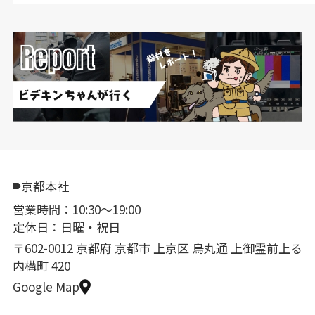
京都本社
営業時間：10:30〜19:00
定休日：日曜・祝日
〒602-0012 京都府 京都市 上京区 烏丸通 上御霊前上る
内構町 420
Google Map