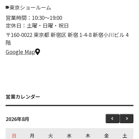
東京ショールーム
営業時間：10:30〜19:00
定休日：土曜・日曜・祝日
〒160-0022 東京都 新宿区 新宿 1-4-8 新宿小川ビル 4
階
Google Map
営業カレンダー
2026年8月
日
月
火
水
木
金
土