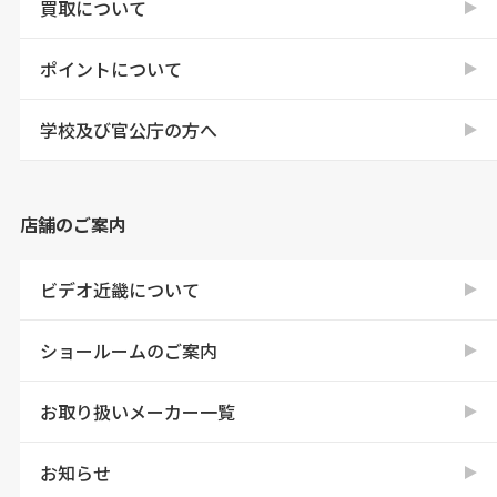
買取について
ポイントについて
学校及び官公庁の方へ
店舗のご案内
ビデオ近畿について
ショールームのご案内
お取り扱いメーカー一覧
お知らせ