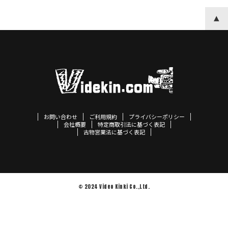
お問い合わせ
ご利用規約
プライバシーポリシー
会社概要
特定商取引法に基づく表記
古物営業法に基づく表記
© 2024 Video Kinki Co.,Ltd.