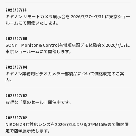
2026/07/14
キヤノン リモートカメラ展示会を 2026/7/27～7/31 に東京ショー
ルームにて開催いたします。
2026/07/06
SONY Monitor & Control有償版店頭デモ体験会を2026/7/17に
東京ショールームにて開催します。
2026/07/04
キヤノン業務用ビデオカメラ一部製品について価格改定のご案
内。
2026/07/02
お得な「夏のセール」開催中です。
2026/07/02
NIKON ZRと対応レンズを2026/7/23より8/07PM15時まで期間限
定で店頭展示致します。