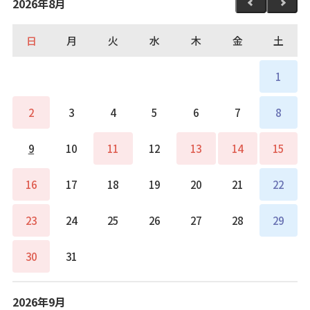
2026年8月
日
月
火
水
木
金
土
1
2
3
4
5
6
7
8
9
10
11
12
13
14
15
16
17
18
19
20
21
22
23
24
25
26
27
28
29
30
31
2026年9月