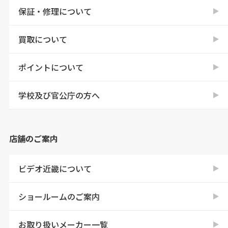
保証・修理について
買取について
ポイントについて
学校及び官公庁の方へ
店舗のご案内
ビデオ近畿について
ショールームのご案内
お取り扱いメーカー一覧