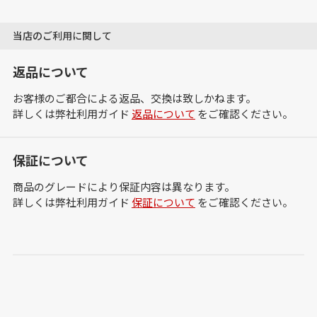
当店のご利用に関して
返品について
お客様のご都合による返品、交換は致しかねます。
詳しくは弊社利用ガイド
返品について
をご確認ください。
保証について
商品のグレードにより保証内容は異なります。
詳しくは弊社利用ガイド
保証について
をご確認ください。