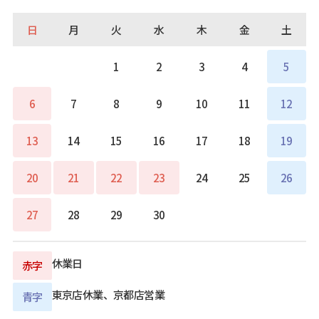
日
月
火
水
木
金
土
1
2
3
4
5
6
7
8
9
10
11
12
13
14
15
16
17
18
19
20
21
22
23
24
25
26
27
28
29
30
休業日
赤字
東京店休業、京都店営業
青字