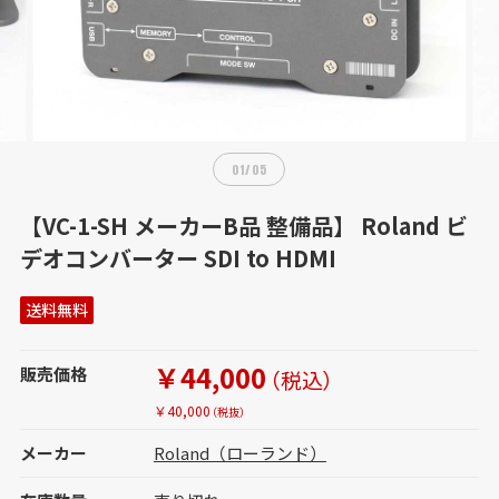
01
/
05
【VC-1-SH メーカーB品 整備品】 Roland ビ
デオコンバーター SDI to HDMI
送料無料
￥44,000
販売価格
（税込）
￥40,000
（税抜）
メーカー
Roland（ローランド）