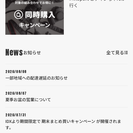
News
お知らせ
全て見る
2026/08/08
一部地域への配達遅延のお知らせ
2026/08/07
夏季お盆の営業について
2026/07/31
IDXより期間限定で 期末まとめ買いキャンペーン が開催されま
す。