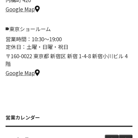
Google Map
東京ショールーム
営業時間：10:30〜19:00
定休日：土曜・日曜・祝日
〒160-0022 東京都 新宿区 新宿 1-4-8 新宿小川ビル 4
階
Google Map
営業カレンダー