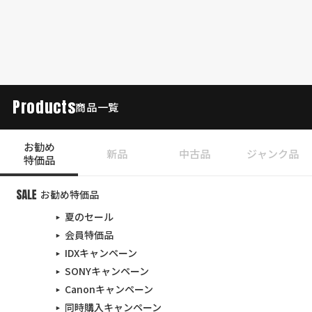
Products
商品一覧
お勧め
新品
中古品
ジャンク品
特価品
お勧め特価品
夏のセール
会員特価品
IDXキャンペーン
SONYキャンペーン
Canonキャンペーン
同時購入キャンペーン