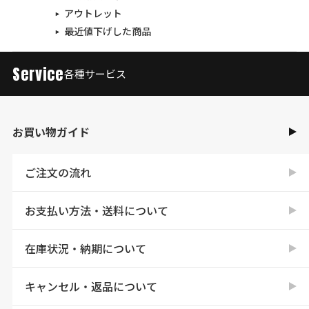
アウトレット
最近値下げした商品
Service
各種サービス
お買い物ガイド
ご注文の流れ
お支払い方法・送料について
在庫状況・納期について
キャンセル・返品について