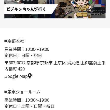
京都本社
営業時間：10:30〜19:00
定休日：日曜・祝日
〒602-0012 京都府 京都市 上京区 烏丸通 上御霊前上る
内構町 420
Google Map
東京ショールーム
営業時間：10:30〜19:00
定休日：土曜・日曜・祝日