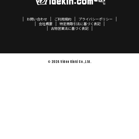
お問い合わせ
ご利用規約
プライバシーポリシー
会社概要
特定商取引法に基づく表記
古物営業法に基づく表記
© 2024 Video Kinki Co.,Ltd.