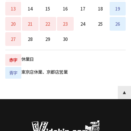
13
14
15
16
17
18
19
20
21
22
23
24
25
26
27
28
29
30
休業日
赤字
東京店休業、京都店営業
青字