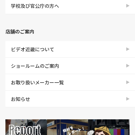
学校及び官公庁の方へ
店舗のご案内
ビデオ近畿について
ショールームのご案内
お取り扱いメーカー一覧
お知らせ