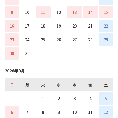
9
10
11
12
13
14
15
16
17
18
19
20
21
22
23
24
25
26
27
28
29
30
31
2026年9月
日
月
火
水
木
金
土
1
2
3
4
5
6
7
8
9
10
11
12