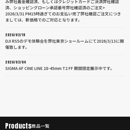
み弊社着金確認済、もしくはクレジットカードご決済弊社確認
済、ショッピングローン承認番号弊社確認済のご注文>
2026/3/31 PM15時過ぎてのお支払い完了弊社確認ご注文につき
ましては、新価格でのご対応となります。
2026/02/19
DJI RS5のデモ体験会を弊社東京ショールームにて2026/3/13に開
催致します。
2026/02/04
SIGMA AF CINE LINE 28-45mm T2 FF 期間限定展示中です。
Products
商品一覧