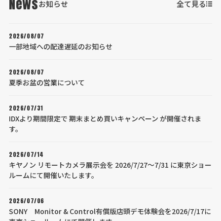
News
お知らせ
全て見る
2026/08/07
一部地域への配達遅延のお知らせ
2026/08/07
夏季お盆の営業について
2026/07/31
IDXより期間限定で 期末まとめ買いキャンペーン が開催されま
す。
2026/07/14
キヤノン リモートカメラ展示会を 2026/7/27～7/31 に東京ショー
ルームにて開催いたします。
2026/07/06
SONY Monitor & Control有償版店頭デモ体験会を2026/7/17に