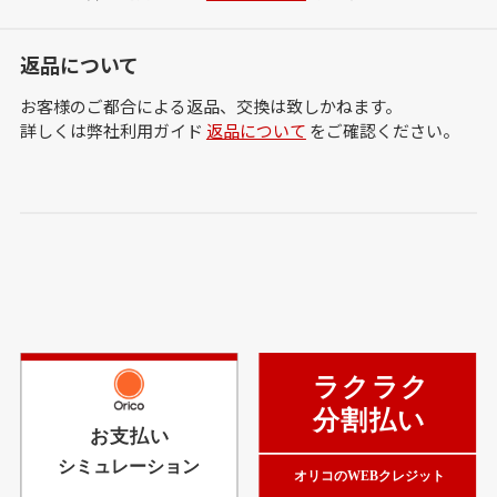
返品について
お客様のご都合による返品、交換は致しかねます。
詳しくは弊社利用ガイド
返品について
をご確認ください。