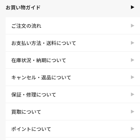
お買い物ガイド
ご注文の流れ
お支払い方法・送料について
在庫状況・納期について
キャンセル・返品について
保証・修理について
買取について
ポイントについて