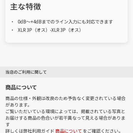
主な特徴
0dB～+4dBまでのライン入力にも対応できます
XLR 3P（オス）-XLR 3P（オス）
当店のご利用に関して
商品について
商品の仕様・外観は改良のため予告なく変更されている場合
があります。
ご覧いただいている環境によっては、掲載されている写真と
お届けする商品の色合いが若干異なって見える場合がありま
す
詳しくは弊社利用ガイド
商品について
をご確認ください。