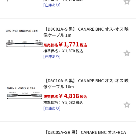
[在庫あり]
【D3C01A-S 黒】 CANARE BNC オス-オス 映
像ケーブル 1m
￥1,771
販売価格
税込
標準価格：￥1,870 税込
[在庫あり]
【D5C10A-S 黒】 CANARE BNC オス-オス 映
像ケーブル 10m
￥4,818
販売価格
税込
標準価格：￥5,082 税込
[在庫あり]
【D3C05A-SR 黒】 CANARE BNC オス-RCA