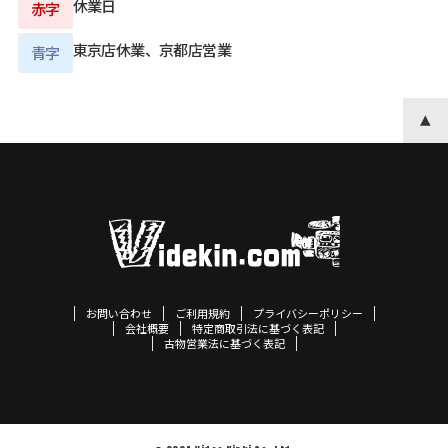
休業日
赤字
東京店休業、京都店営業
青字
お問い合わせ
ご利用規約
プライバシーポリシー
会社概要
特定商取引法に基づく表記
古物営業法に基づく表記