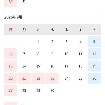
30
31
2026年9月
日
月
火
水
木
金
土
1
2
3
4
5
6
7
8
9
10
11
12
13
14
15
16
17
18
19
20
21
22
23
24
25
26
27
28
29
30