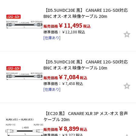
【D5.5UHDC20E 黒】 CANARE 12G-SDI対応
BNC オス-オス 映像ケーブル 20m
￥11,495
販売価格
税込
標準価格：￥12,100 税込
[在庫あり]
【D5.5UHDC10E 黒】 CANARE 12G-SDI対応
BNC オス-オス 映像ケーブル 10m
￥7,084
販売価格
税込
標準価格：￥7,458 税込
[在庫あり]
【EC20 黒】 CANARE XLR 3P メス-オス 音声
ケーブル 20m
￥8,899
販売価格
税込
標準価格：￥9,372 税込