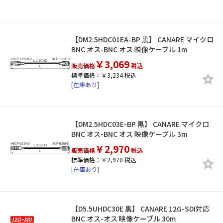
【DM2.5HDC01EA-BP 黒】 CANARE マイクロ
BNC オス-BNC オス 映像ケーブル 1m
￥3,069
販売価格
税込
標準価格：￥3,234 税込
[在庫あり]
【DM2.5HDC03E-BP 黒】 CANARE マイクロ
BNC オス-BNC オス 映像ケーブル 3m
￥2,970
販売価格
税込
標準価格：￥2,970 税込
[在庫あり]
【D5.5UHDC30E 黒】 CANARE 12G-SDI対応
BNC オス-オス 映像ケーブル 30m