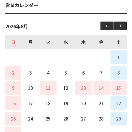
営業カレンダー
2026年8月
日
月
火
水
木
金
土
1
2
3
4
5
6
7
8
9
10
11
12
13
14
15
16
17
18
19
20
21
22
23
24
25
26
27
28
29