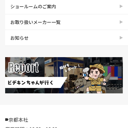
ショールームのご案内
お取り扱いメーカー一覧
お知らせ
京都本社