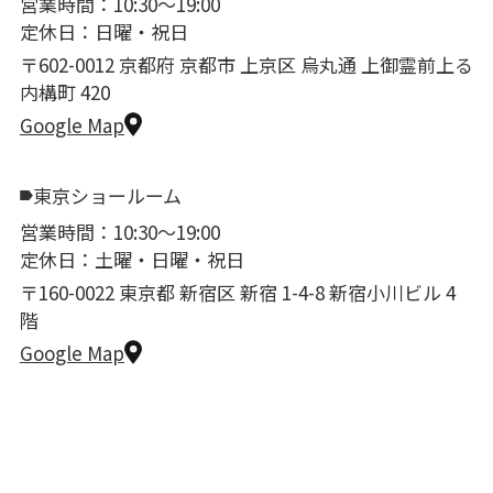
営業時間：10:30〜19:00
定休日：日曜・祝日
〒602-0012 京都府 京都市 上京区 烏丸通 上御霊前上る
内構町 420
Google Map
東京ショールーム
営業時間：10:30〜19:00
定休日：土曜・日曜・祝日
〒160-0022 東京都 新宿区 新宿 1-4-8 新宿小川ビル 4
階
Google Map