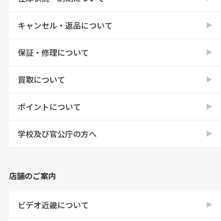
キャンセル・返品について
保証・修理について
買取について
ポイントについて
学校及び官公庁の方へ
店舗のご案内
ビデオ近畿について