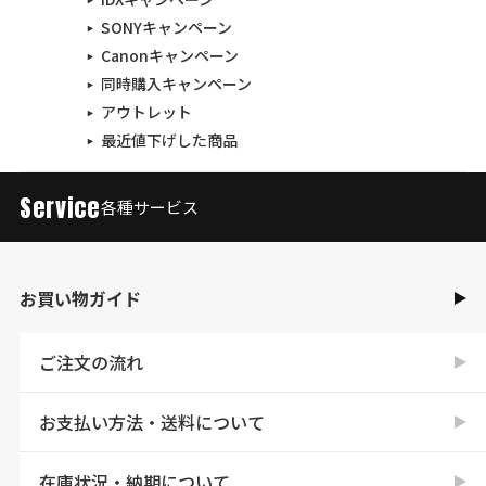
SONYキャンペーン
Canonキャンペーン
同時購入キャンペーン
アウトレット
最近値下げした商品
Service
各種サービス
お買い物ガイド
ご注文の流れ
お支払い方法・送料について
在庫状況・納期について