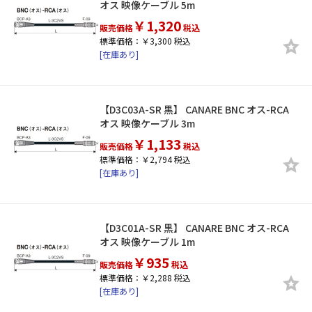
オス 映像ケーブル 5m
￥1,320
販売価格
税込
標準価格：￥3,300 税込
[在庫あり]
【D3C03A-SR 黒】 CANARE BNC オス-RCA
オス 映像ケーブル 3m
￥1,133
販売価格
税込
標準価格：￥2,794 税込
[在庫あり]
【D3C01A-SR 黒】 CANARE BNC オス-RCA
オス 映像ケーブル 1m
￥935
販売価格
税込
標準価格：￥2,288 税込
[在庫あり]