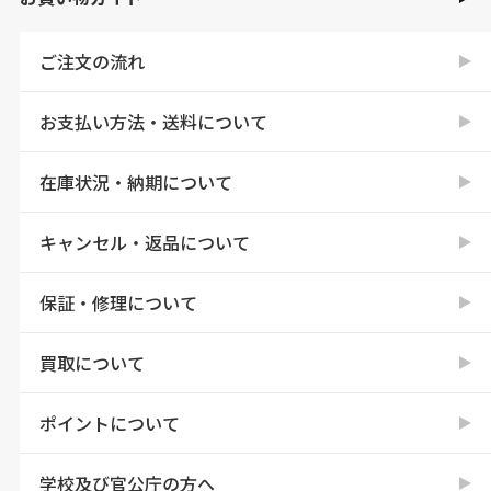
ご注文の流れ
お支払い方法・送料について
在庫状況・納期について
キャンセル・返品について
保証・修理について
買取について
ポイントについて
学校及び官公庁の方へ