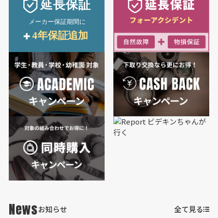
News
お知らせ
全て見る