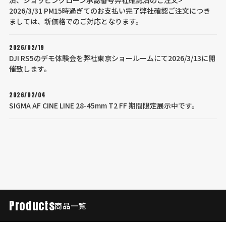
2026/3/31 PM15時過ぎてのお支払い完了弊社確認ご注文につき
ましては、新価格でのご対応となります。
2026/02/19
DJI RS5のデモ体験会を弊社東京ショールームにて2026/3/13に開
催致します。
2026/02/04
SIGMA AF CINE LINE 28-45mm T2 FF 期間限定展示中です。
Products
商品一覧