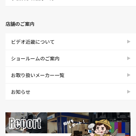
店舗のご案内
ビデオ近畿について
ショールームのご案内
お取り扱いメーカー一覧
お知らせ