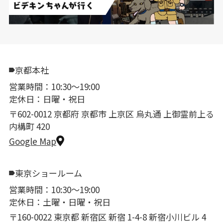
京都本社
営業時間：10:30〜19:00
定休日：日曜・祝日
〒602-0012 京都府 京都市 上京区 烏丸通 上御霊前上る
内構町 420
Google Map
東京ショールーム
営業時間：10:30〜19:00
定休日：土曜・日曜・祝日
〒160-0022 東京都 新宿区 新宿 1-4-8 新宿小川ビル 4