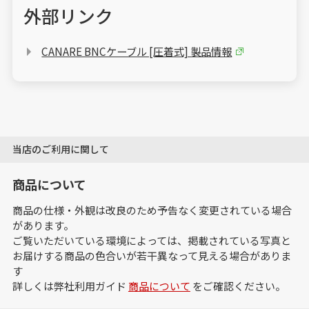
外部リンク
CANARE BNCケーブル [圧着式] 製品情報
当店のご利用に関して
商品について
商品の仕様・外観は改良のため予告なく変更されている場合
があります。
ご覧いただいている環境によっては、掲載されている写真と
お届けする商品の色合いが若干異なって見える場合がありま
す
詳しくは弊社利用ガイド
商品について
をご確認ください。