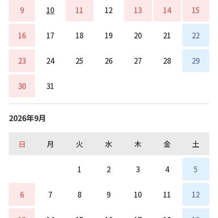
9
10
11
12
13
14
15
16
17
18
19
20
21
22
23
24
25
26
27
28
29
30
31
2026年9月
日
月
火
水
木
金
土
1
2
3
4
5
6
7
8
9
10
11
12