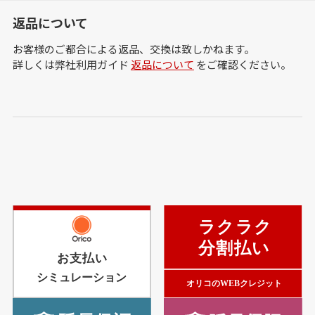
返品について
お客様のご都合による返品、交換は致しかねます。
詳しくは弊社利用ガイド
返品について
をご確認ください。