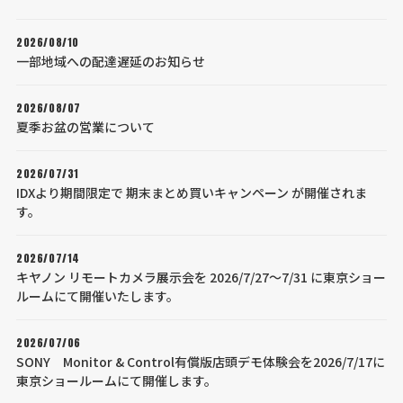
2026/08/10
一部地域への配達遅延のお知らせ
2026/08/07
夏季お盆の営業について
2026/07/31
IDXより期間限定で 期末まとめ買いキャンペーン が開催されま
す。
2026/07/14
キヤノン リモートカメラ展示会を 2026/7/27～7/31 に東京ショー
ルームにて開催いたします。
2026/07/06
SONY Monitor & Control有償版店頭デモ体験会を2026/7/17に
東京ショールームにて開催します。