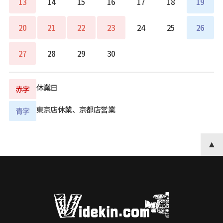
13
14
15
16
17
18
19
20
21
22
23
24
25
26
27
28
29
30
休業日
赤字
東京店休業、京都店営業
青字