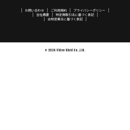
お問い合わせ
ご利用規約
プライバシーポリシー
会社概要
特定商取引法に基づく表記
古物営業法に基づく表記
© 2024 Video Kinki Co.,Ltd.