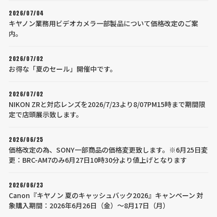
2026/07/04
キヤノン業務用ビデオカメラ一部製品について価格改定のご案
内。
2026/07/02
お得な「夏のセール」開催中です。
2026/07/02
NIKON ZRと対応レンズを2026/7/23より8/07PM15時まで期間限
定で店頭展示致します。
2026/06/25
価格改定の為、SONY一部商品の価格変更致します。※6月25日変
更：BRC-AM7のみ6月27日10時30分より値上げとなります
2026/06/23
Canon『キヤノン 夏のキャッシュバック2026』キャンペーン 対
象購入期間：2026年6月26日（金）～8月17日（月）