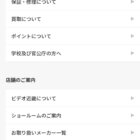
保証・修理について
買取について
ポイントについて
学校及び官公庁の方へ
店舗のご案内
ビデオ近畿について
ショールームのご案内
お取り扱いメーカー一覧