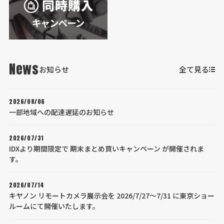
News
お知らせ
全て見る
2026/08/06
一部地域への配達遅延のお知らせ
2026/07/31
IDXより期間限定で 期末まとめ買いキャンペーン が開催されま
す。
2026/07/14
キヤノン リモートカメラ展示会を 2026/7/27～7/31 に東京ショー
ルームにて開催いたします。