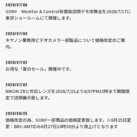
2026/07/06
SONY Monitor & Control有償版店頭デモ体験会を2026/7/17に
東京ショールームにて開催します。
2026/07/04
キヤノン業務用ビデオカメラ一部製品について価格改定のご案
内。
2026/07/02
お得な「夏のセール」開催中です。
2026/07/02
NIKON ZRと対応レンズを2026/7/23より8/07PM15時まで期間限
定で店頭展示致します。
2026/06/25
価格改定の為、SONY一部商品の価格変更致します。※6月25日変
更：BRC-AM7のみ6月27日10時30分より値上げとなります