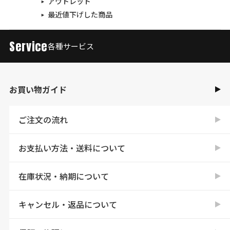
アウトレット
最近値下げした商品
Service
各種サービス
お買い物ガイド
ご注文の流れ
お支払い方法・送料について
在庫状況・納期について
キャンセル・返品について