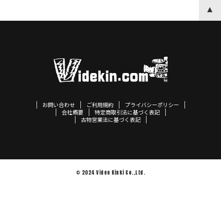
お問い合わせ
ご利用規約
プライバシーポリシー
会社概要
特定商取引法に基づく表記
古物営業法に基づく表記
© 2024 Video Kinki Co.,Ltd.