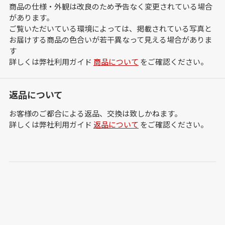
商品の仕様・外観は改良のため予告なく変更されている場合
があります。
ご覧いただいている環境によっては、掲載されている写真と
お届けする商品の色合いが若干異なって見える場合がありま
す
詳しくは弊社利用ガイド
商品について
をご確認ください。
返品について
お客様のご都合による返品、交換は致しかねます。
詳しくは弊社利用ガイド
返品について
をご確認ください。