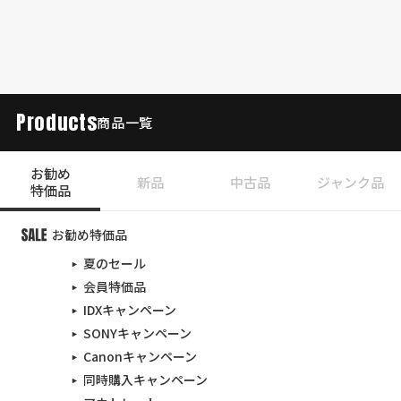
Products
商品一覧
お勧め
新品
中古品
ジャンク品
特価品
お勧め特価品
夏のセール
会員特価品
IDXキャンペーン
SONYキャンペーン
Canonキャンペーン
同時購入キャンペーン