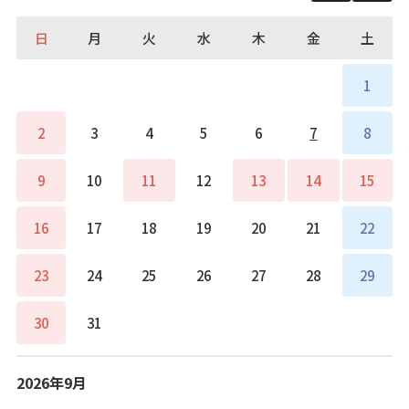
日
月
火
水
木
金
土
1
2
3
4
5
6
7
8
9
10
11
12
13
14
15
16
17
18
19
20
21
22
23
24
25
26
27
28
29
30
31
2026年9月