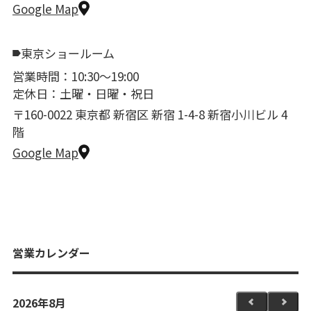
Google Map
東京ショールーム
営業時間：10:30〜19:00
定休日：土曜・日曜・祝日
〒160-0022 東京都 新宿区 新宿 1-4-8 新宿小川ビル 4
階
Google Map
営業カレンダー
2026年8月