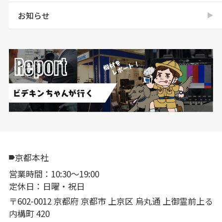
お知らせ
京都本社
営業時間：10:30〜19:00
定休日：日曜・祝日
〒602-0012 京都府 京都市 上京区 烏丸通 上御霊前上る
内構町 420