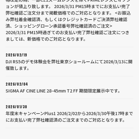
ョンが値上り致します。 2026/3/31 PM15時までにお支払い完了
弊社確認ご注文分まで掲載価格でのご対応となります。 <お振込
み弊社着金確認済、もしくはクレジットカードご決済弊社確認
済、ショッピングローン承認番号弊社確認済のご注文>
2026/3/31 PM15時過ぎてのお支払い完了弊社確認ご注文につき
ましては、新価格でのご対応となります。
2026/02/19
DJI RS5のデモ体験会を弊社東京ショールームにて2026/3/13に開
催致します。
2026/02/04
SIGMA AF CINE LINE 28-45mm T2 FF 期間限定展示中です。
2026/01/30
年度末キャンペーンPlus1 2026/2/02から2026/3/30午後17時まで
にお支払い完了弊社確認済のご注文までのご対応となります。