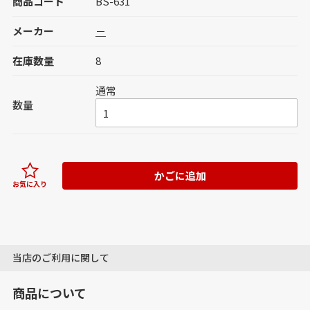
商品コード
BS-631
メーカー
－
在庫数量
8
通常
数量
かごに追加
お気に入り
当店のご利用に関して
商品について