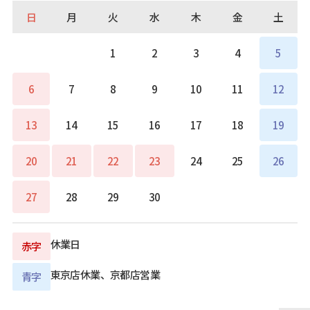
日
月
火
水
木
金
土
1
2
3
4
5
6
7
8
9
10
11
12
13
14
15
16
17
18
19
20
21
22
23
24
25
26
27
28
29
30
休業日
赤字
東京店休業、京都店営業
青字