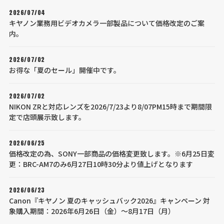
2026/07/04
キヤノン業務用ビデオカメラ一部製品について価格改定のご案
内。
2026/07/02
お得な「夏のセール」開催中です。
2026/07/02
NIKON ZRと対応レンズを2026/7/23より8/07PM15時まで期間限
定で店頭展示致します。
2026/06/25
価格改定の為、SONY一部商品の価格変更致します。※6月25日変
更：BRC-AM7のみ6月27日10時30分より値上げとなります
2026/06/23
Canon『キヤノン 夏のキャッシュバック2026』キャンペーン 対
象購入期間：2026年6月26日（金）～8月17日（月）