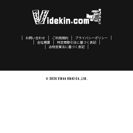
お問い合わせ
ご利用規約
プライバシーポリシー
会社概要
特定商取引法に基づく表記
古物営業法に基づく表記
© 2024 Video Kinki Co.,Ltd.