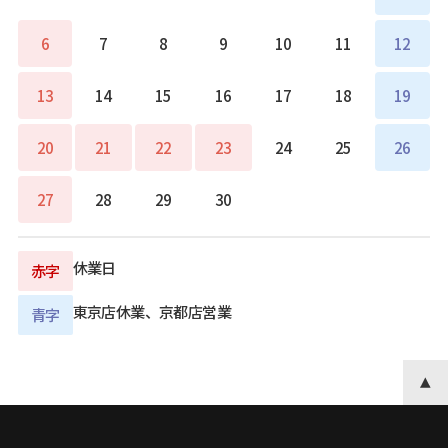
6
7
8
9
10
11
12
13
14
15
16
17
18
19
20
21
22
23
24
25
26
27
28
29
30
休業日
赤字
東京店休業、京都店営業
青字