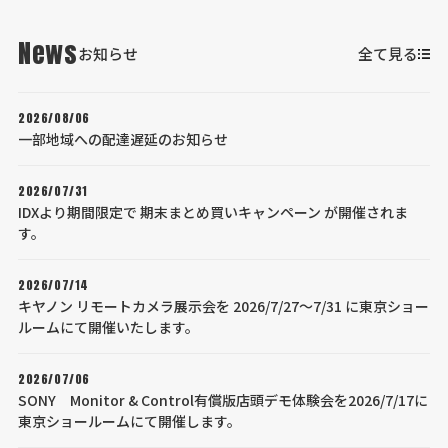
News
お知らせ
全て見る
2026/08/06
一部地域への配達遅延のお知らせ
2026/07/31
IDXより期間限定で 期末まとめ買いキャンペーン が開催されま
す。
2026/07/14
キヤノン リモートカメラ展示会を 2026/7/27～7/31 に東京ショー
ルームにて開催いたします。
2026/07/06
SONY Monitor & Control有償版店頭デモ体験会を2026/7/17に
東京ショールームにて開催します。