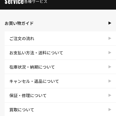
Service
各種サービス
お買い物ガイド
ご注文の流れ
お支払い方法・送料について
在庫状況・納期について
キャンセル・返品について
保証・修理について
買取について