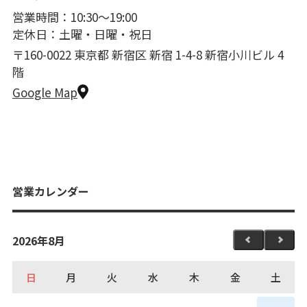
営業時間：10:30〜19:00
定休日：土曜・日曜・祝日
〒160-0022 東京都 新宿区 新宿 1-4-8 新宿小川ビル 4
階
Google Map
営業カレンダー
2026年8月
日
月
火
水
木
金
土