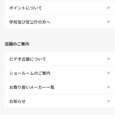
ポイントについて
学校及び官公庁の方へ
店舗のご案内
ビデオ近畿について
ショールームのご案内
お取り扱いメーカー一覧
お知らせ