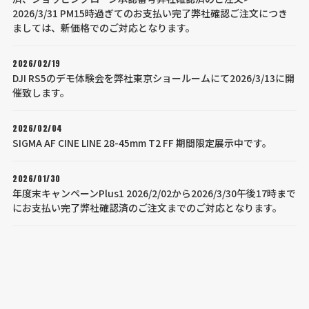
2026/3/31 PM15時過ぎてのお支払い完了弊社確認ご注文につき
ましては、新価格でのご対応となります。
2026/02/19
DJI RS5のデモ体験会を弊社東京ショールームにて2026/3/13に開
催致します。
2026/02/04
SIGMA AF CINE LINE 28-45mm T2 FF 期間限定展示中です。
2026/01/30
年度末キャンペーンPlus1 2026/2/02から2026/3/30午後17時まで
にお支払い完了弊社確認済のご注文までのご対応となります。