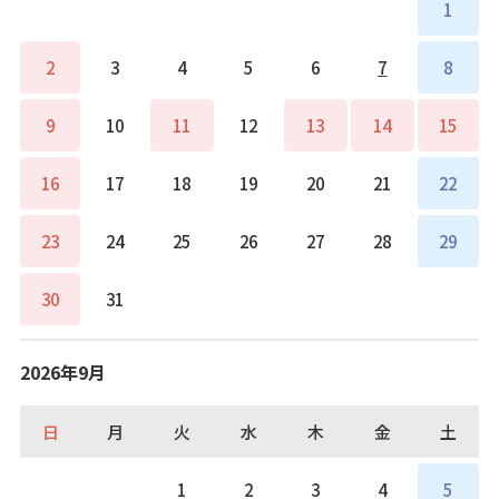
1
2
3
4
5
6
7
8
9
10
11
12
13
14
15
16
17
18
19
20
21
22
23
24
25
26
27
28
29
30
31
2026年9月
日
月
火
水
木
金
土
1
2
3
4
5