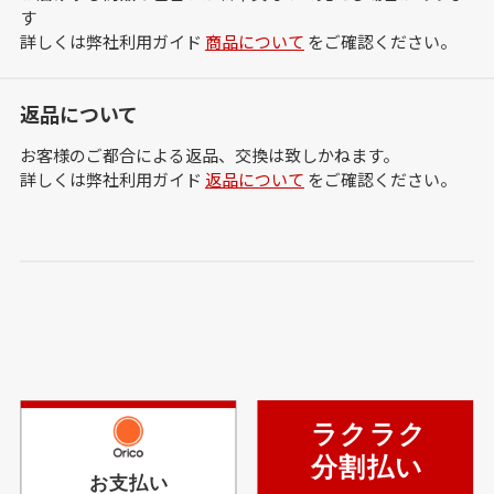
す
詳しくは弊社利用ガイド
商品について
をご確認ください。
返品について
お客様のご都合による返品、交換は致しかねます。
詳しくは弊社利用ガイド
返品について
をご確認ください。