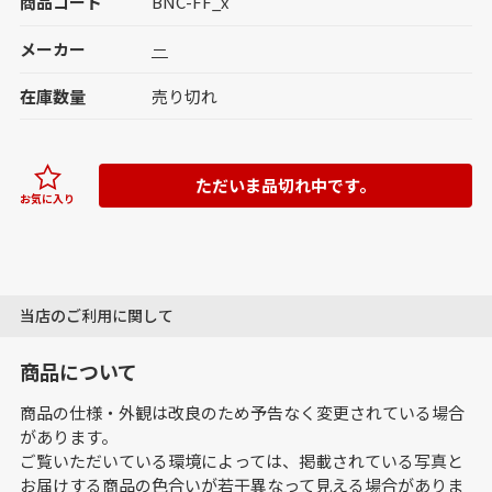
商品コード
BNC-FF_x
メーカー
－
在庫数量
売り切れ
ただいま品切れ中です。
お気に入り
当店のご利用に関して
商品について
商品の仕様・外観は改良のため予告なく変更されている場合
があります。
ご覧いただいている環境によっては、掲載されている写真と
お届けする商品の色合いが若干異なって見える場合がありま