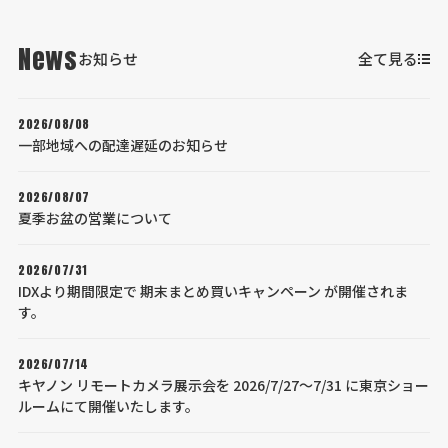
News
お知らせ
全て見る
2026/08/08
一部地域への配達遅延のお知らせ
2026/08/07
夏季お盆の営業について
2026/07/31
IDXより期間限定で 期末まとめ買いキャンペーン が開催されま
す。
2026/07/14
キヤノン リモートカメラ展示会を 2026/7/27～7/31 に東京ショー
ルームにて開催いたします。