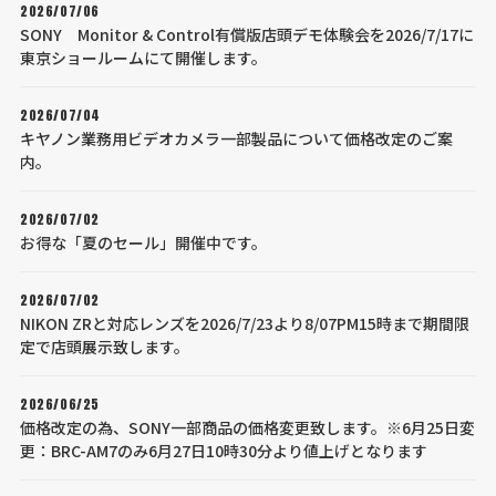
2026/07/06
SONY Monitor & Control有償版店頭デモ体験会を2026/7/17に
東京ショールームにて開催します。
2026/07/04
キヤノン業務用ビデオカメラ一部製品について価格改定のご案
内。
2026/07/02
お得な「夏のセール」開催中です。
2026/07/02
NIKON ZRと対応レンズを2026/7/23より8/07PM15時まで期間限
定で店頭展示致します。
2026/06/25
価格改定の為、SONY一部商品の価格変更致します。※6月25日変
更：BRC-AM7のみ6月27日10時30分より値上げとなります