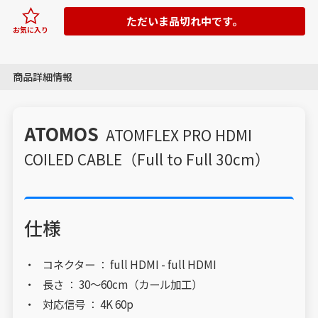
ただいま品切れ中です。
お気に入り
商品詳細情報
ATOMOS
ATOMFLEX PRO HDMI
COILED CABLE（Full to Full 30cm）
仕様
コネクター ： full HDMI - full HDMI
長さ ： 30～60cm（カール加工）
対応信号 ： 4K 60p