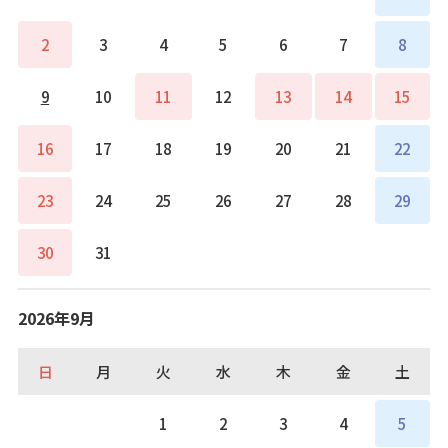
2
3
4
5
6
7
8
9
10
11
12
13
14
15
16
17
18
19
20
21
22
23
24
25
26
27
28
29
30
31
2026年9月
日
月
火
水
木
金
土
1
2
3
4
5