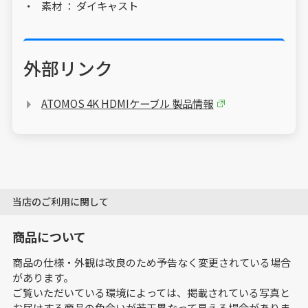
素材 ： ダイキャスト
外部リンク
ATOMOS 4K HDMIケーブル 製品情報
当店のご利用に関して
商品について
商品の仕様・外観は改良のため予告なく変更されている場合
があります。
ご覧いただいている環境によっては、掲載されている写真と
お届けする商品の色合いが若干異なって見える場合がありま