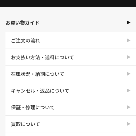
お買い物ガイド
ご注文の流れ
お支払い方法・送料について
在庫状況・納期について
キャンセル・返品について
保証・修理について
買取について