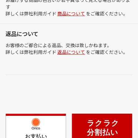
す
詳しくは弊社利用ガイド
商品について
をご確認ください。
返品について
お客様のご都合による返品、交換は致しかねます。
詳しくは弊社利用ガイド
返品について
をご確認ください。