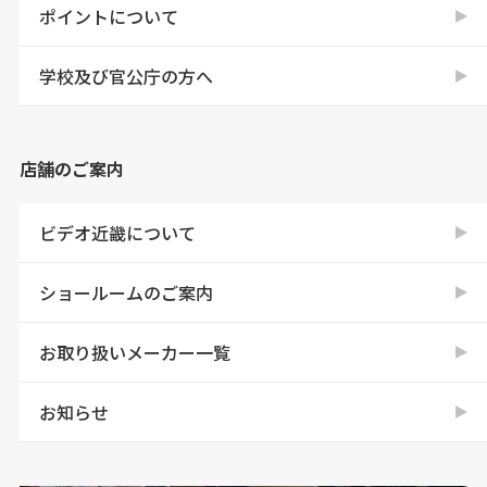
ポイントについて
学校及び官公庁の方へ
店舗のご案内
ビデオ近畿について
ショールームのご案内
お取り扱いメーカー一覧
お知らせ