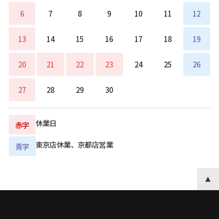
6
7
8
9
10
11
12
13
14
15
16
17
18
19
20
21
22
23
24
25
26
27
28
29
30
休業日
赤字
東京店休業、京都店営業
青字