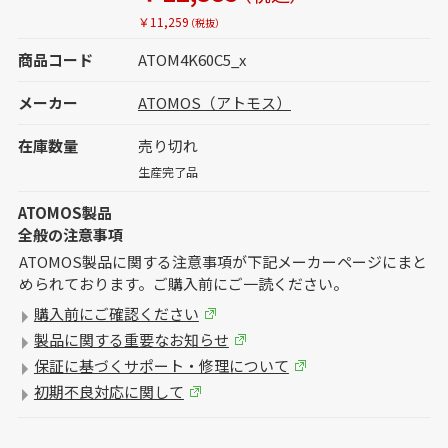
￥11,259
（税抜）
商品コード
ATOM4K60C5_x
メーカー
ATOMOS（アトモス）
在庫数量
売り切れ
生産完了品
ATOMOS製品
全般の注意事項
ATOMOS製品に関する注意事項が下記メーカーページにまと
められております。ご購入前にご一読ください。
購入前にご確認ください
製品に関する重要なお知らせ
保証に基づくサポート・修理について
初期不良対応に関して