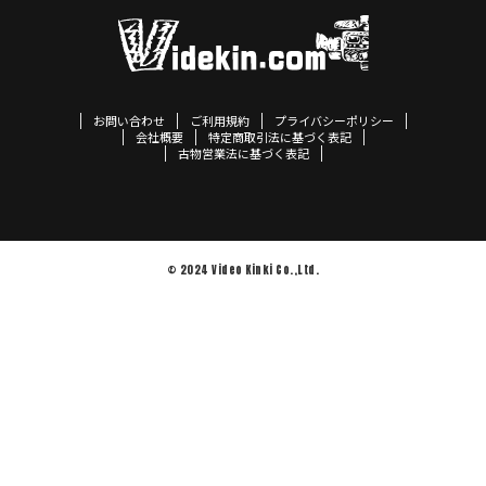
お問い合わせ
ご利用規約
プライバシーポリシー
会社概要
特定商取引法に基づく表記
古物営業法に基づく表記
© 2024 Video Kinki Co.,Ltd.