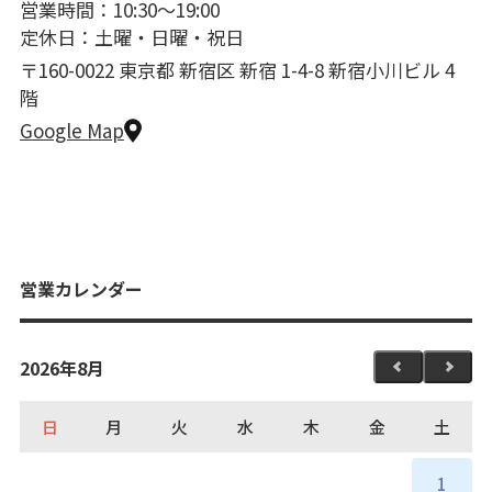
営業時間：10:30〜19:00
定休日：土曜・日曜・祝日
〒160-0022 東京都 新宿区 新宿 1-4-8 新宿小川ビル 4
階
Google Map
営業カレンダー
2026年8月
日
月
火
水
木
金
土
1