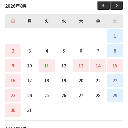
2026年8月
日
月
火
水
木
金
土
1
2
3
4
5
6
7
8
9
10
11
12
13
14
15
16
17
18
19
20
21
22
23
24
25
26
27
28
29
30
31