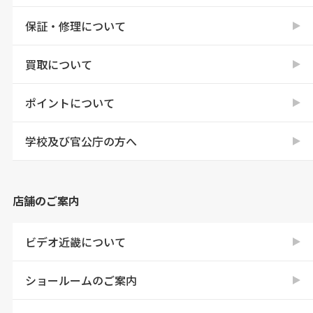
保証・修理について
買取について
ポイントについて
学校及び官公庁の方へ
店舗のご案内
ビデオ近畿について
ショールームのご案内