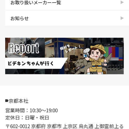
お取り扱いメーカー一覧
お知らせ
京都本社
営業時間：10:30〜19:00
定休日：日曜・祝日
〒602-0012 京都府 京都市 上京区 烏丸通 上御霊前上る