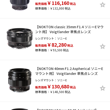
￥116,160
販売価格
税込
標準価格：￥132,000 税込
【NOKTON classic 35mm F1.4 ソニーEマウ
ント用】 Voigtlander 単焦点レンズ
レンズマウント：
ソニーE
￥82,280
販売価格
税込
標準価格：￥93,500 税込
【NOKTON 40mm F1.2 Aspherical ソニーE
マウント用】 Voigtlander 単焦点レンズ
レンズマウント：
ソニーE
￥130,680
販売価格
税込
標準価格：￥148,500 税込