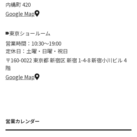
内構町 420
Google Map
東京ショールーム
営業時間：10:30〜19:00
定休日：土曜・日曜・祝日
〒160-0022 東京都 新宿区 新宿 1-4-8 新宿小川ビル 4
階
Google Map
営業カレンダー