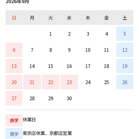
2026年9月
日
月
火
水
木
金
土
1
2
3
4
5
6
7
8
9
10
11
12
13
14
15
16
17
18
19
20
21
22
23
24
25
26
27
28
29
30
休業日
赤字
東京店休業、京都店営業
青字