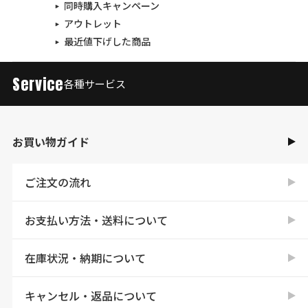
同時購入キャンペーン
アウトレット
最近値下げした商品
Service
各種サービス
お買い物ガイド
ご注文の流れ
お支払い方法・送料について
在庫状況・納期について
キャンセル・返品について